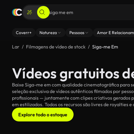
Coverr+
Natureza
Pessoas
Amor E Relacionam
Lar
Filmagens de vídeo de stock
Siga-me Em
Vídeos gratuitos 
Baixe Siga-me em com qualidade cinematográfica para seu
seleção exclusiva de vídeos autênticos filmados por pe
profissionais — juntamente com clipes criativos gerados p
em estilizados. Todos os recursos são livres de royalties 
Explore todo o estoque