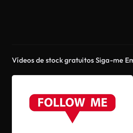
Vídeos de stock gratuitos Siga-me E