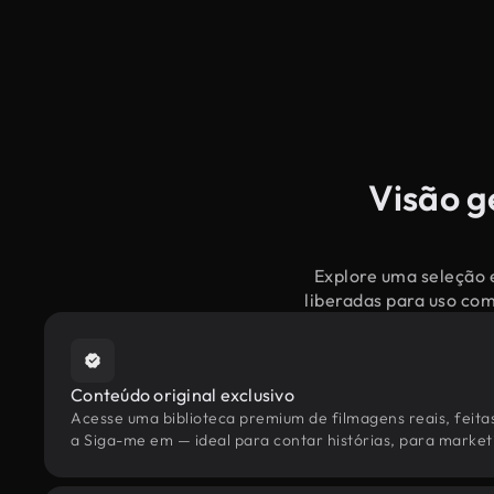
Visão g
Explore uma seleção 
liberadas para uso co
Conteúdo original exclusivo
Acesse uma biblioteca premium de filmagens reais, feita
a Siga-me em — ideal para contar histórias, para marketi