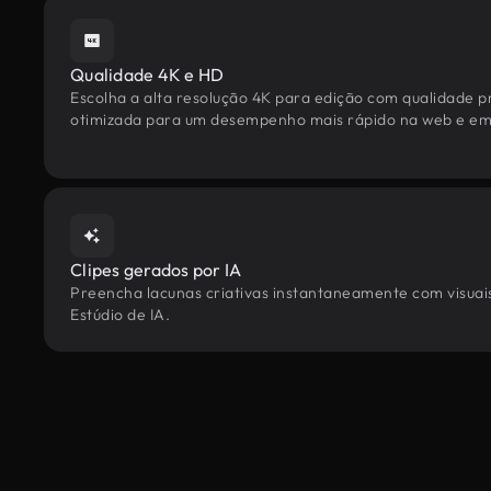
Qualidade 4K e HD
Escolha a alta resolução 4K para edição com qualidade pr
otimizada para um desempenho mais rápido na web e em 
Clipes gerados por IA
Preencha lacunas criativas instantaneamente com visuais
Estúdio de IA.