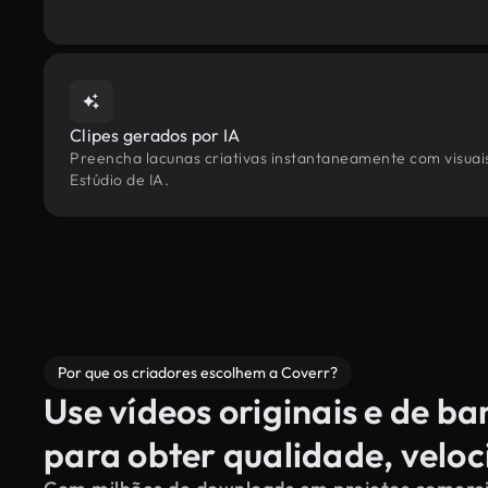
Clipes gerados por IA
Preencha lacunas criativas instantaneamente com visuais
Estúdio de IA.
Por que os criadores escolhem a Coverr?
Use vídeos originais e de b
para obter qualidade, velo