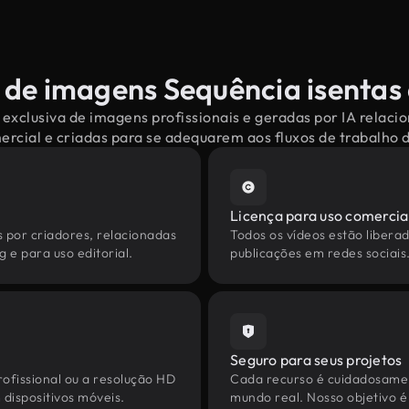
 de imagens Sequência isentas 
exclusiva de imagens profissionais e geradas por IA relac
mercial e criadas para se adequarem aos fluxos de trabalho
Licença para uso comercia
s por criadores, relacionadas
Todos os vídeos estão liberad
 e para uso editorial.
publicações em redes sociais
Seguro para seus projetos
ofissional ou a resolução HD
Cada recurso é cuidadosamen
dispositivos móveis.
mundo real. Nosso objetivo é