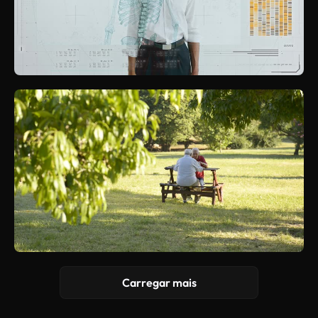
Carregar mais