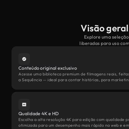
Visão geral
Explore uma seleção 
liberadas para uso co
Conteúdo original exclusivo
Acesse uma biblioteca premium de filmagens reais, feita
a Sequência — ideal para contar histórias, para marketing
Qualidade 4K e HD
Escolha a alta resolução 4K para edição com qualidade pr
otimizada para um desempenho mais rápido na web e em 