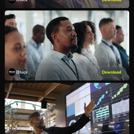
iStock
Download