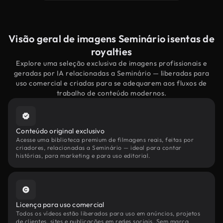
Visão geral de imagens Seminário isentas de
royalties
Explore uma seleção exclusiva de imagens profissionais e
geradas por IA relacionadas a Seminário — liberadas para
uso comercial e criadas para se adequarem aos fluxos de
trabalho de conteúdo modernos.
Conteúdo original exclusivo
Acesse uma biblioteca premium de filmagens reais, feitas por
criadores, relacionadas a Seminário — ideal para contar
histórias, para marketing e para uso editorial.
Licença para uso comercial
Todos os vídeos estão liberados para uso em anúncios, projetos
de clientes, sites e publicações em redes sociais. Sem marca