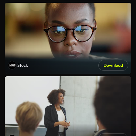
iStock
Download