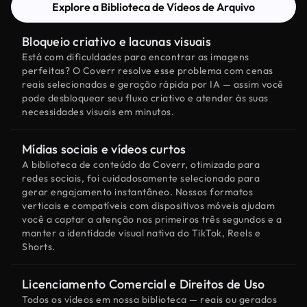
Explore a Biblioteca de Vídeos de Arquivo
Bloqueio criativo e lacunas visuais
Está com dificuldades para encontrar as imagens
perfeitas? O Coverr resolve esse problema com cenas
reais selecionadas e geração rápida por IA — assim você
pode desbloquear seu fluxo criativo e atender às suas
necessidades visuais em minutos.
Mídias sociais e vídeos curtos
A biblioteca de conteúdo da Coverr, otimizada para
redes sociais, foi cuidadosamente selecionada para
gerar engajamento instantâneo. Nossos formatos
verticais e compatíveis com dispositivos móveis ajudam
você a captar a atenção nos primeiros três segundos e a
manter a identidade visual nativa do TikTok, Reels e
Shorts.
Licenciamento Comercial e Direitos de Uso
Todos os vídeos em nossa biblioteca — reais ou gerados