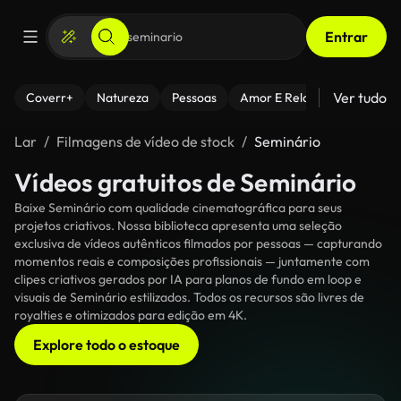
Entrar
Ver tudo
Coverr+
Natureza
Pessoas
Amor E Relacionamentos
Lar
Filmagens de vídeo de stock
Seminário
Vídeos gratuitos de Seminário
Baixe Seminário com qualidade cinematográfica para seus
projetos criativos. Nossa biblioteca apresenta uma seleção
exclusiva de vídeos autênticos filmados por pessoas — capturando
momentos reais e composições profissionais — juntamente com
clipes criativos gerados por IA para planos de fundo em loop e
visuais de Seminário estilizados. Todos os recursos são livres de
royalties e otimizados para edição em 4K.
Explore todo o estoque