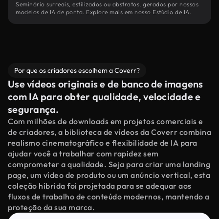
Seminário surreais, estilizados ou abstratos, gerados por nossos
modelos de IA de ponta. Explore mais em nosso Estúdio de IA.
Por que os criadores escolhem a Coverr?
Use vídeos originais e de banco de imagens
com IA para obter qualidade, velocidade e
segurança.
Com milhões de downloads em projetos comerciais e
de criadores, a biblioteca de vídeos da Coverr combina
realismo cinematográfico e flexibilidade de IA para
ajudar você a trabalhar com rapidez sem
comprometer a qualidade. Seja para criar uma landing
page, um vídeo de produto ou um anúncio vertical, esta
coleção híbrida foi projetada para se adequar aos
fluxos de trabalho de conteúdo modernos, mantendo a
proteção da sua marca.