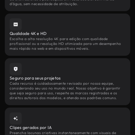
d'água, sem necessidade de atribuição.
Qualidade 4K e HD
Escolha a alta resolução 4K para edição com qualidade
profissional ou a resolução HD otimizada para um desempenho
mais rápido na web e em dispositivos móveis.
Seguro para seus projetos
Cada recurso é cuidadosamente revisado por nossa equipe,
considerando seu uso no mundo real. Nosso objetivo é garantir
que seja seguro para uso, respeite as marcas registradas e os
direitos autorais dos modelos, e atenda aos padrões comuns.
Clipes gerados por IA
Preencha lacunas criativas instantaneamente com visuais de