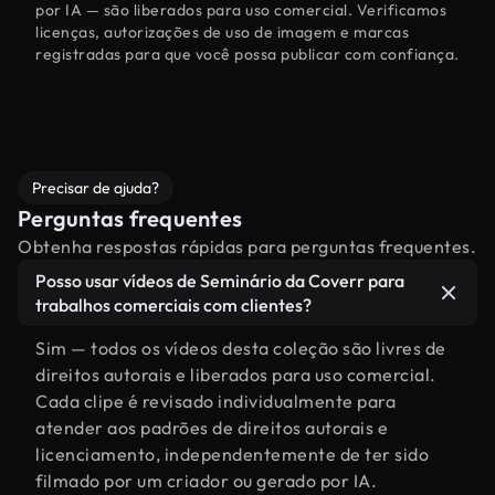
por IA — são liberados para uso comercial. Verificamos
licenças, autorizações de uso de imagem e marcas
registradas para que você possa publicar com confiança.
Precisar de ajuda?
Perguntas frequentes
Obtenha respostas rápidas para perguntas frequentes.
Posso usar vídeos de Seminário da Coverr para
trabalhos comerciais com clientes?
Sim — todos os vídeos desta coleção são livres de
direitos autorais e liberados para uso comercial.
Cada clipe é revisado individualmente para
atender aos padrões de direitos autorais e
licenciamento, independentemente de ter sido
filmado por um criador ou gerado por IA.