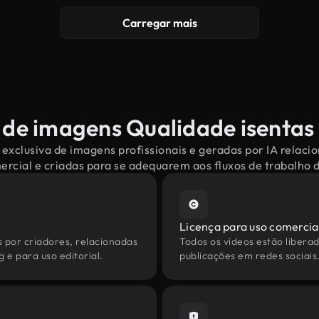
Carregar mais
 de imagens Qualidade isentas 
exclusiva de imagens profissionais e geradas por IA relac
mercial e criadas para se adequarem aos fluxos de trabalho
Licença para uso comercia
s por criadores, relacionadas
Todos os vídeos estão liberad
 e para uso editorial.
publicações em redes sociais