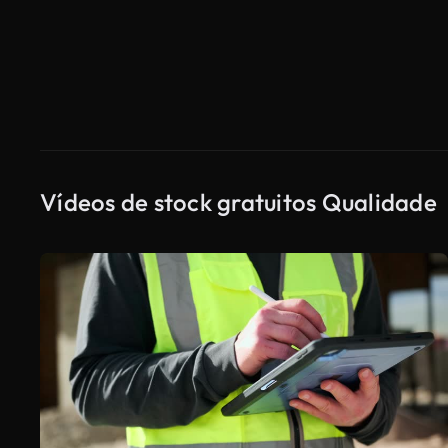
Vídeos de stock gratuitos Qualidade