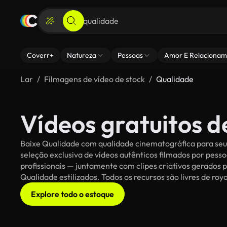
Coverr+
Natureza
Pessoas
Amor E Relacionam
Lar
Filmagens de vídeo de stock
Qualidade
Vídeos gratuitos 
Baixe Qualidade com qualidade cinematográfica para seus
seleção exclusiva de vídeos autênticos filmados por pe
profissionais — juntamente com clipes criativos gerados p
Qualidade estilizados. Todos os recursos são livres de roy
Explore todo o estoque