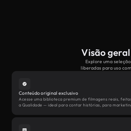
Visão geral
Explore uma seleção 
liberadas para uso co
Conteúdo original exclusivo
Acesse uma biblioteca premium de filmagens reais, feita
a Qualidade — ideal para contar histórias, para marketing