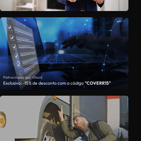
Patrocinado por iStock
Exclusivo: -15% de desconto com o código
"COVERR15"