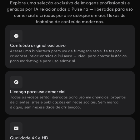
Explore uma seleção exclusiva de imagens profissionais e
geradas por IA relacionadas a Pulseira — liberadas para uso
comercial e criadas para se adequarem aos fluxos de
trabalho de conteúdo modernos.
Conteúdo original exclusivo
Acesse uma biblioteca premium de filmagens reais, feitas por
criadores, relacionadas a Pulseira — ideal para contar histórias,
para marketing e para uso editorial.
Licença para uso comercial
Todos os vídeos estão liberados para uso em anúncios, projetos
de clientes, sites e publicações em redes sociais. Sem marca
d'água, sem necessidade de atribuição.
Qualidade 4K e HD