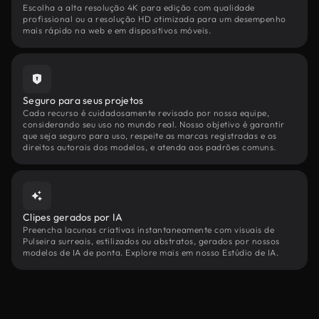
Escolha a alta resolução 4K para edição com qualidade
profissional ou a resolução HD otimizada para um desempenho
mais rápido na web e em dispositivos móveis.
Seguro para seus projetos
Cada recurso é cuidadosamente revisado por nossa equipe,
considerando seu uso no mundo real. Nosso objetivo é garantir
que seja seguro para uso, respeite as marcas registradas e os
direitos autorais dos modelos, e atenda aos padrões comuns.
Clipes gerados por IA
Preencha lacunas criativas instantaneamente com visuais de
Pulseira surreais, estilizados ou abstratos, gerados por nossos
modelos de IA de ponta. Explore mais em nosso Estúdio de IA.