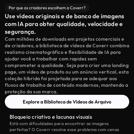
Por que os criadores escolhem a Coverr?
Use vídeos originais e de banco de imagens
com IA para obter qualidade, velocidade e
segurança.
Com milhões de downloads em projetos comerciais e
de criadores, a biblioteca de vídeos da Coverr combina
realismo cinematográfico e flexibilidade de IA para
ajudar você a trabalhar com rapidez sem
comprometer a qualidade. Seja para criar uma landing
page, um vídeo de produto ou um anúncio vertical, esta
coleção híbrida foi projetada para se adequar aos
fluxos de trabalho de conteúdo modernos, mantendo a
proteção da sua marca.
Explore a Biblioteca de Vídeos de Arquivo
Bloqueio criativo e lacunas visuais
Está com dificuldades para encontrar as imagens
perfeitas? O Coverr resolve esse problema com cenas