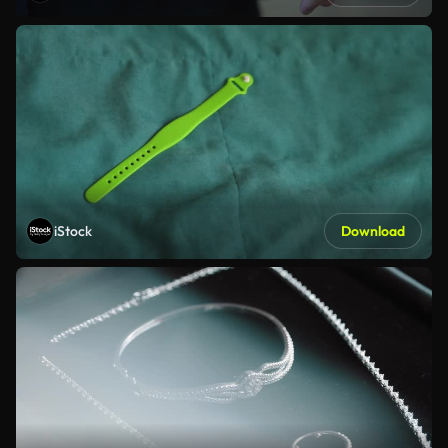
iStock
Download