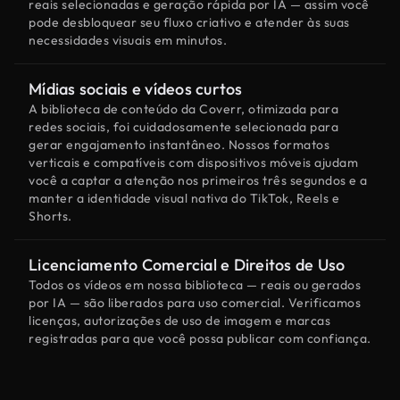
reais selecionadas e geração rápida por IA — assim você
pode desbloquear seu fluxo criativo e atender às suas
necessidades visuais em minutos.
Mídias sociais e vídeos curtos
A biblioteca de conteúdo da Coverr, otimizada para
redes sociais, foi cuidadosamente selecionada para
gerar engajamento instantâneo. Nossos formatos
verticais e compatíveis com dispositivos móveis ajudam
você a captar a atenção nos primeiros três segundos e a
manter a identidade visual nativa do TikTok, Reels e
Shorts.
Licenciamento Comercial e Direitos de Uso
Todos os vídeos em nossa biblioteca — reais ou gerados
por IA — são liberados para uso comercial. Verificamos
licenças, autorizações de uso de imagem e marcas
registradas para que você possa publicar com confiança.