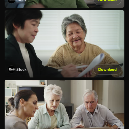
iStock
Download