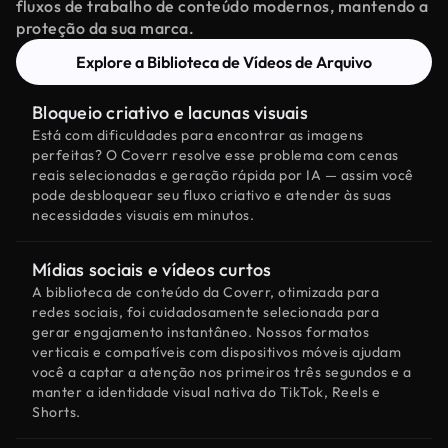
fluxos de trabalho de conteúdo modernos, mantendo a
proteção da sua marca.
Explore a Biblioteca de Vídeos de Arquivo
Bloqueio criativo e lacunas visuais
Está com dificuldades para encontrar as imagens
perfeitas? O Coverr resolve esse problema com cenas
reais selecionadas e geração rápida por IA — assim você
pode desbloquear seu fluxo criativo e atender às suas
necessidades visuais em minutos.
Mídias sociais e vídeos curtos
A biblioteca de conteúdo da Coverr, otimizada para
redes sociais, foi cuidadosamente selecionada para
gerar engajamento instantâneo. Nossos formatos
verticais e compatíveis com dispositivos móveis ajudam
você a captar a atenção nos primeiros três segundos e a
manter a identidade visual nativa do TikTok, Reels e
Shorts.