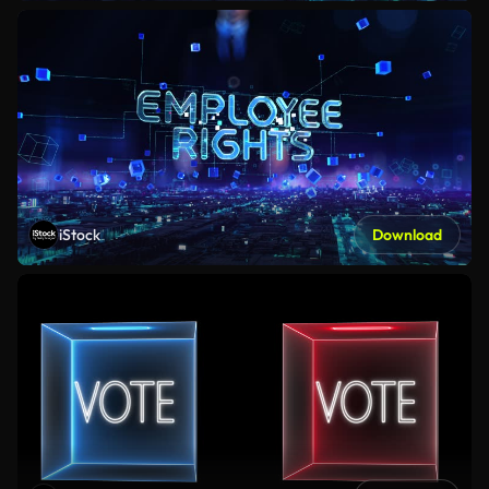
iStock
Download