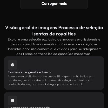
Carregar mais
Visão geral de imagens Processo de seleção
isentas de royalties
Explore uma seleção exclusiva de imagens profissionais e
geradas por IA relacionadas a Processo de seleção —
liberadas para uso comercial e criadas para se adequarem
aos fluxos de trabalho de conteúdo modernos.
Conteúdo original exclusivo
Acesse uma biblioteca premium de filmagens reais, feitas por
criadores, relacionadas a Processo de seleção — ideal para
contar histórias, para marketing e para uso editorial.
Licença para uso comercial