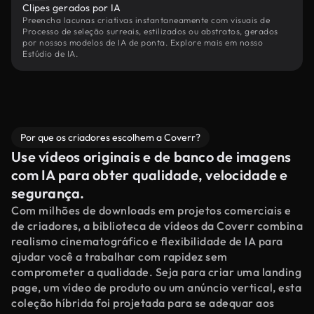
Clipes gerados por IA
Preencha lacunas criativas instantaneamente com visuais de
Processo de seleção surreais, estilizados ou abstratos, gerados
por nossos modelos de IA de ponta. Explore mais em nosso
Estúdio de IA.
Por que os criadores escolhem a Coverr?
Use vídeos originais e de banco de imagens
com IA para obter qualidade, velocidade e
segurança.
Com milhões de downloads em projetos comerciais e
de criadores, a biblioteca de vídeos da Coverr combina
realismo cinematográfico e flexibilidade de IA para
ajudar você a trabalhar com rapidez sem
comprometer a qualidade. Seja para criar uma landing
page, um vídeo de produto ou um anúncio vertical, esta
coleção híbrida foi projetada para se adequar aos