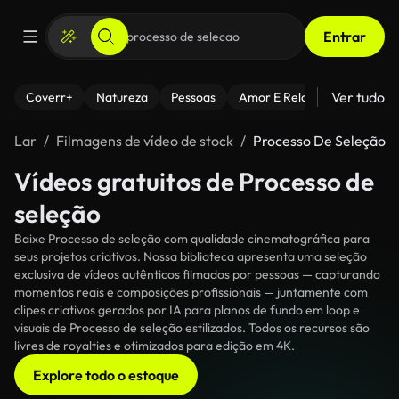
Entrar
Ver tudo
Coverr+
Natureza
Pessoas
Amor E Relacionamentos
Lar
Filmagens de vídeo de stock
Processo De Seleção
Vídeos gratuitos de Processo de
seleção
Baixe Processo de seleção com qualidade cinematográfica para
seus projetos criativos. Nossa biblioteca apresenta uma seleção
exclusiva de vídeos autênticos filmados por pessoas — capturando
momentos reais e composições profissionais — juntamente com
clipes criativos gerados por IA para planos de fundo em loop e
visuais de Processo de seleção estilizados. Todos os recursos são
livres de royalties e otimizados para edição em 4K.
Explore todo o estoque