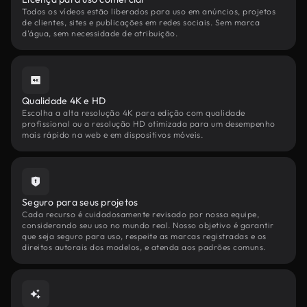
Todos os vídeos estão liberados para uso em anúncios, projetos
de clientes, sites e publicações em redes sociais. Sem marca
d'água, sem necessidade de atribuição.
Qualidade 4K e HD
Escolha a alta resolução 4K para edição com qualidade
profissional ou a resolução HD otimizada para um desempenho
mais rápido na web e em dispositivos móveis.
Seguro para seus projetos
Cada recurso é cuidadosamente revisado por nossa equipe,
considerando seu uso no mundo real. Nosso objetivo é garantir
que seja seguro para uso, respeite as marcas registradas e os
direitos autorais dos modelos, e atenda aos padrões comuns.