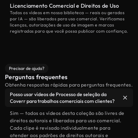
Licenciamento Comercial e Direitos de Uso
Todos os vídeos em nossa biblioteca — reais ou gerados
por IA — são liberados para uso comercial. Verificamos
licenças, autorizações de uso de imagem e marcas
registradas para que você possa publicar com confiança.
Precisar de ajuda?
Perguntas frequentes
Obtenha respostas rápidas para perguntas frequentes.
Posso usar vídeos de Processo de seleção da
Coverr para trabalhos comerciais com clientes?
Sim — todos os vídeos desta coleção são livres de
direitos autorais e liberados para uso comercial.
Cada clipe é revisado individualmente para
atender aos padrões de direitos autorais e