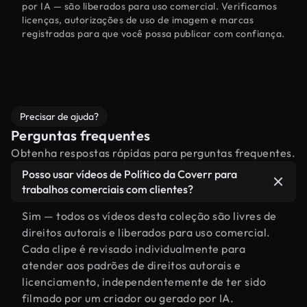
por IA — são liberados para uso comercial. Verificamos
licenças, autorizações de uso de imagem e marcas
registradas para que você possa publicar com confiança.
Precisar de ajuda?
Perguntas frequentes
Obtenha respostas rápidas para perguntas frequentes.
Posso usar vídeos de Político da Coverr para
trabalhos comerciais com clientes?
Sim — todos os vídeos desta coleção são livres de
direitos autorais e liberados para uso comercial.
Cada clipe é revisado individualmente para
atender aos padrões de direitos autorais e
licenciamento, independentemente de ter sido
filmado por um criador ou gerado por IA.