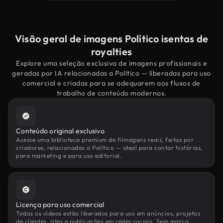
Visão geral de imagens Político isentas de
royalties
Explore uma seleção exclusiva de imagens profissionais e
geradas por IA relacionadas a Político — liberadas para uso
comercial e criadas para se adequarem aos fluxos de
trabalho de conteúdo modernos.
Conteúdo original exclusivo
Acesse uma biblioteca premium de filmagens reais, feitas por
criadores, relacionadas a Político — ideal para contar histórias,
para marketing e para uso editorial.
Licença para uso comercial
Todos os vídeos estão liberados para uso em anúncios, projetos
de clientes, sites e publicações em redes sociais. Sem marca