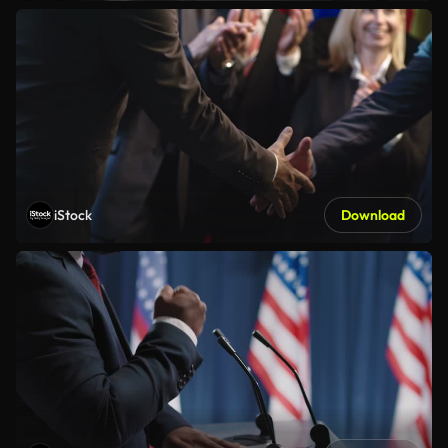
iStock
Download