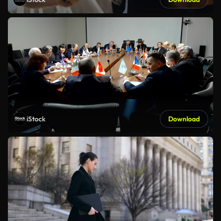
iStock
Download