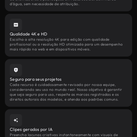
d'água, sem necessidade de atribuição.
Qualidade 4K e HD
Escolha a alta resolução 4K para edição com qualidade
profissional ou a resolução HD otimizada para um desempenho
mais rápido na web e em dispositivos móveis.
Seguro para seus projetos
Cada recurso é cuidadosamente revisado por nossa equipe,
considerando seu uso no mundo real. Nosso objetivo é garantir
que seja seguro para uso, respeite as marcas registradas e os
direitos autorais dos modelos, e atenda aos padrões comuns.
Clipes gerados por IA
Preencha lacunas criativas instantaneamente com visuais de