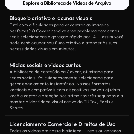
Explore a Biblioteca de Vídeos de Arquivo
Bloqueio criativo e lacunas visuais
Está com dificuldades para encontrar as imagens
perfeitas? O Coverr resolve esse problema com cenas
reais selecionadas e geração rápida por IA — assim você
pode desbloquear seu fluxo criativo e atender às suas
necessidades visuais em minutos.
Mídias sociais e vídeos curtos
A biblioteca de conteúdo da Coverr, otimizada para
redes sociais, foi cuidadosamente selecionada para
gerar engajamento instantâneo. Nossos formatos
verticais e compatíveis com dispositivos móveis ajudam
você a captar a atenção nos primeiros três segundos e a
manter a identidade visual nativa do TikTok, Reels e
Shorts.
Licenciamento Comercial e Direitos de Uso
Todos os vídeos em nossa biblioteca — reais ou gerados