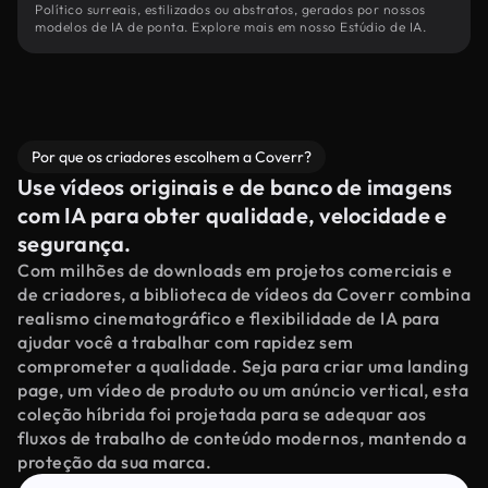
Político surreais, estilizados ou abstratos, gerados por nossos
modelos de IA de ponta. Explore mais em nosso Estúdio de IA.
Por que os criadores escolhem a Coverr?
Use vídeos originais e de banco de imagens
com IA para obter qualidade, velocidade e
segurança.
Com milhões de downloads em projetos comerciais e
de criadores, a biblioteca de vídeos da Coverr combina
realismo cinematográfico e flexibilidade de IA para
ajudar você a trabalhar com rapidez sem
comprometer a qualidade. Seja para criar uma landing
page, um vídeo de produto ou um anúncio vertical, esta
coleção híbrida foi projetada para se adequar aos
fluxos de trabalho de conteúdo modernos, mantendo a
proteção da sua marca.