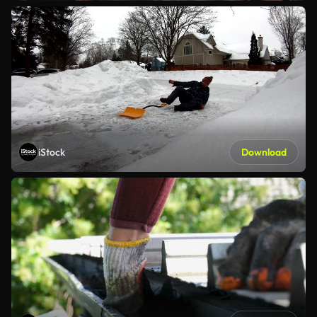
iStock
Download