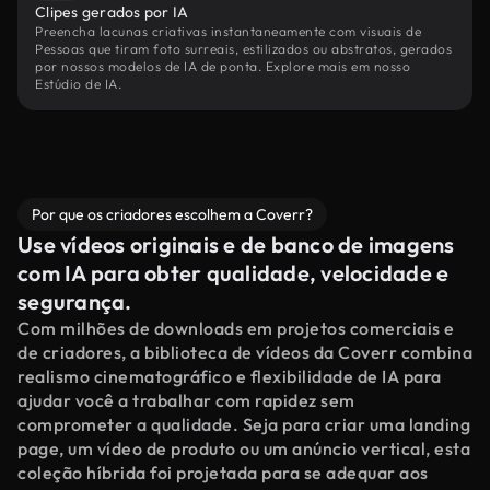
Clipes gerados por IA
Preencha lacunas criativas instantaneamente com visuais de
Pessoas que tiram foto surreais, estilizados ou abstratos, gerados
por nossos modelos de IA de ponta. Explore mais em nosso
Estúdio de IA.
Por que os criadores escolhem a Coverr?
Use vídeos originais e de banco de imagens
com IA para obter qualidade, velocidade e
segurança.
Com milhões de downloads em projetos comerciais e
de criadores, a biblioteca de vídeos da Coverr combina
realismo cinematográfico e flexibilidade de IA para
ajudar você a trabalhar com rapidez sem
comprometer a qualidade. Seja para criar uma landing
page, um vídeo de produto ou um anúncio vertical, esta
coleção híbrida foi projetada para se adequar aos