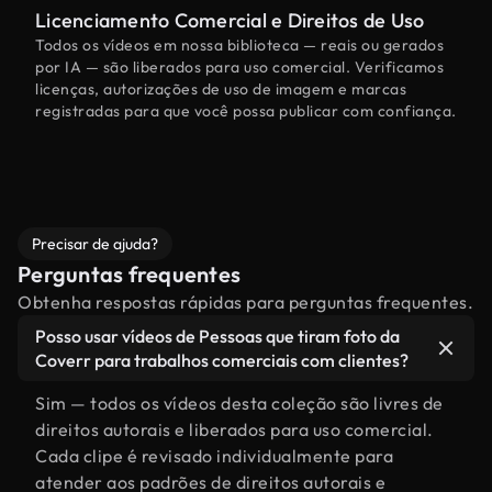
Licenciamento Comercial e Direitos de Uso
Todos os vídeos em nossa biblioteca — reais ou gerados
por IA — são liberados para uso comercial. Verificamos
licenças, autorizações de uso de imagem e marcas
registradas para que você possa publicar com confiança.
Precisar de ajuda?
Perguntas frequentes
Obtenha respostas rápidas para perguntas frequentes.
Posso usar vídeos de Pessoas que tiram foto da
Coverr para trabalhos comerciais com clientes?
Sim — todos os vídeos desta coleção são livres de
direitos autorais e liberados para uso comercial.
Cada clipe é revisado individualmente para
atender aos padrões de direitos autorais e