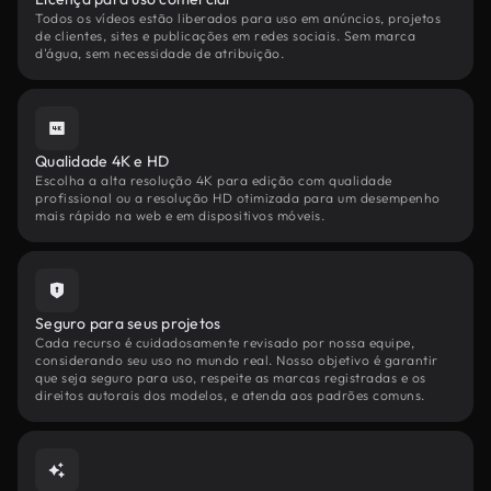
Todos os vídeos estão liberados para uso em anúncios, projetos
de clientes, sites e publicações em redes sociais. Sem marca
d'água, sem necessidade de atribuição.
Qualidade 4K e HD
Escolha a alta resolução 4K para edição com qualidade
profissional ou a resolução HD otimizada para um desempenho
mais rápido na web e em dispositivos móveis.
Seguro para seus projetos
Cada recurso é cuidadosamente revisado por nossa equipe,
considerando seu uso no mundo real. Nosso objetivo é garantir
que seja seguro para uso, respeite as marcas registradas e os
direitos autorais dos modelos, e atenda aos padrões comuns.