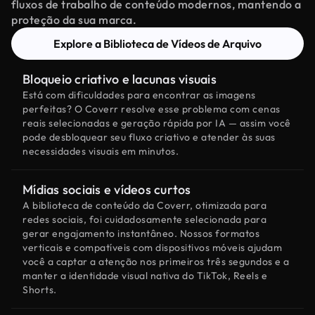
fluxos de trabalho de conteúdo modernos, mantendo a
proteção da sua marca.
Explore a Biblioteca de Vídeos de Arquivo
Bloqueio criativo e lacunas visuais
Está com dificuldades para encontrar as imagens
perfeitas? O Coverr resolve esse problema com cenas
reais selecionadas e geração rápida por IA — assim você
pode desbloquear seu fluxo criativo e atender às suas
necessidades visuais em minutos.
Mídias sociais e vídeos curtos
A biblioteca de conteúdo da Coverr, otimizada para
redes sociais, foi cuidadosamente selecionada para
gerar engajamento instantâneo. Nossos formatos
verticais e compatíveis com dispositivos móveis ajudam
você a captar a atenção nos primeiros três segundos e a
manter a identidade visual nativa do TikTok, Reels e
Shorts.