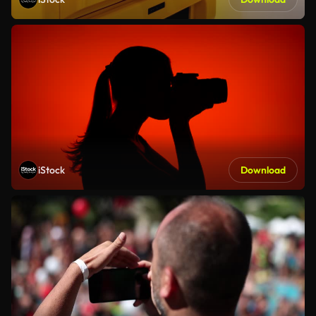
iStock
Download