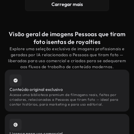
Carregar mais
Visão geral de imagens Pessoas que tiram
foto isentas de royalties
Explore uma seleção exclusiva de imagens profissionais e
geradas por IA relacionadas a Pessoas que tiram foto —
liberadas para uso comercial e criadas para se adequarem
aos fluxos de trabalho de conteúdo modernos.
Conteúdo original exclusivo
Acesse uma biblioteca premium de filmagens reais, feitas por
criadores, relacionadas a Pessoas que tiram foto — ideal para
contar histórias, para marketing e para uso editorial.
Licença para uso comercial