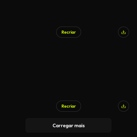
Recriar
Recriar
Carregar mais