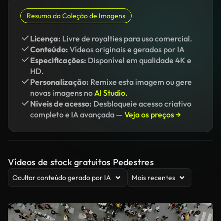
Resumo da Coleção de Imagens
Licença:
Livre de royalties para uso comercial.
Conteúdo:
Vídeos originais e gerados por IA
Especificações:
Disponível em qualidade 4K e
HD.
Personalização:
Remixe esta imagem ou gere
novas imagens no
AI Studio.
Níveis de acesso:
Desbloqueie acesso criativo
completo e IA avançada —
Veja os preços →
Vídeos de stock gratuitos Pedestres
Ocultar conteúdo gerado por IA
Mais recentes