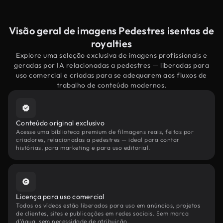
Visão geral de imagens Pedestres isentas de
royalties
Explore uma seleção exclusiva de imagens profissionais e
geradas por IA relacionadas a pedestres — liberadas para
uso comercial e criadas para se adequarem aos fluxos de
trabalho de conteúdo modernos.
Conteúdo original exclusivo
Acesse uma biblioteca premium de filmagens reais, feitas por
criadores, relacionadas a pedestres — ideal para contar
histórias, para marketing e para uso editorial.
Licença para uso comercial
Todos os vídeos estão liberados para uso em anúncios, projetos
de clientes, sites e publicações em redes sociais. Sem marca
d'água, sem necessidade de atribuição.