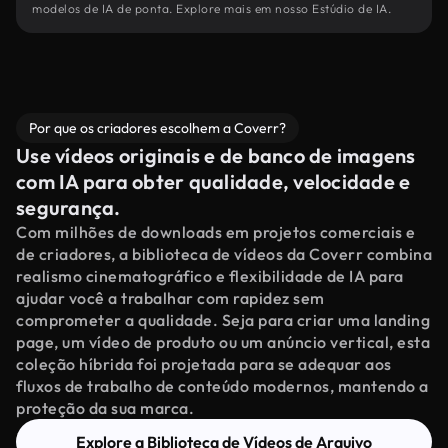
modelos de IA de ponta. Explore mais em nosso Estúdio de IA.
Por que os criadores escolhem a Coverr?
Use vídeos originais e de banco de imagens
com IA para obter qualidade, velocidade e
segurança.
Com milhões de downloads em projetos comerciais e
de criadores, a biblioteca de vídeos da Coverr combina
realismo cinematográfico e flexibilidade de IA para
ajudar você a trabalhar com rapidez sem
comprometer a qualidade. Seja para criar uma landing
page, um vídeo de produto ou um anúncio vertical, esta
coleção híbrida foi projetada para se adequar aos
fluxos de trabalho de conteúdo modernos, mantendo a
proteção da sua marca.
Explore a Biblioteca de Vídeos de Arquivo