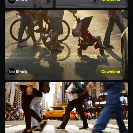
iStock
Download