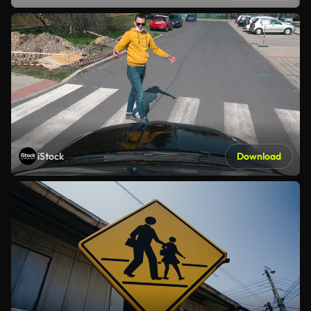
iStock
Download