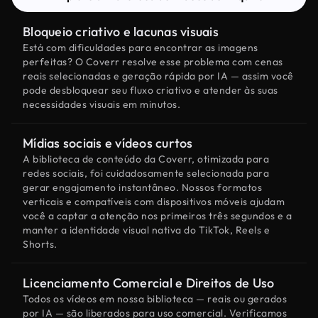
Bloqueio criativo e lacunas visuais
Está com dificuldades para encontrar as imagens
perfeitas? O Coverr resolve esse problema com cenas
reais selecionadas e geração rápida por IA — assim você
pode desbloquear seu fluxo criativo e atender às suas
necessidades visuais em minutos.
Mídias sociais e vídeos curtos
A biblioteca de conteúdo da Coverr, otimizada para
redes sociais, foi cuidadosamente selecionada para
gerar engajamento instantâneo. Nossos formatos
verticais e compatíveis com dispositivos móveis ajudam
você a captar a atenção nos primeiros três segundos e a
manter a identidade visual nativa do TikTok, Reels e
Shorts.
Licenciamento Comercial e Direitos de Uso
Todos os vídeos em nossa biblioteca — reais ou gerados
por IA — são liberados para uso comercial. Verificamos