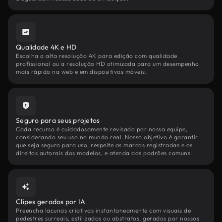
Qualidade 4K e HD
Escolha a alta resolução 4K para edição com qualidade
profissional ou a resolução HD otimizada para um desempenho
mais rápido na web e em dispositivos móveis.
Seguro para seus projetos
Cada recurso é cuidadosamente revisado por nossa equipe,
considerando seu uso no mundo real. Nosso objetivo é garantir
que seja seguro para uso, respeite as marcas registradas e os
direitos autorais dos modelos, e atenda aos padrões comuns.
Clipes gerados por IA
Preencha lacunas criativas instantaneamente com visuais de
pedestres surreais, estilizados ou abstratos, gerados por nossos