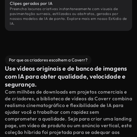
Clipes gerados por IA
Preencha lacunas criativas instantaneamente com visuais de
pavimentação surreais, estilizados ou abstratos, gerados por
nossos modelos de IA de ponta. Explore mais em nosso Estúdio de
IA.
Por que os criadores escolhem a Coverr?
Use vídeos originais e de banco de imagens
com IA para obter qualidade, velocidade e
segurança.
Com milhões de downloads em projetos comerciais e
de criadores, a biblioteca de vídeos da Coverr combina
realismo cinematográfico e flexibilidade de IA para
ajudar você a trabalhar com rapidez sem
comprometer a qualidade. Seja para criar uma landing
page, um vídeo de produto ou um anúncio vertical, esta
coleção híbrida foi projetada para se adequar aos