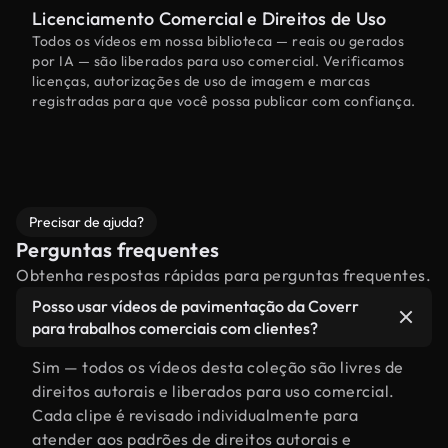
Licenciamento Comercial e Direitos de Uso
Todos os vídeos em nossa biblioteca — reais ou gerados
por IA — são liberados para uso comercial. Verificamos
licenças, autorizações de uso de imagem e marcas
registradas para que você possa publicar com confiança.
Precisar de ajuda?
Perguntas frequentes
Obtenha respostas rápidas para perguntas frequentes.
Posso usar vídeos de pavimentação da Coverr
para trabalhos comerciais com clientes?
Sim — todos os vídeos desta coleção são livres de
direitos autorais e liberados para uso comercial.
Cada clipe é revisado individualmente para
atender aos padrões de direitos autorais e