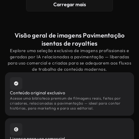
Carregar mais
Visão geral de imagens Pavimentação
isentas de royalties
Explore uma seleção exclusiva de imagens profissionais e
geradas por IA relacionadas a pavimentação — liberadas
para uso comercial e criadas para se adequarem aos fluxos
de trabalho de conteúdo modernos.
Conteúdo original exclusivo
Acesse uma biblioteca premium de filmagens reais, feitas por
criadores, relacionadas a pavimentação — ideal para contar
histórias, para marketing e para uso editorial.
Licença para uso comercial