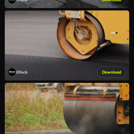
iStock
Download