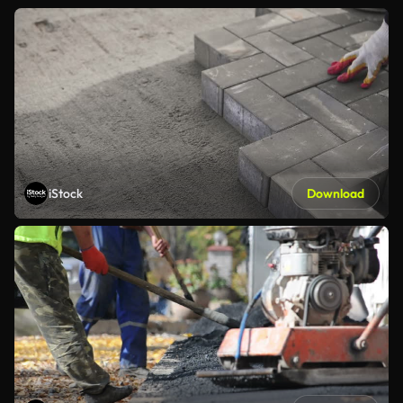
iStock
Download