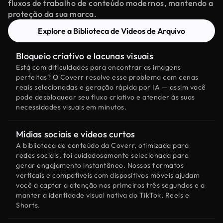
fluxos de trabalho de conteúdo modernos, mantendo a
proteção da sua marca.
Explore a Biblioteca de Vídeos de Arquivo
Bloqueio criativo e lacunas visuais
Está com dificuldades para encontrar as imagens
perfeitas? O Coverr resolve esse problema com cenas
reais selecionadas e geração rápida por IA — assim você
pode desbloquear seu fluxo criativo e atender às suas
necessidades visuais em minutos.
Mídias sociais e vídeos curtos
A biblioteca de conteúdo da Coverr, otimizada para
redes sociais, foi cuidadosamente selecionada para
gerar engajamento instantâneo. Nossos formatos
verticais e compatíveis com dispositivos móveis ajudam
você a captar a atenção nos primeiros três segundos e a
manter a identidade visual nativa do TikTok, Reels e
Shorts.