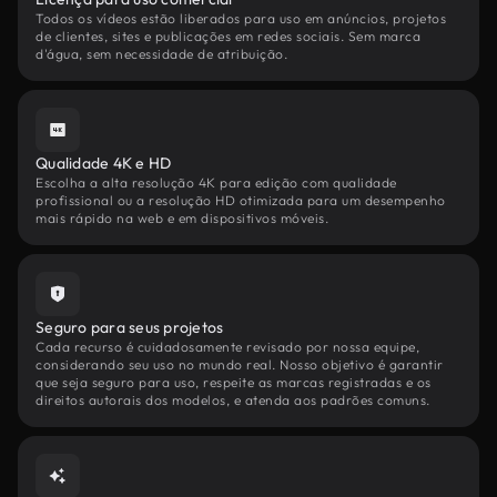
Todos os vídeos estão liberados para uso em anúncios, projetos
de clientes, sites e publicações em redes sociais. Sem marca
d'água, sem necessidade de atribuição.
Qualidade 4K e HD
Escolha a alta resolução 4K para edição com qualidade
profissional ou a resolução HD otimizada para um desempenho
mais rápido na web e em dispositivos móveis.
Seguro para seus projetos
Cada recurso é cuidadosamente revisado por nossa equipe,
considerando seu uso no mundo real. Nosso objetivo é garantir
que seja seguro para uso, respeite as marcas registradas e os
direitos autorais dos modelos, e atenda aos padrões comuns.