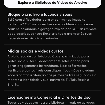
Explore a Biblioteca de Vídeos de Arquivo
Bloqueio criativo e lacunas visuais
Está com dificuldades para encontrar as imagens
perfeitas? O Coverr resolve esse problema com cenas
reais selecionadas e geração rápida por IA — assim você
pode desbloquear seu fluxo criativo e atender às suas
necessidades visuais em minutos.
Mídias sociais e vídeos curtos
A biblioteca de conteúdo da Coverr, otimizada para
redes sociais, foi cuidadosamente selecionada para
gerar engajamento instantâneo. Nossos formatos
verticais e compatíveis com dispositivos móveis ajudam
você a captar a atenção nos primeiros três segundos e a
manter a identidade visual nativa do TikTok, Reels e
Shorts.
Licenciamento Comercial e Direitos de Uso
Todos os vídeos em nossa biblioteca — reais ou gerados