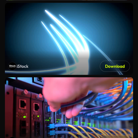
iStock
Download