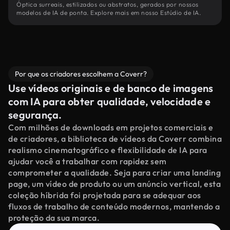
Óptica surreais, estilizados ou abstratos, gerados por nossos
modelos de IA de ponta. Explore mais em nosso Estúdio de IA.
Por que os criadores escolhem a Coverr?
Use vídeos originais e de banco de imagens
com IA para obter qualidade, velocidade e
segurança.
Com milhões de downloads em projetos comerciais e
de criadores, a biblioteca de vídeos da Coverr combina
realismo cinematográfico e flexibilidade de IA para
ajudar você a trabalhar com rapidez sem
comprometer a qualidade. Seja para criar uma landing
page, um vídeo de produto ou um anúncio vertical, esta
coleção híbrida foi projetada para se adequar aos
fluxos de trabalho de conteúdo modernos, mantendo a
proteção da sua marca.