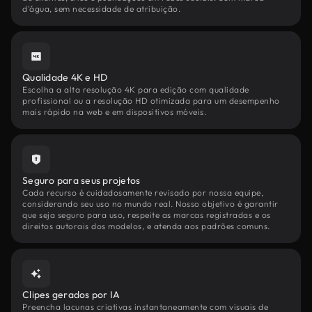
d'água, sem necessidade de atribuição.
Qualidade 4K e HD
Escolha a alta resolução 4K para edição com qualidade
profissional ou a resolução HD otimizada para um desempenho
mais rápido na web e em dispositivos móveis.
Seguro para seus projetos
Cada recurso é cuidadosamente revisado por nossa equipe,
considerando seu uso no mundo real. Nosso objetivo é garantir
que seja seguro para uso, respeite as marcas registradas e os
direitos autorais dos modelos, e atenda aos padrões comuns.
Clipes gerados por IA
Preencha lacunas criativas instantaneamente com visuais de