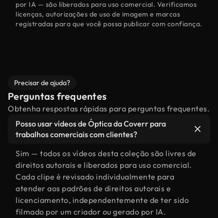
por IA — são liberados para uso comercial. Verificamos
licenças, autorizações de uso de imagem e marcas
registradas para que você possa publicar com confiança.
Precisar de ajuda?
Perguntas frequentes
Obtenha respostas rápidas para perguntas frequentes.
Posso usar vídeos de Óptica da Coverr para
trabalhos comerciais com clientes?
Sim — todos os vídeos desta coleção são livres de
direitos autorais e liberados para uso comercial.
Cada clipe é revisado individualmente para
atender aos padrões de direitos autorais e
licenciamento, independentemente de ter sido
filmado por um criador ou gerado por IA.