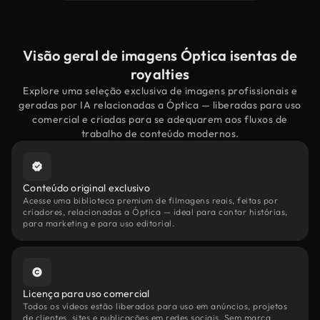
Visão geral de imagens Óptica isentas de
royalties
Explore uma seleção exclusiva de imagens profissionais e
geradas por IA relacionadas a Óptica — liberadas para uso
comercial e criadas para se adequarem aos fluxos de
trabalho de conteúdo modernos.
Conteúdo original exclusivo
Acesse uma biblioteca premium de filmagens reais, feitas por
criadores, relacionadas a Óptica — ideal para contar histórias,
para marketing e para uso editorial.
Licença para uso comercial
Todos os vídeos estão liberados para uso em anúncios, projetos
de clientes, sites e publicações em redes sociais. Sem marca