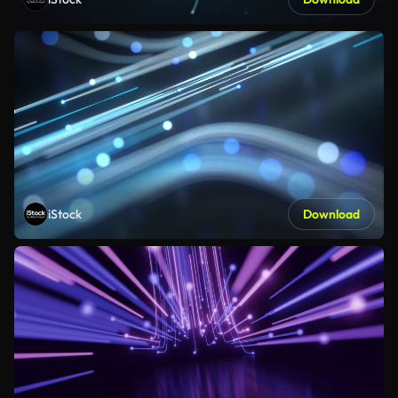
iStock
Download