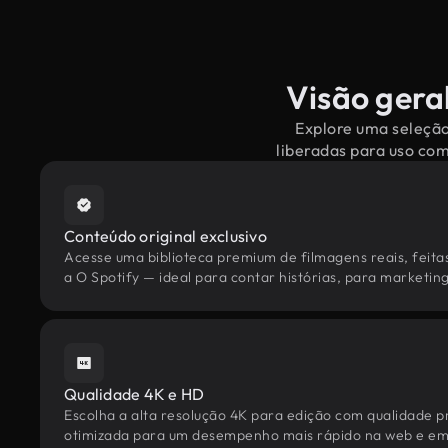
Visão geral
Explore uma seleção
liberadas para uso co
Conteúdo original exclusivo
Acesse uma biblioteca premium de filmagens reais, feita
a O Spotify — ideal para contar histórias, para marketing
Qualidade 4K e HD
Escolha a alta resolução 4K para edição com qualidade pr
otimizada para um desempenho mais rápido na web e em 