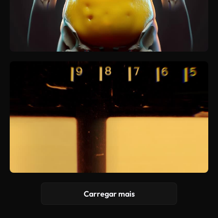
Carregar mais