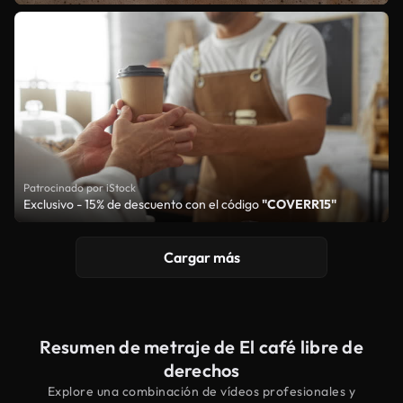
Patrocinado por iStock
Exclusivo - 15% de descuento con el código
"COVERR15"
Cargar más
Resumen de metraje de El café libre de
derechos
Explore una combinación de vídeos profesionales y