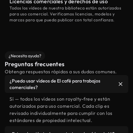
Licencias comerciales y derechos de uso
Todos los vídeos de nuestra biblioteca están autorizados
para uso comercial. Verificamos licencias, modelos y
marcas para que pueda publicar con total confianza.
¿Necesita ayuda?
Preguntas frecuentes
Obtenga respuestas rápidas a sus dudas comunes.
¿Puedo usar vídeos de El café para trabajos
comerciales?
Sí — todos los vídeos son royalty-free y están
autorizados para uso comercial. Cada clip es
revisado individualmente para cumplir con los
estándares de propiedad intelectual.