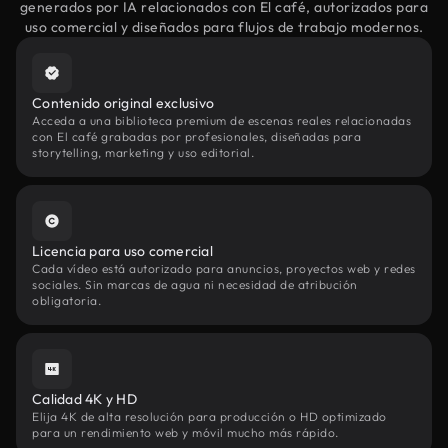
generados por IA relacionados con El café, autorizados para
uso comercial y diseñados para flujos de trabajo modernos.
Contenido original exclusivo
Acceda a una biblioteca premium de escenas reales relacionadas
con El café grabadas por profesionales, diseñadas para
storytelling, marketing y uso editorial.
Licencia para uso comercial
Cada vídeo está autorizado para anuncios, proyectos web y redes
sociales. Sin marcas de agua ni necesidad de atribución
obligatoria.
Calidad 4K y HD
Elija 4K de alta resolución para producción o HD optimizado
para un rendimiento web y móvil mucho más rápido.