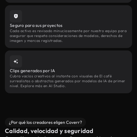
Seguro para sus proyectos
Cada activo es revisado minuciosamente por nuestro equipo para
asegurar que respeta consideraciones de modelos, derechos de
imagen y marcas registradas.
Clips generados por IA
Cubra vacíos creativos al instante con visuales de El café
surrealistas o abstractos generados por modelos de IA de primer
nivel. Explore más en AI Studio.
¿Por qué los creadores eligen Coverr?
Calidad, velocidad y seguridad