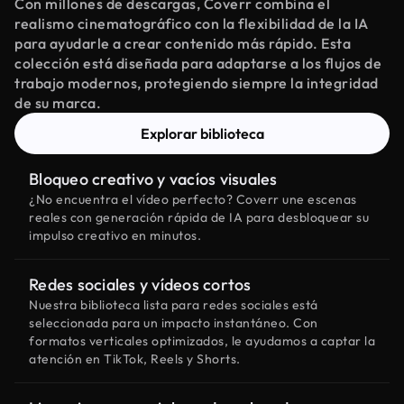
Con millones de descargas, Coverr combina el
realismo cinematográfico con la flexibilidad de la IA
para ayudarle a crear contenido más rápido. Esta
colección está diseñada para adaptarse a los flujos de
trabajo modernos, protegiendo siempre la integridad
de su marca.
Explorar biblioteca
Bloqueo creativo y vacíos visuales
¿No encuentra el vídeo perfecto? Coverr une escenas
reales con generación rápida de IA para desbloquear su
impulso creativo en minutos.
Redes sociales y vídeos cortos
Nuestra biblioteca lista para redes sociales está
seleccionada para un impacto instantáneo. Con
formatos verticales optimizados, le ayudamos a captar la
atención en TikTok, Reels y Shorts.