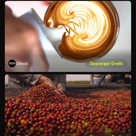
iStock
Descargar Gratis