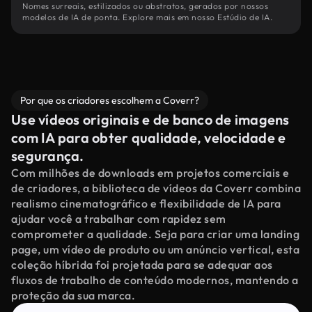
Nomes surreais, estilizados ou abstratos, gerados por nossos
modelos de IA de ponta. Explore mais em nosso Estúdio de IA.
Por que os criadores escolhem a Coverr?
Use vídeos originais e de banco de imagens
com IA para obter qualidade, velocidade e
segurança.
Com milhões de downloads em projetos comerciais e
de criadores, a biblioteca de vídeos da Coverr combina
realismo cinematográfico e flexibilidade de IA para
ajudar você a trabalhar com rapidez sem
comprometer a qualidade. Seja para criar uma landing
page, um vídeo de produto ou um anúncio vertical, esta
coleção híbrida foi projetada para se adequar aos
fluxos de trabalho de conteúdo modernos, mantendo a
proteção da sua marca.