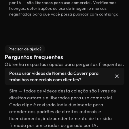
por IA — são liberados para uso comercial. Verificamos
licenças, autorizações de uso de imagem e marcas
registradas para que você possa publicar com confiança.
Precisar de ajuda?
Perguntas frequentes
Obtenha respostas rápidas para perguntas frequentes.
Posso usar vídeos de Nomes da Coverr para
trabalhos comerciais com clientes?
Sim — todos os vídeos desta coleção são livres de
direitos autorais e liberados para uso comercial.
Cada clipe é revisado individualmente para
atender aos padrões de direitos autorais e
licenciamento, independentemente de ter sido
filmado por um criador ou gerado por IA.