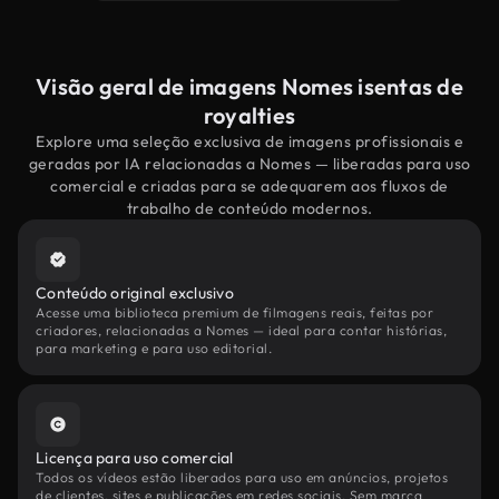
Visão geral de imagens Nomes isentas de
royalties
Explore uma seleção exclusiva de imagens profissionais e
geradas por IA relacionadas a Nomes — liberadas para uso
comercial e criadas para se adequarem aos fluxos de
trabalho de conteúdo modernos.
Conteúdo original exclusivo
Acesse uma biblioteca premium de filmagens reais, feitas por
criadores, relacionadas a Nomes — ideal para contar histórias,
para marketing e para uso editorial.
Licença para uso comercial
Todos os vídeos estão liberados para uso em anúncios, projetos
de clientes, sites e publicações em redes sociais. Sem marca