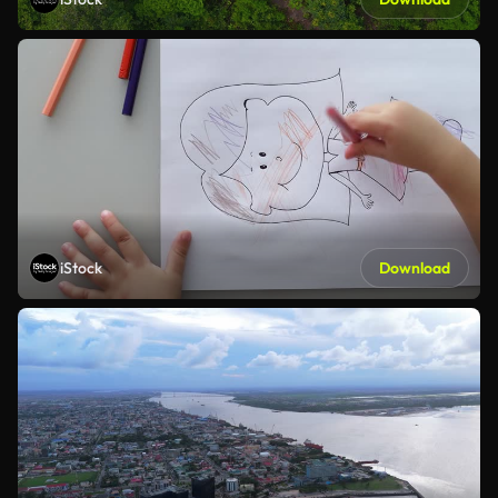
iStock
Download