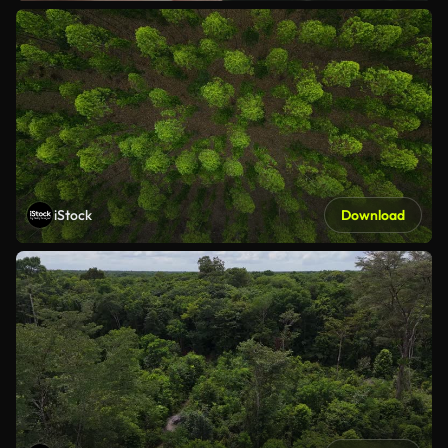
iStock
Download