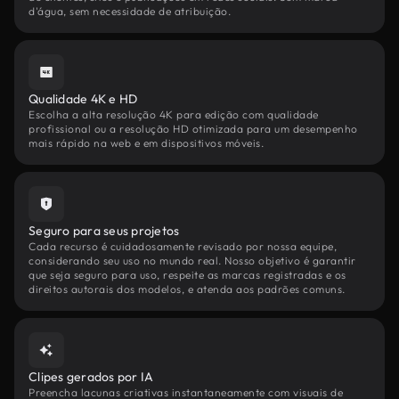
d'água, sem necessidade de atribuição.
Qualidade 4K e HD
Escolha a alta resolução 4K para edição com qualidade
profissional ou a resolução HD otimizada para um desempenho
mais rápido na web e em dispositivos móveis.
Seguro para seus projetos
Cada recurso é cuidadosamente revisado por nossa equipe,
considerando seu uso no mundo real. Nosso objetivo é garantir
que seja seguro para uso, respeite as marcas registradas e os
direitos autorais dos modelos, e atenda aos padrões comuns.
Clipes gerados por IA
Preencha lacunas criativas instantaneamente com visuais de