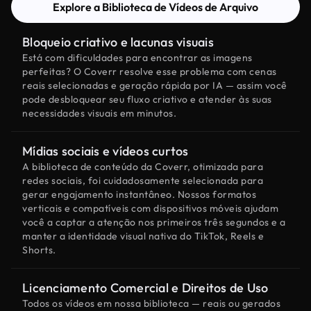
Explore a Biblioteca de Vídeos de Arquivo
Bloqueio criativo e lacunas visuais
Está com dificuldades para encontrar as imagens
perfeitas? O Coverr resolve esse problema com cenas
reais selecionadas e geração rápida por IA — assim você
pode desbloquear seu fluxo criativo e atender às suas
necessidades visuais em minutos.
Mídias sociais e vídeos curtos
A biblioteca de conteúdo da Coverr, otimizada para
redes sociais, foi cuidadosamente selecionada para
gerar engajamento instantâneo. Nossos formatos
verticais e compatíveis com dispositivos móveis ajudam
você a captar a atenção nos primeiros três segundos e a
manter a identidade visual nativa do TikTok, Reels e
Shorts.
Licenciamento Comercial e Direitos de Uso
Todos os vídeos em nossa biblioteca — reais ou gerados