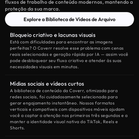
fluxos de trabalho de conteúdo modernos, mantendo a
proteção da sua marca.
Explore a Biblioteca de Vídeos de Arquivo
Bloqueio criativo e lacunas visuais
Está com dificuldades para encontrar as imagens
perfeitas? O Coverr resolve esse problema com cenas
reais selecionadas e geração rápida por IA — assim você
pode desbloquear seu fluxo criativo e atender às suas
necessidades visuais em minutos.
Mídias sociais e vídeos curtos
A biblioteca de conteúdo da Coverr, otimizada para
redes sociais, foi cuidadosamente selecionada para
gerar engajamento instantâneo. Nossos formatos
verticais e compatíveis com dispositivos móveis ajudam
você a captar a atenção nos primeiros três segundos e a
manter a identidade visual nativa do TikTok, Reels e
Shorts.