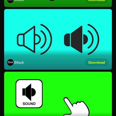
iStock
Download