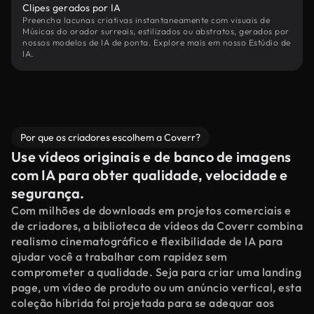
Clipes gerados por IA
Preencha lacunas criativas instantaneamente com visuais de
Músicas do orador surreais, estilizados ou abstratos, gerados por
nossos modelos de IA de ponta. Explore mais em nosso Estúdio de
IA.
Por que os criadores escolhem a Coverr?
Use vídeos originais e de banco de imagens
com IA para obter qualidade, velocidade e
segurança.
Com milhões de downloads em projetos comerciais e
de criadores, a biblioteca de vídeos da Coverr combina
realismo cinematográfico e flexibilidade de IA para
ajudar você a trabalhar com rapidez sem
comprometer a qualidade. Seja para criar uma landing
page, um vídeo de produto ou um anúncio vertical, esta
coleção híbrida foi projetada para se adequar aos