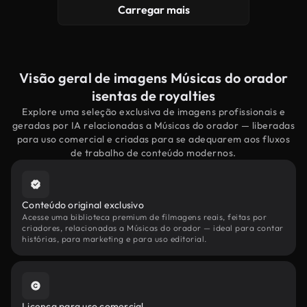
Carregar mais
Visão geral de imagens Músicas do orador
isentas de royalties
Explore uma seleção exclusiva de imagens profissionais e
geradas por IA relacionadas a Músicas do orador — liberadas
para uso comercial e criadas para se adequarem aos fluxos
de trabalho de conteúdo modernos.
Conteúdo original exclusivo
Acesse uma biblioteca premium de filmagens reais, feitas por
criadores, relacionadas a Músicas do orador — ideal para contar
histórias, para marketing e para uso editorial.
Licença para uso comercial