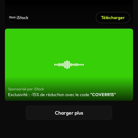
iStock
Télécharger
Sponsorisé par iStock
Exclusivité : -15% de réduction avec le code
"COVERR15"
Charger plus