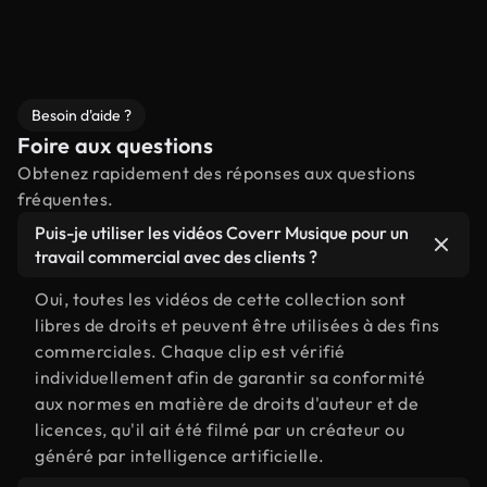
Besoin d'aide ?
Foire aux questions
Obtenez rapidement des réponses aux questions
fréquentes.
Puis-je utiliser les vidéos Coverr Musique pour un
travail commercial avec des clients ?
Oui, toutes les vidéos de cette collection sont
libres de droits et peuvent être utilisées à des fins
commerciales. Chaque clip est vérifié
individuellement afin de garantir sa conformité
aux normes en matière de droits d'auteur et de
licences, qu'il ait été filmé par un créateur ou
généré par intelligence artificielle.