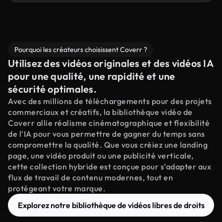
Pourquoi les créateurs choisissent Coverr ?
Utilisez des vidéos originales et des vidéos IA
pour une qualité, une rapidité et une
sécurité optimales.
Avec des millions de téléchargements pour des projets
commerciaux et créatifs, la bibliothèque vidéo de
Coverr allie réalisme cinématographique et flexibilité
de l'IA pour vous permettre de gagner du temps sans
compromettre la qualité. Que vous créiez une landing
page, une vidéo produit ou une publicité verticale,
cette collection hybride est conçue pour s'adapter aux
flux de travail de contenu modernes, tout en
protégeant votre marque.
Explorez notre bibliothèque de vidéos libres de droits