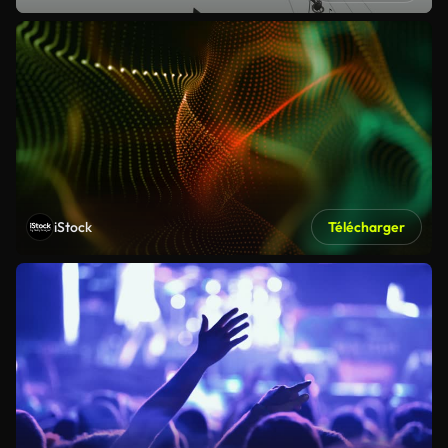
iStock
Télécharger