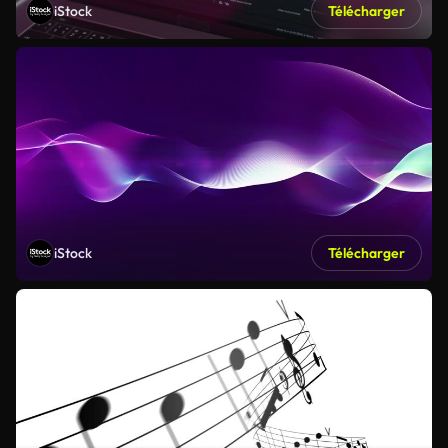
iStock
Télécharger
iStock
Télécharger