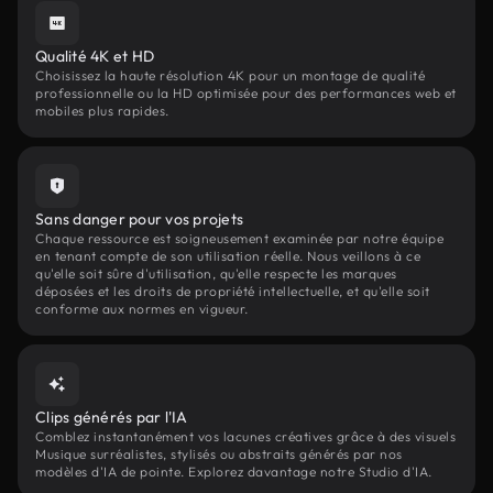
Qualité 4K et HD
Choisissez la haute résolution 4K pour un montage de qualité
professionnelle ou la HD optimisée pour des performances web et
mobiles plus rapides.
Sans danger pour vos projets
Chaque ressource est soigneusement examinée par notre équipe
en tenant compte de son utilisation réelle. Nous veillons à ce
qu'elle soit sûre d'utilisation, qu'elle respecte les marques
déposées et les droits de propriété intellectuelle, et qu'elle soit
conforme aux normes en vigueur.
Clips générés par l'IA
Comblez instantanément vos lacunes créatives grâce à des visuels
Musique surréalistes, stylisés ou abstraits générés par nos
modèles d'IA de pointe. Explorez davantage notre Studio d'IA.