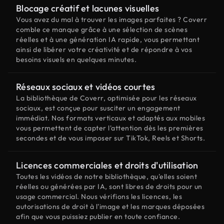
Blocage créatif et lacunes visuelles
Vous avez du mal à trouver les images parfaites ? Coverr
comble ce manque grâce à une sélection de scènes
réelles et à une génération IA rapide, vous permettant
ainsi de libérer votre créativité et de répondre à vos
besoins visuels en quelques minutes.
Réseaux sociaux et vidéos courtes
La bibliothèque de Coverr, optimisée pour les réseaux
sociaux, est conçue pour susciter un engagement
immédiat. Nos formats verticaux et adaptés aux mobiles
vous permettent de capter l'attention dès les premières
secondes et de vous imposer sur TikTok, Reels et Shorts.
Licences commerciales et droits d'utilisation
Toutes les vidéos de notre bibliothèque, qu'elles soient
réelles ou générées par IA, sont libres de droits pour un
usage commercial. Nous vérifions les licences, les
autorisations de droit à l'image et les marques déposées
afin que vous puissiez publier en toute confiance.