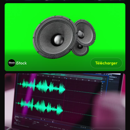
iStock
Télécharger