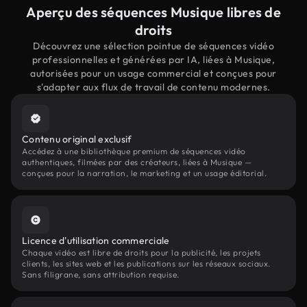
Aperçu des séquences Musique libres de
droits
Découvrez une sélection pointue de séquences vidéo
professionnelles et générées par IA, liées à Musique,
autorisées pour un usage commercial et conçues pour
s'adapter aux flux de travail de contenu modernes.
Contenu original exclusif
Accédez à une bibliothèque premium de séquences vidéo
authentiques, filmées par des créateurs, liées à Musique —
conçues pour la narration, le marketing et un usage éditorial.
Licence d'utilisation commerciale
Chaque vidéo est libre de droits pour la publicité, les projets
clients, les sites web et les publications sur les réseaux sociaux.
Sans filigrane, sans attribution requise.