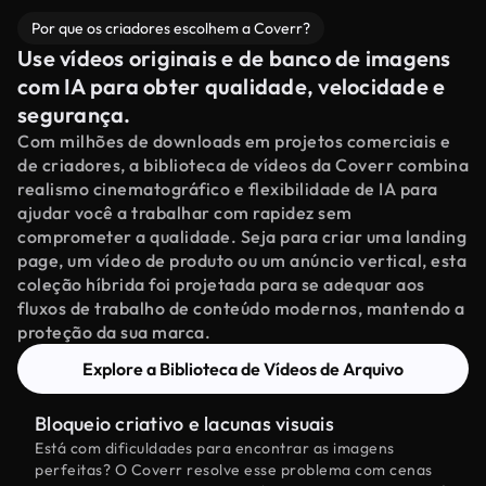
Por que os criadores escolhem a Coverr?
Use vídeos originais e de banco de imagens
com IA para obter qualidade, velocidade e
segurança.
Com milhões de downloads em projetos comerciais e
de criadores, a biblioteca de vídeos da Coverr combina
realismo cinematográfico e flexibilidade de IA para
ajudar você a trabalhar com rapidez sem
comprometer a qualidade. Seja para criar uma landing
page, um vídeo de produto ou um anúncio vertical, esta
coleção híbrida foi projetada para se adequar aos
fluxos de trabalho de conteúdo modernos, mantendo a
proteção da sua marca.
Explore a Biblioteca de Vídeos de Arquivo
Bloqueio criativo e lacunas visuais
Está com dificuldades para encontrar as imagens
perfeitas? O Coverr resolve esse problema com cenas