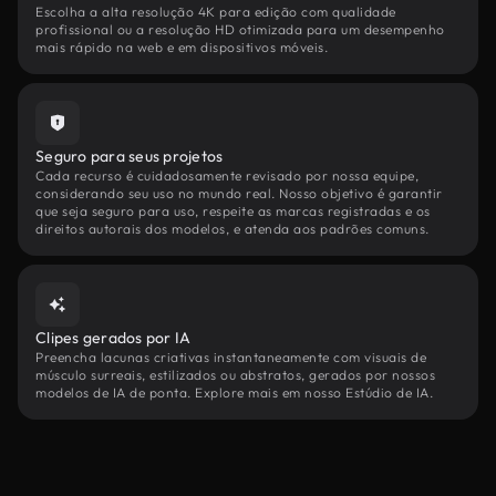
Escolha a alta resolução 4K para edição com qualidade
profissional ou a resolução HD otimizada para um desempenho
mais rápido na web e em dispositivos móveis.
Seguro para seus projetos
Cada recurso é cuidadosamente revisado por nossa equipe,
considerando seu uso no mundo real. Nosso objetivo é garantir
que seja seguro para uso, respeite as marcas registradas e os
direitos autorais dos modelos, e atenda aos padrões comuns.
Clipes gerados por IA
Preencha lacunas criativas instantaneamente com visuais de
músculo surreais, estilizados ou abstratos, gerados por nossos
modelos de IA de ponta. Explore mais em nosso Estúdio de IA.