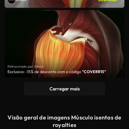
Patrocinado por iStock
Exclusivo: -15% de desconto com o código
"COVERR15"
Carregar mais
Visão geral de imagens Músculo isentas de
royalties