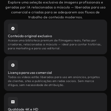
Explore uma seleção exclusiva de imagens profissionais e
geradas por IA relacionadas a músculo — liberadas para uso
comercial e criadas para se adequarem aos fluxos de
trabalho de conteúdo modernos.
Conteúdo original exclusivo
Acesse uma biblioteca premium de filmagens reais, feitas por
criadores, relacionadas a músculo — ideal para contar histórias,
para marketing e para uso editorial.
Licença para uso comercial
Todos os vídeos estão liberados para uso em anúncios, projetos
de clientes, sites e publicações em redes sociais. Sem marca
d'água, sem necessidade de atribuição.
Qualidade 4K e HD