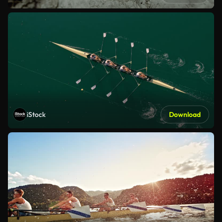
iStock
Download