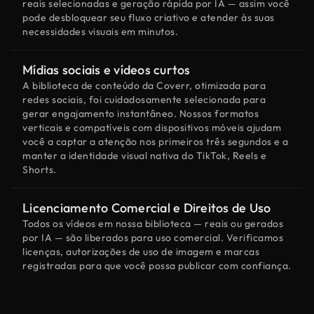
reais selecionadas e geração rápida por IA — assim você
pode desbloquear seu fluxo criativo e atender às suas
necessidades visuais em minutos.
Mídias sociais e vídeos curtos
A biblioteca de conteúdo da Coverr, otimizada para
redes sociais, foi cuidadosamente selecionada para
gerar engajamento instantâneo. Nossos formatos
verticais e compatíveis com dispositivos móveis ajudam
você a captar a atenção nos primeiros três segundos e a
manter a identidade visual nativa do TikTok, Reels e
Shorts.
Licenciamento Comercial e Direitos de Uso
Todos os vídeos em nossa biblioteca — reais ou gerados
por IA — são liberados para uso comercial. Verificamos
licenças, autorizações de uso de imagem e marcas
registradas para que você possa publicar com confiança.