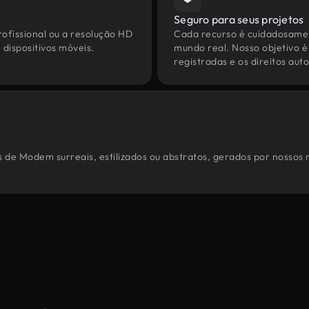
Seguro para seus projetos
ofissional ou a resolução HD
Cada recurso é cuidadosamen
dispositivos móveis.
mundo real. Nosso objetivo é
registradas e os direitos au
 de Modem surreais, estilizados ou abstratos, gerados por nossos 