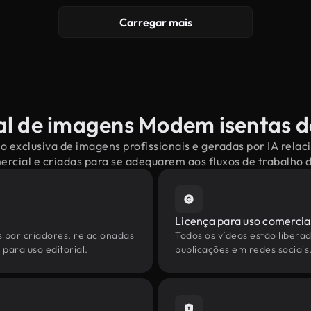
Carregar mais
al de imagens Modem isentas de
o exclusiva de imagens profissionais e geradas por IA rel
mercial e criadas para se adequarem aos fluxos de trabalho
Licença para uso comercia
s por criadores, relacionadas
Todos os vídeos estão liberad
para uso editorial.
publicações em redes sociais