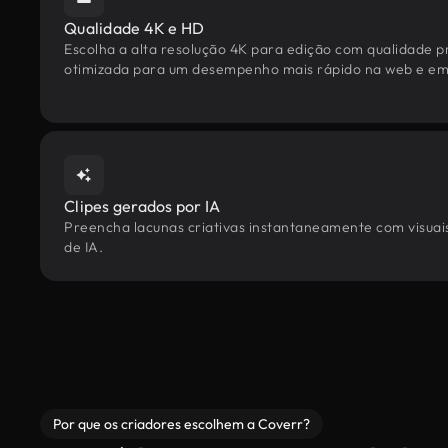
Qualidade 4K e HD
Escolha a alta resolução 4K para edição com qualidade pr
otimizada para um desempenho mais rápido na web e em 
Clipes gerados por IA
Preencha lacunas criativas instantaneamente com visuais
de IA.
Por que os criadores escolhem a Coverr?