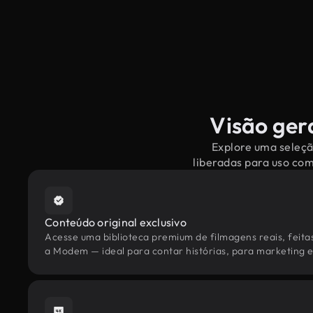
Visão ger
Explore uma seleçã
liberadas para uso co
Conteúdo original exclusivo
Acesse uma biblioteca premium de filmagens reais, feita
a Modem — ideal para contar histórias, para marketing e 