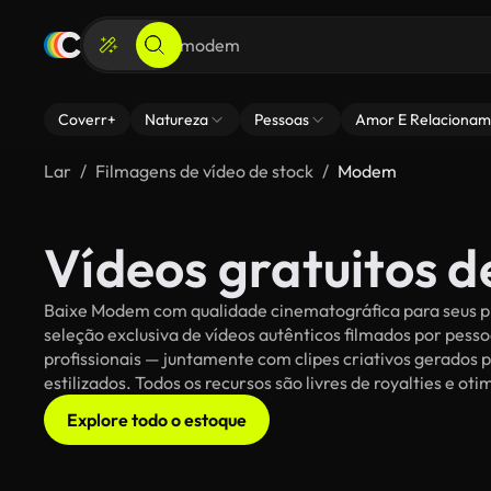
Coverr+
Natureza
Pessoas
Amor E Relacionam
Lar
Filmagens de vídeo de stock
Modem
Vídeos gratuitos 
Baixe Modem com qualidade cinematográfica para seus pr
seleção exclusiva de vídeos autênticos filmados por pe
profissionais — juntamente com clipes criativos gerados 
estilizados. Todos os recursos são livres de royalties e o
Explore todo o estoque