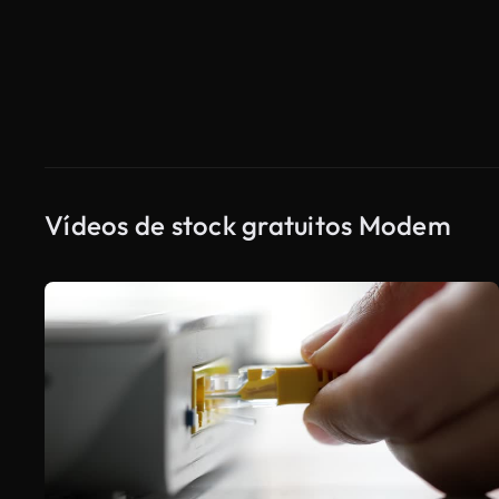
Vídeos de stock gratuitos Modem