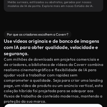
Melão surreais, estilizados ou abstratos, gerados por nossos
modelos de IA de ponta. Explore mais em nosso Estúdio de IA.
Por que os criadores escolhem a Coverr?
Use vídeos originais e de banco de imagens
com IA para obter qualidade, velocidade e
segurança.
Com milhões de downloads em projetos comerciais e
de criadores, a biblioteca de vídeos da Coverr combina
realismo cinematográfico e flexibilidade de IA para
ajudar você a trabalhar com rapidez sem
comprometer a qualidade. Seja para criar uma landing
page, um vídeo de produto ou um anúncio vertical, esta
coleção híbrida foi projetada para se adequar aos
fluxos de trabalho de conteúdo modernos, mantendo a
proteção da sua marca.