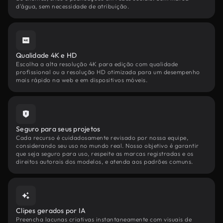
d'água, sem necessidade de atribuição.
Qualidade 4K e HD
Escolha a alta resolução 4K para edição com qualidade
profissional ou a resolução HD otimizada para um desempenho
mais rápido na web e em dispositivos móveis.
Seguro para seus projetos
Cada recurso é cuidadosamente revisado por nossa equipe,
considerando seu uso no mundo real. Nosso objetivo é garantir
que seja seguro para uso, respeite as marcas registradas e os
direitos autorais dos modelos, e atenda aos padrões comuns.
Clipes gerados por IA
Preencha lacunas criativas instantaneamente com visuais de