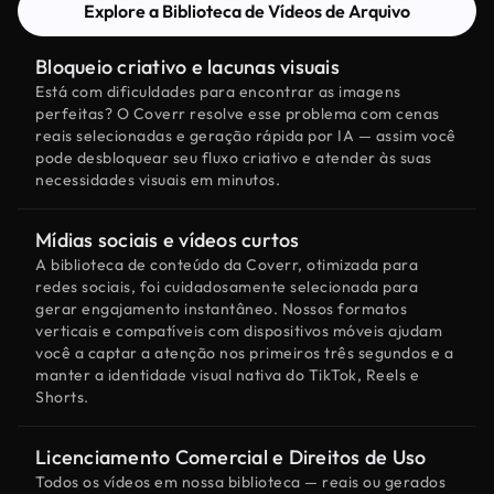
Explore a Biblioteca de Vídeos de Arquivo
Bloqueio criativo e lacunas visuais
Está com dificuldades para encontrar as imagens
perfeitas? O Coverr resolve esse problema com cenas
reais selecionadas e geração rápida por IA — assim você
pode desbloquear seu fluxo criativo e atender às suas
necessidades visuais em minutos.
Mídias sociais e vídeos curtos
A biblioteca de conteúdo da Coverr, otimizada para
redes sociais, foi cuidadosamente selecionada para
gerar engajamento instantâneo. Nossos formatos
verticais e compatíveis com dispositivos móveis ajudam
você a captar a atenção nos primeiros três segundos e a
manter a identidade visual nativa do TikTok, Reels e
Shorts.
Licenciamento Comercial e Direitos de Uso
Todos os vídeos em nossa biblioteca — reais ou gerados