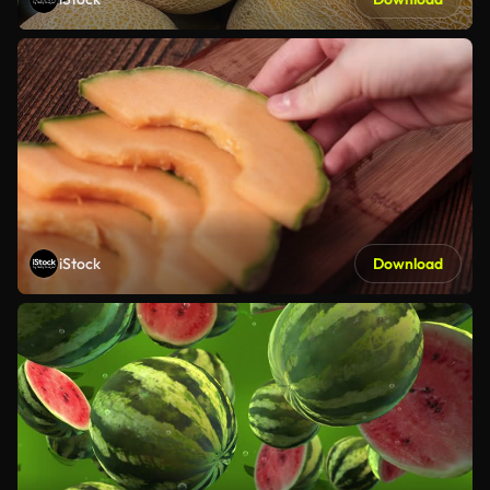
iStock
Download