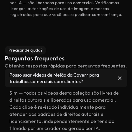
por IA — são liberados para uso comercial. Verificamos
licenças, autorizações de uso de imagem e marcas
registradas para que você possa publicar com confiança.
Precisar de ajuda?
Perguntas frequentes
Obtenha respostas rápidas para perguntas frequentes.
Posso usar vídeos de Melão da Coverr para
trabalhos comerciais com clientes?
Sim — todos os vídeos desta coleção são livres de
direitos autorais e liberados para uso comercial.
Cada clipe é revisado individualmente para
atender aos padrões de direitos autorais e
licenciamento, independentemente de ter sido
filmado por um criador ou gerado por IA.