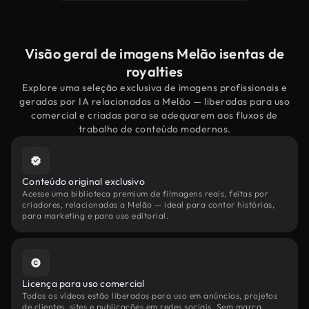
Visão geral de imagens Melão isentas de
royalties
Explore uma seleção exclusiva de imagens profissionais e
geradas por IA relacionadas a Melão — liberadas para uso
comercial e criadas para se adequarem aos fluxos de
trabalho de conteúdo modernos.
Conteúdo original exclusivo
Acesse uma biblioteca premium de filmagens reais, feitas por
criadores, relacionadas a Melão — ideal para contar histórias,
para marketing e para uso editorial.
Licença para uso comercial
Todos os vídeos estão liberados para uso em anúncios, projetos
de clientes, sites e publicações em redes sociais. Sem marca