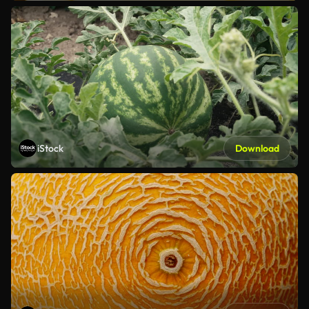
iStock
Download