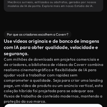
Mecânico surreais, estilizados ou abstratos, gerados por nossos
modelos de IA de ponta. Explore mais em nosso Estúdio de IA.
Por que os criadores escolhem a Coverr?
Use vídeos originais e de banco de imagens
com IA para obter qualidade, velocidade e
segurança.
Com milhões de downloads em projetos comerciais e
de criadores, a biblioteca de vídeos da Coverr combina
realismo cinematográfico e flexibilidade de IA para
ajudar você a trabalhar com rapidez sem
comprometer a qualidade. Seja para criar uma landing
page, um vídeo de produto ou um anúncio vertical, esta
coleção híbrida foi projetada para se adequar aos
fluxos de trabalho de conteúdo modernos, mantendo a
proteção da sua marca.