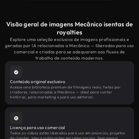
Visão geral de imagens Mecânico isentas de
royalties
Explore uma seleção exclusiva de imagens profissionais e
geradas por IA relacionadas a Mecânico — liberadas para uso
comercial e criadas para se adequarem aos fluxos de
trabalho de conteúdo modernos.
Conteúdo original exclusivo
Acesse uma biblioteca premium de filmagens reais, feitas por
criadores, relacionadas a Mecânico — ideal para contar
histórias, para marketing e para uso editorial.
Licença para uso comercial
Todos os vídeos estão liberados para uso em anúncios, projetos
de clientes, sites e publicações em redes sociais. Sem marca