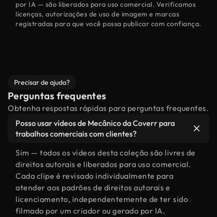
por IA — são liberados para uso comercial. Verificamos
licenças, autorizações de uso de imagem e marcas
registradas para que você possa publicar com confiança.
Precisar de ajuda?
Perguntas frequentes
Obtenha respostas rápidas para perguntas frequentes.
Posso usar vídeos de Mecânico da Coverr para
trabalhos comerciais com clientes?
Sim — todos os vídeos desta coleção são livres de
direitos autorais e liberados para uso comercial.
Cada clipe é revisado individualmente para
atender aos padrões de direitos autorais e
licenciamento, independentemente de ter sido
filmado por um criador ou gerado por IA.