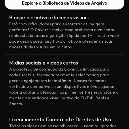
Explore a Biblioteca de Vídeos de Arquivo
Bloqueio criativo e lacunas visuais
Está com dificuldades para encontrar as imagens
perfeitas? O Coverr resolve esse problema com cenas
reais selecionadas e geração rápida por IA — assim você
pode desbloquear seu fluxo criativo e atender às suas
necessidades visuais em minutos.
Mídias sociais e vídeos curtos
A biblioteca de conteúdo da Coverr, otimizada para
redes sociais, foi cuidadosamente selecionada para
gerar engajamento instantâneo. Nossos formatos
verticais e compatíveis com dispositivos móveis ajudam
você a captar a atenção nos primeiros três segundos e a
manter a identidade visual nativa do TikTok, Reels e
Shorts.
Licenciamento Comercial e Direitos de Uso
Todos os vídeos em nossa biblioteca — reais ou gerados