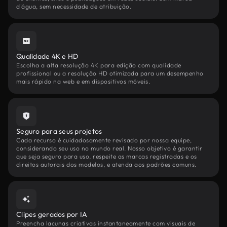
d'água, sem necessidade de atribuição.
Qualidade 4K e HD
Escolha a alta resolução 4K para edição com qualidade
profissional ou a resolução HD otimizada para um desempenho
mais rápido na web e em dispositivos móveis.
Seguro para seus projetos
Cada recurso é cuidadosamente revisado por nossa equipe,
considerando seu uso no mundo real. Nosso objetivo é garantir
que seja seguro para uso, respeite as marcas registradas e os
direitos autorais dos modelos, e atenda aos padrões comuns.
Clipes gerados por IA
Preencha lacunas criativas instantaneamente com visuais de