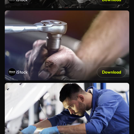
iStock
Download