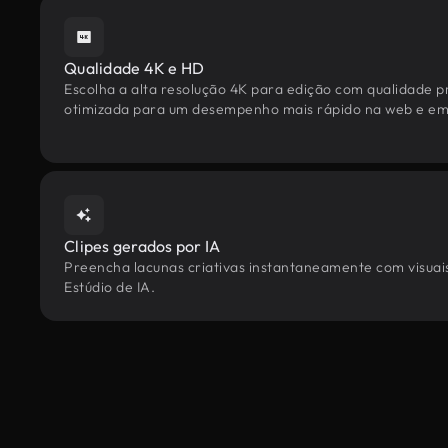
Qualidade 4K e HD
Escolha a alta resolução 4K para edição com qualidade pr
otimizada para um desempenho mais rápido na web e em 
Clipes gerados por IA
Preencha lacunas criativas instantaneamente com visuais
Estúdio de IA.