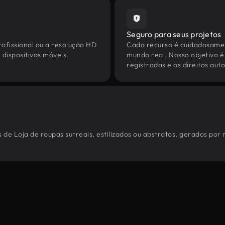
Seguro para seus projetos
ofissional ou a resolução HD
Cada recurso é cuidadosamen
dispositivos móveis.
mundo real. Nosso objetivo é
registradas e os direitos au
 de Loja de roupas surreais, estilizados ou abstratos, gerados por