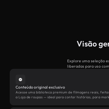
Visão ge
Explore uma seleção ex
liberadas para uso co
Conteúdo original exclusivo
Acesse uma biblioteca premium de filmagens reais, feita
a Loja de roupas — ideal para contar histórias, para mark