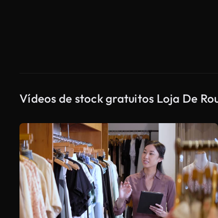
Vídeos de stock gratuitos Loja De Ro