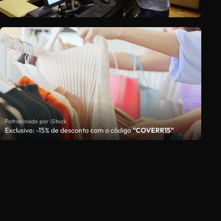
Patrocinado por iStock
Exclusivo: -15% de desconto com o código
"COVERR15"