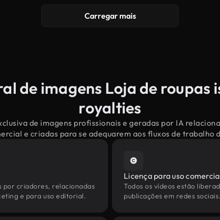
Carregar mais
ral de imagens Loja de roupas i
royalties
clusiva de imagens profissionais e geradas por IA relacion
mercial e criadas para se adequarem aos fluxos de trabalho
Licença para uso comercia
s por criadores, relacionadas
Todos os vídeos estão liberad
eting e para uso editorial.
publicações em redes sociais