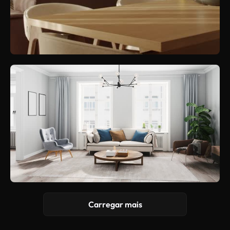
Carregar mais