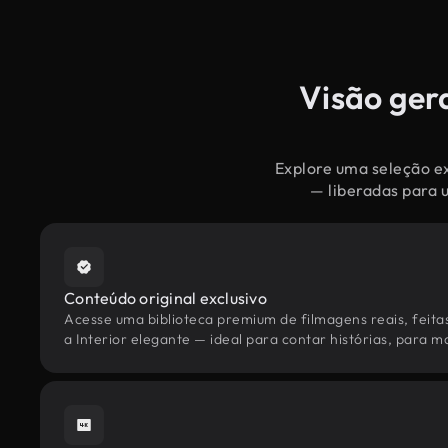
Visão gera
Explore uma seleção ex
— liberadas para 
Conteúdo original exclusivo
Acesse uma biblioteca premium de filmagens reais, feita
a Interior elegante — ideal para contar histórias, para ma