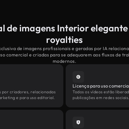
l de imagens Interior elegante
royalties
clusiva de imagens profissionais e geradas por IA relaciona
uso comercial e criadas para se adequarem aos fluxos de tr
modernos.
Licença para uso comercia
s por criadores, relacionadas
Todos os vídeos estão liberad
rketing e para uso editorial.
publicações em redes sociais