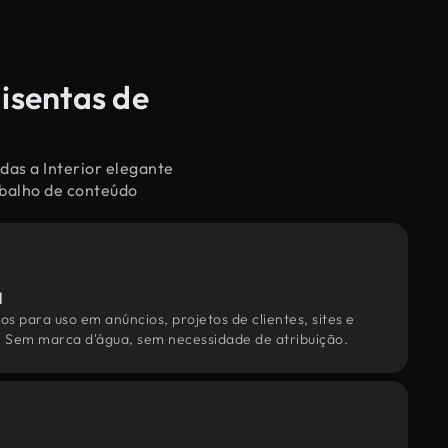
 isentas de
das a Interior elegante
abalho de conteúdo
l
os para uso em anúncios, projetos de clientes, sites e
. Sem marca d'água, sem necessidade de atribuição.