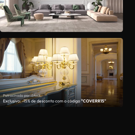
Patrocinado por iStock
Exclusivo: -15% de desconto com o código
"COVERR15"