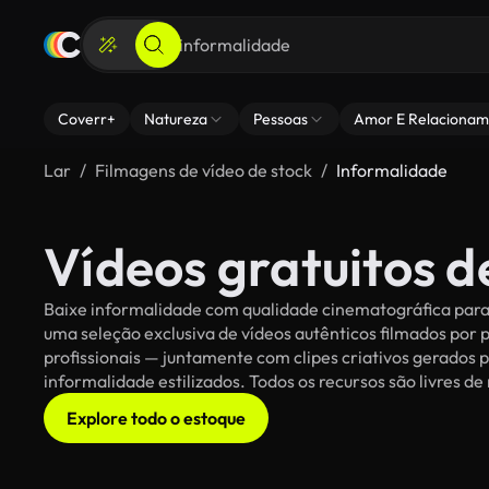
Coverr+
Natureza
Pessoas
Amor E Relacionam
Lar
Filmagens de vídeo de stock
Informalidade
Vídeos gratuitos d
Baixe informalidade com qualidade cinematográfica para s
uma seleção exclusiva de vídeos autênticos filmados po
profissionais — juntamente com clipes criativos gerados p
informalidade estilizados. Todos os recursos são livres de
Explore todo o estoque