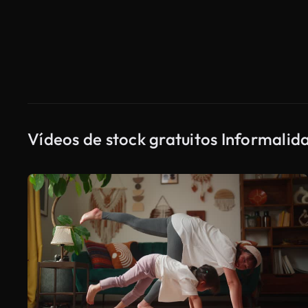
Vídeos de stock gratuitos Informalid