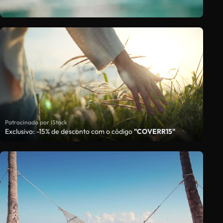
Patrocinado por iStock
Exclusivo: -15% de desconto com o código
"COVERR15"