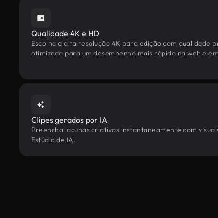
Qualidade 4K e HD
Escolha a alta resolução 4K para edição com qualidade pr
otimizada para um desempenho mais rápido na web e em 
Clipes gerados por IA
Preencha lacunas criativas instantaneamente com visuais
Estúdio de IA.