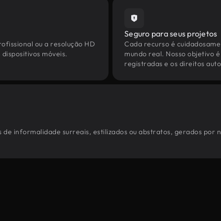
Seguro para seus projetos
ofissional ou a resolução HD
Cada recurso é cuidadosamen
dispositivos móveis.
mundo real. Nosso objetivo é
registradas e os direitos au
 de informalidade surreais, estilizados ou abstratos, gerados por