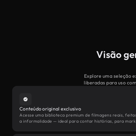
Visão ge
Explore uma seleção ex
liberadas para uso co
Conteúdo original exclusivo
Acesse uma biblioteca premium de filmagens reais, feita
a informalidade — ideal para contar histórias, para marke