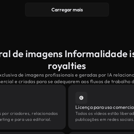
Carregar mais
ral de imagens Informalidade i
royalties
clusiva de imagens profissionais e geradas por IA relacio
mercial e criadas para se adequarem aos fluxos de trabalho
Licença para uso comercia
s por criadores, relacionadas
Todos os vídeos estão liberad
ting e para uso editorial.
publicações em redes sociais