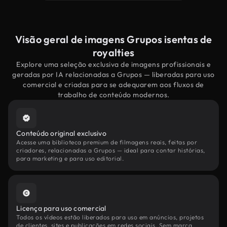
Visão geral de imagens Grupos isentas de
royalties
Explore uma seleção exclusiva de imagens profissionais e
geradas por IA relacionadas a Grupos — liberadas para uso
comercial e criadas para se adequarem aos fluxos de
trabalho de conteúdo modernos.
Conteúdo original exclusivo
Acesse uma biblioteca premium de filmagens reais, feitas por
criadores, relacionadas a Grupos — ideal para contar histórias,
para marketing e para uso editorial.
Licença para uso comercial
Todos os vídeos estão liberados para uso em anúncios, projetos
de clientes, sites e publicações em redes sociais. Sem marca