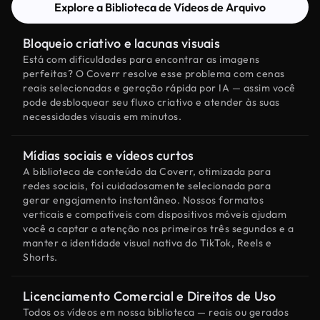
Explore a Biblioteca de Vídeos de Arquivo
Bloqueio criativo e lacunas visuais
Está com dificuldades para encontrar as imagens
perfeitas? O Coverr resolve esse problema com cenas
reais selecionadas e geração rápida por IA — assim você
pode desbloquear seu fluxo criativo e atender às suas
necessidades visuais em minutos.
Mídias sociais e vídeos curtos
A biblioteca de conteúdo da Coverr, otimizada para
redes sociais, foi cuidadosamente selecionada para
gerar engajamento instantâneo. Nossos formatos
verticais e compatíveis com dispositivos móveis ajudam
você a captar a atenção nos primeiros três segundos e a
manter a identidade visual nativa do TikTok, Reels e
Shorts.
Licenciamento Comercial e Direitos de Uso
Todos os vídeos em nossa biblioteca — reais ou gerados