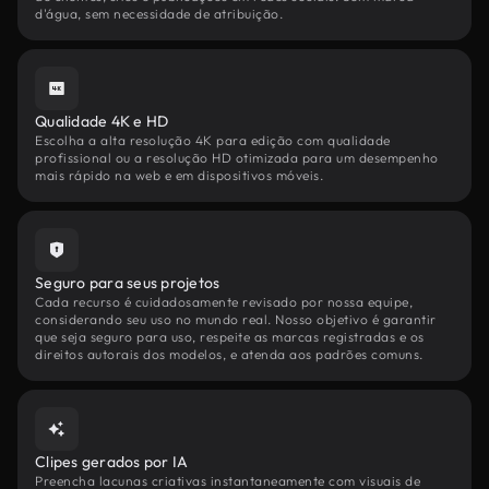
d'água, sem necessidade de atribuição.
Qualidade 4K e HD
Escolha a alta resolução 4K para edição com qualidade
profissional ou a resolução HD otimizada para um desempenho
mais rápido na web e em dispositivos móveis.
Seguro para seus projetos
Cada recurso é cuidadosamente revisado por nossa equipe,
considerando seu uso no mundo real. Nosso objetivo é garantir
que seja seguro para uso, respeite as marcas registradas e os
direitos autorais dos modelos, e atenda aos padrões comuns.
Clipes gerados por IA
Preencha lacunas criativas instantaneamente com visuais de