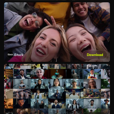
iStock
Download