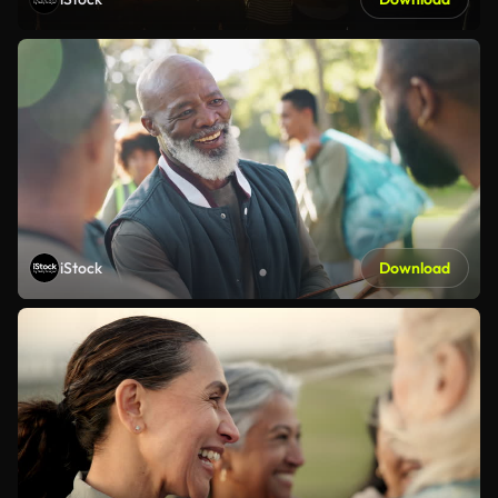
iStock
Download