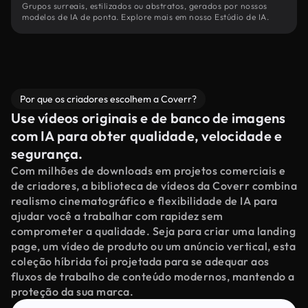
Grupos surreais, estilizados ou abstratos, gerados por nossos
modelos de IA de ponta. Explore mais em nosso Estúdio de IA.
Por que os criadores escolhem a Coverr?
Use vídeos originais e de banco de imagens
com IA para obter qualidade, velocidade e
segurança.
Com milhões de downloads em projetos comerciais e
de criadores, a biblioteca de vídeos da Coverr combina
realismo cinematográfico e flexibilidade de IA para
ajudar você a trabalhar com rapidez sem
comprometer a qualidade. Seja para criar uma landing
page, um vídeo de produto ou um anúncio vertical, esta
coleção híbrida foi projetada para se adequar aos
fluxos de trabalho de conteúdo modernos, mantendo a
proteção da sua marca.