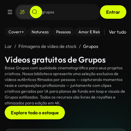
Entrar
Ver tudo
Coverr+
Natureza
Pessoas
Amor E Relacionamentos
Lar
Filmagens de vídeo de stock
Grupos
Vídeos gratuitos de Grupos
Baixe Grupos com qualidade cinematográfica para seus projetos
criativos. Nossa biblioteca apresenta uma seleção exclusiva de
vídeos autênticos filmados por pessoas — capturando momentos
reais e composições profissionais — juntamente com clipes
criativos gerados por IA para planos de fundo em loop e visuais de
Grupos estilizados. Todos os recursos são livres de royalties e
otimizados para edição em 4K.
Explore todo o estoque