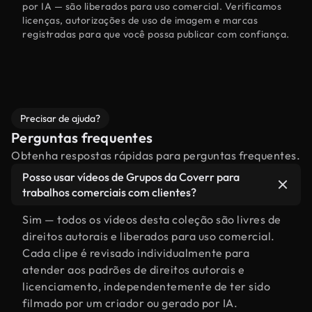
por IA — são liberados para uso comercial. Verificamos
licenças, autorizações de uso de imagem e marcas
registradas para que você possa publicar com confiança.
Precisar de ajuda?
Perguntas frequentes
Obtenha respostas rápidas para perguntas frequentes.
Posso usar vídeos de Grupos da Coverr para
trabalhos comerciais com clientes?
Sim — todos os vídeos desta coleção são livres de
direitos autorais e liberados para uso comercial.
Cada clipe é revisado individualmente para
atender aos padrões de direitos autorais e
licenciamento, independentemente de ter sido
filmado por um criador ou gerado por IA.