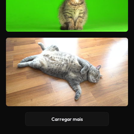
Carregar mais