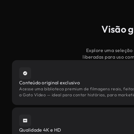
Visão g
Explore uma seleção 
liberadas para uso co
Conteúdo original exclusivo
Acesse uma biblioteca premium de filmagens reais, feita
a Gato Vídeo — ideal para contar histórias, para marketin
Qualidade 4K e HD