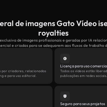
eral de imagens Gato Vídeo is
royalties
exclusiva de imagens profissionais e geradas por IA relaci
mercial e criadas para se adequarem aos fluxos de trabalho
Licença para uso comercia
s por criadores, relacionadas
Todos os vídeos estão liberad
g e para uso editorial.
publicações em redes sociais
Seguro para seus projetos