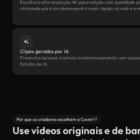
Escolha a alta resolução 4K para edição com qualidade pr
otimizada para um desempenho mais rápido na web e em 
Clipes gerados por IA
Preencha lacunas criativas instantaneamente com visuais
Estúdio de IA.
Por que os criadores escolhem a Coverr?
Use vídeos originais e de b