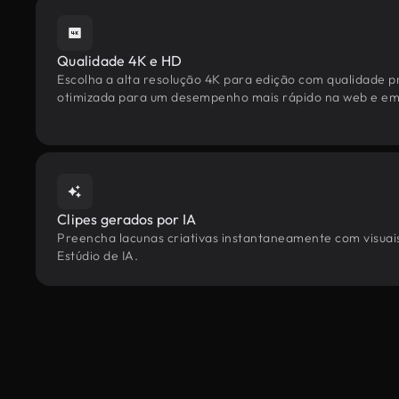
Qualidade 4K e HD
Escolha a alta resolução 4K para edição com qualidade pr
otimizada para um desempenho mais rápido na web e em 
Clipes gerados por IA
Preencha lacunas criativas instantaneamente com visuais
Estúdio de IA.