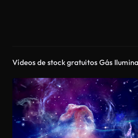
Vídeos de stock gratuitos Gás Ilumin