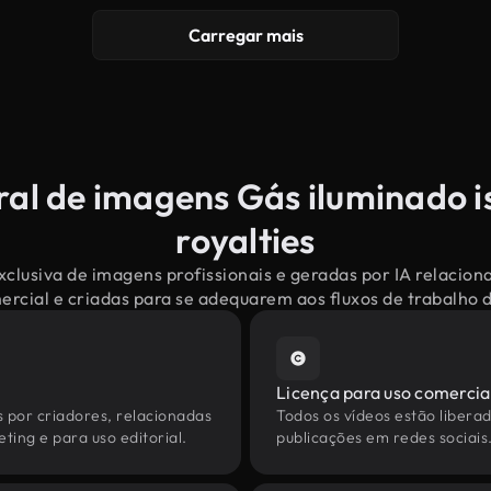
Carregar mais
ral de imagens Gás iluminado i
royalties
clusiva de imagens profissionais e geradas por IA relacio
mercial e criadas para se adequarem aos fluxos de trabalho
Licença para uso comercia
s por criadores, relacionadas
Todos os vídeos estão liberad
ting e para uso editorial.
publicações em redes sociais