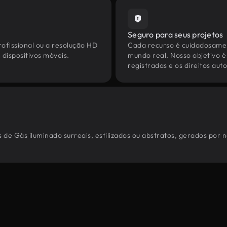
Seguro para seus projetos
ofissional ou a resolução HD
Cada recurso é cuidadosamen
dispositivos móveis.
mundo real. Nosso objetivo é
registradas e os direitos au
 de Gás iluminado surreais, estilizados ou abstratos, gerados por 