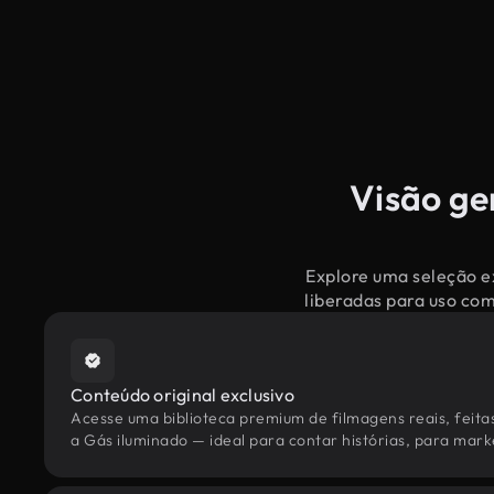
Visão ge
Explore uma seleção ex
liberadas para uso co
Conteúdo original exclusivo
Acesse uma biblioteca premium de filmagens reais, feita
a Gás iluminado — ideal para contar histórias, para marke