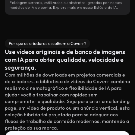
Foldagem surreais, estilizados ou abstratos, gerados por nossos
modelos de IA de ponta. Explore mais em nosso Estúdio de IA.
Por que os criadores escolhem a Coverr?
Use vídeos originais e de banco de imagens
com IA para obter qualidade, velocidade e
segurança.
Com milhões de downloads em projetos comerciais e
de criadores, a biblioteca de vídeos da Coverr combina
realismo cinematográfico e flexibilidade de IA para
ajudar você a trabalhar com rapidez sem
comprometer a qualidade. Seja para criar uma landing
page, um vídeo de produto ou um anúncio vertical, esta
coleção híbrida foi projetada para se adequar aos
fluxos de trabalho de conteúdo modernos, mantendo a
proteção da sua marca.