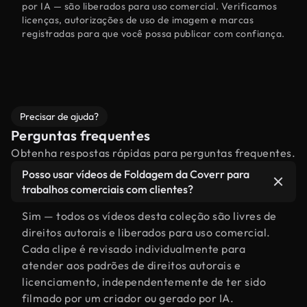
por IA — são liberados para uso comercial. Verificamos
licenças, autorizações de uso de imagem e marcas
registradas para que você possa publicar com confiança.
Precisar de ajuda?
Perguntas frequentes
Obtenha respostas rápidas para perguntas frequentes.
Posso usar vídeos de Foldagem da Coverr para
trabalhos comerciais com clientes?
Sim — todos os vídeos desta coleção são livres de
direitos autorais e liberados para uso comercial.
Cada clipe é revisado individualmente para
atender aos padrões de direitos autorais e
licenciamento, independentemente de ter sido
filmado por um criador ou gerado por IA.