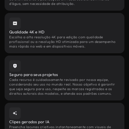
d'água, sem necessidade de atribuição.
Qualidade 4K e HD
Escolha a alta resolução 4K para edição com qualidade
profissional ou a resolução HD otimizada para um desempenho
mais rápido na web e em dispositivos móveis.
Seguro para seus projetos
Cada recurso é cuidadosamente revisado por nossa equipe,
considerando seu uso no mundo real. Nosso objetivo é garantir
que seja seguro para uso, respeite as marcas registradas e os
direitos autorais dos modelos, e atenda aos padrões comuns.
Clipes gerados por IA
Preencha lacunas criativas instantaneamente com visuais de