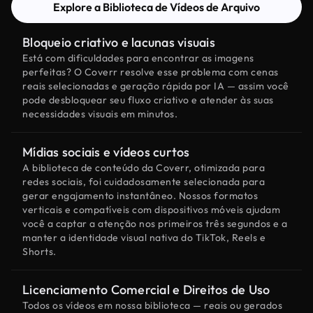
Explore a Biblioteca de Vídeos de Arquivo
Bloqueio criativo e lacunas visuais
Está com dificuldades para encontrar as imagens
perfeitas? O Coverr resolve esse problema com cenas
reais selecionadas e geração rápida por IA — assim você
pode desbloquear seu fluxo criativo e atender às suas
necessidades visuais em minutos.
Mídias sociais e vídeos curtos
A biblioteca de conteúdo da Coverr, otimizada para
redes sociais, foi cuidadosamente selecionada para
gerar engajamento instantâneo. Nossos formatos
verticais e compatíveis com dispositivos móveis ajudam
você a captar a atenção nos primeiros três segundos e a
manter a identidade visual nativa do TikTok, Reels e
Shorts.
Licenciamento Comercial e Direitos de Uso
Todos os vídeos em nossa biblioteca — reais ou gerados