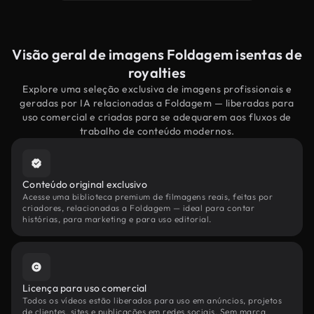
Visão geral de imagens Foldagem isentas de
royalties
Explore uma seleção exclusiva de imagens profissionais e
geradas por IA relacionadas a Foldagem — liberadas para
uso comercial e criadas para se adequarem aos fluxos de
trabalho de conteúdo modernos.
Conteúdo original exclusivo
Acesse uma biblioteca premium de filmagens reais, feitas por
criadores, relacionadas a Foldagem — ideal para contar
histórias, para marketing e para uso editorial.
Licença para uso comercial
Todos os vídeos estão liberados para uso em anúncios, projetos
de clientes, sites e publicações em redes sociais. Sem marca