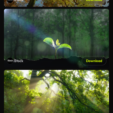
iStock
Download