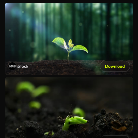
iStock
Download