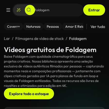
Entrar
Ver tudo
Coverr+
Natureza
Pessoas
Amor E Relacionamentos
Lar
Filmagens de vídeo de stock
Foldagem
Vídeos gratuitos de Foldagem
Baixe Foldagem com qualidade cinematográfica para seus
projetos criativos. Nossa biblioteca apresenta uma seleção
exclusiva de vídeos autênticos filmados por pessoas — capturando
momentos reais e composições profissionais — juntamente com
clipes criativos gerados por IA para planos de fundo em loop e
visuais de Foldagem estilizados. Todos os recursos são livres de
royalties e otimizados para edição em 4K.
Explore todo o estoque