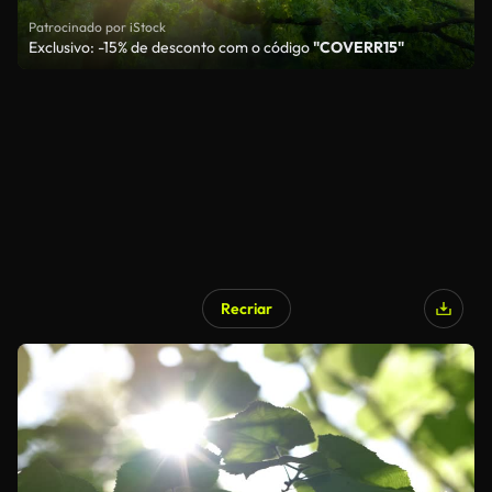
Patrocinado por iStock
Exclusivo: -15% de desconto com o código
"COVERR15"
Recriar