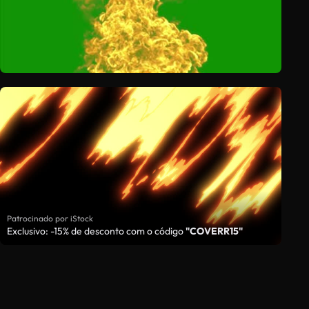
Patrocinado por iStock
Exclusivo: -15% de desconto com o código
"COVERR15"