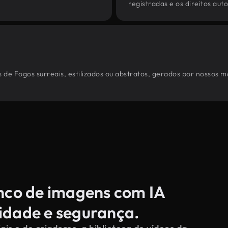
registradas e os direitos au
 de Fogos surreais, estilizados ou abstratos, gerados por nossos m
anco de imagens com IA
cidade e segurança.