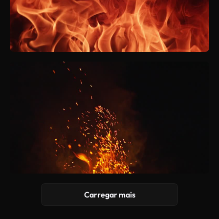
Carregar mais