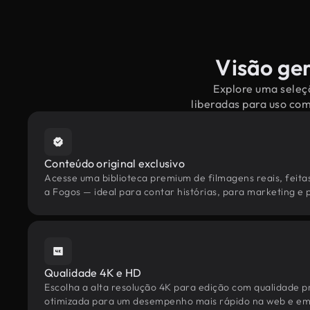
Visão ger
Explore uma seleçã
liberadas para uso co
Conteúdo original exclusivo
Acesse uma biblioteca premium de filmagens reais, feita
a Fogos — ideal para contar histórias, para marketing e p
Qualidade 4K e HD
Escolha a alta resolução 4K para edição com qualidade pr
otimizada para um desempenho mais rápido na web e em 