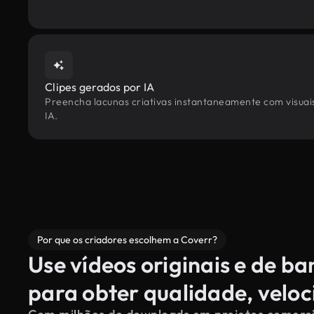
Clipes gerados por IA
Preencha lacunas criativas instantaneamente com visuais
IA.
Por que os criadores escolhem a Coverr?
Use vídeos originais e de b
para obter qualidade, velo