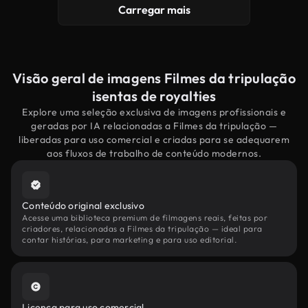
Carregar mais
Visão geral de imagens Filmes da tripulação
isentas de royalties
Explore uma seleção exclusiva de imagens profissionais e
geradas por IA relacionadas a Filmes da tripulação —
liberadas para uso comercial e criadas para se adequarem
aos fluxos de trabalho de conteúdo modernos.
Conteúdo original exclusivo
Acesse uma biblioteca premium de filmagens reais, feitas por
criadores, relacionadas a Filmes da tripulação — ideal para
contar histórias, para marketing e para uso editorial.
Licença para uso comercial