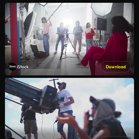
iStock
Download