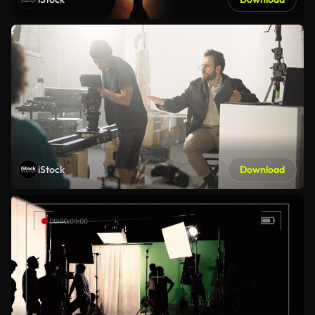
iStock
Download