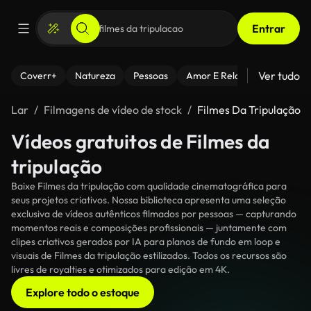
Entrar
Ver tudo
Coverr+
Natureza
Pessoas
Amor E Relacionamentos
Lar
Filmagens de vídeo de stock
Filmes Da Tripulação
Vídeos gratuitos de Filmes da
tripulação
Baixe Filmes da tripulação com qualidade cinematográfica para
seus projetos criativos. Nossa biblioteca apresenta uma seleção
exclusiva de vídeos autênticos filmados por pessoas — capturando
momentos reais e composições profissionais — juntamente com
clipes criativos gerados por IA para planos de fundo em loop e
visuais de Filmes da tripulação estilizados. Todos os recursos são
livres de royalties e otimizados para edição em 4K.
Explore todo o estoque