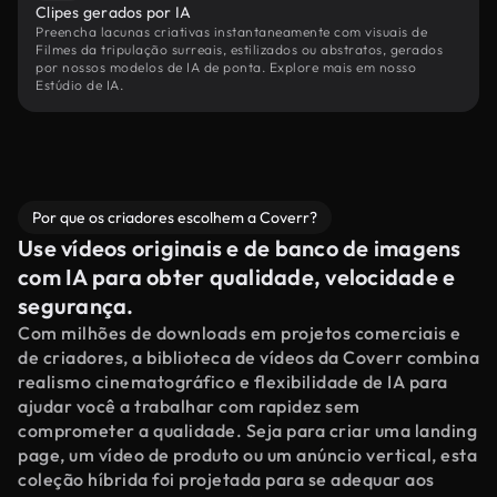
Clipes gerados por IA
Preencha lacunas criativas instantaneamente com visuais de
Filmes da tripulação surreais, estilizados ou abstratos, gerados
por nossos modelos de IA de ponta. Explore mais em nosso
Estúdio de IA.
Por que os criadores escolhem a Coverr?
Use vídeos originais e de banco de imagens
com IA para obter qualidade, velocidade e
segurança.
Com milhões de downloads em projetos comerciais e
de criadores, a biblioteca de vídeos da Coverr combina
realismo cinematográfico e flexibilidade de IA para
ajudar você a trabalhar com rapidez sem
comprometer a qualidade. Seja para criar uma landing
page, um vídeo de produto ou um anúncio vertical, esta
coleção híbrida foi projetada para se adequar aos