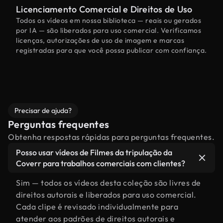
Licenciamento Comercial e Direitos de Uso
Todos os vídeos em nossa biblioteca — reais ou gerados
por IA — são liberados para uso comercial. Verificamos
licenças, autorizações de uso de imagem e marcas
registradas para que você possa publicar com confiança.
Precisar de ajuda?
Perguntas frequentes
Obtenha respostas rápidas para perguntas frequentes.
Posso usar vídeos de Filmes da tripulação da
Coverr para trabalhos comerciais com clientes?
Sim — todos os vídeos desta coleção são livres de
direitos autorais e liberados para uso comercial.
Cada clipe é revisado individualmente para
atender aos padrões de direitos autorais e