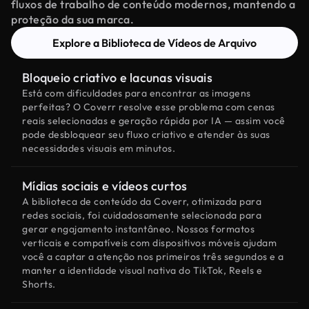
fluxos de trabalho de conteúdo modernos, mantendo a
proteção da sua marca.
Explore a Biblioteca de Vídeos de Arquivo
Bloqueio criativo e lacunas visuais
Está com dificuldades para encontrar as imagens
perfeitas? O Coverr resolve esse problema com cenas
reais selecionadas e geração rápida por IA — assim você
pode desbloquear seu fluxo criativo e atender às suas
necessidades visuais em minutos.
Mídias sociais e vídeos curtos
A biblioteca de conteúdo da Coverr, otimizada para
redes sociais, foi cuidadosamente selecionada para
gerar engajamento instantâneo. Nossos formatos
verticais e compatíveis com dispositivos móveis ajudam
você a captar a atenção nos primeiros três segundos e a
manter a identidade visual nativa do TikTok, Reels e
Shorts.