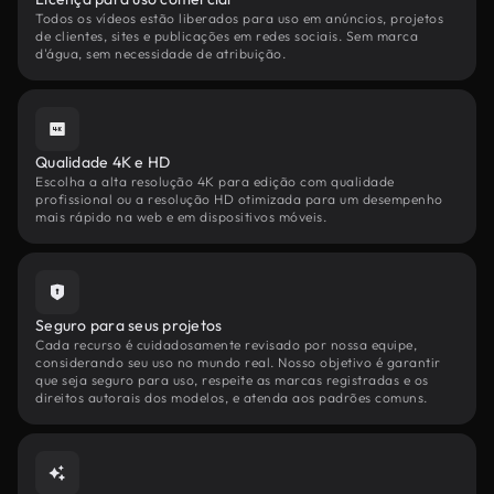
Todos os vídeos estão liberados para uso em anúncios, projetos
de clientes, sites e publicações em redes sociais. Sem marca
d'água, sem necessidade de atribuição.
Qualidade 4K e HD
Escolha a alta resolução 4K para edição com qualidade
profissional ou a resolução HD otimizada para um desempenho
mais rápido na web e em dispositivos móveis.
Seguro para seus projetos
Cada recurso é cuidadosamente revisado por nossa equipe,
considerando seu uso no mundo real. Nosso objetivo é garantir
que seja seguro para uso, respeite as marcas registradas e os
direitos autorais dos modelos, e atenda aos padrões comuns.