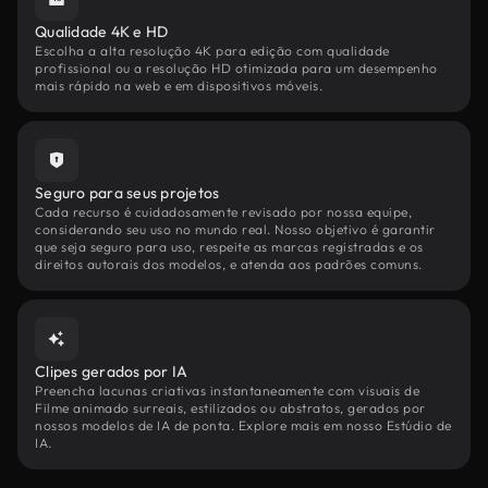
Qualidade 4K e HD
Escolha a alta resolução 4K para edição com qualidade
profissional ou a resolução HD otimizada para um desempenho
mais rápido na web e em dispositivos móveis.
Seguro para seus projetos
Cada recurso é cuidadosamente revisado por nossa equipe,
considerando seu uso no mundo real. Nosso objetivo é garantir
que seja seguro para uso, respeite as marcas registradas e os
direitos autorais dos modelos, e atenda aos padrões comuns.
Clipes gerados por IA
Preencha lacunas criativas instantaneamente com visuais de
Filme animado surreais, estilizados ou abstratos, gerados por
nossos modelos de IA de ponta. Explore mais em nosso Estúdio de
IA.