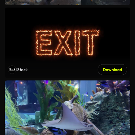
iStock
Download