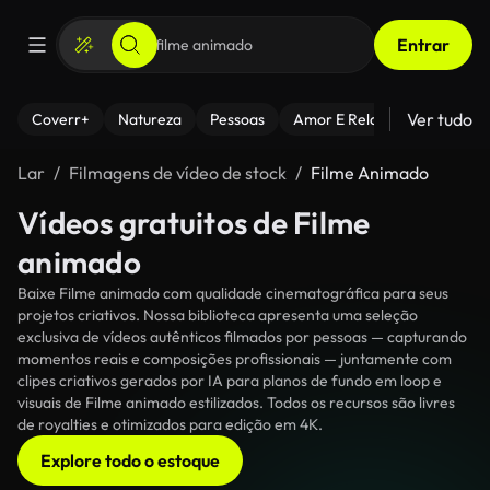
Entrar
Ver tudo
Coverr+
Natureza
Pessoas
Amor E Relacionamentos
Lar
Filmagens de vídeo de stock
Filme Animado
Vídeos gratuitos de Filme
animado
Baixe Filme animado com qualidade cinematográfica para seus
projetos criativos. Nossa biblioteca apresenta uma seleção
exclusiva de vídeos autênticos filmados por pessoas — capturando
momentos reais e composições profissionais — juntamente com
clipes criativos gerados por IA para planos de fundo em loop e
visuais de Filme animado estilizados. Todos os recursos são livres
de royalties e otimizados para edição em 4K.
Explore todo o estoque