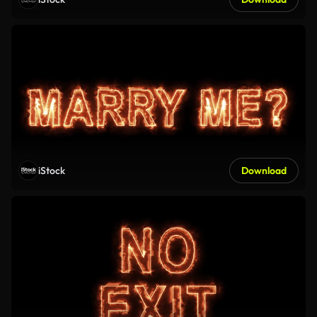
iStock
Download