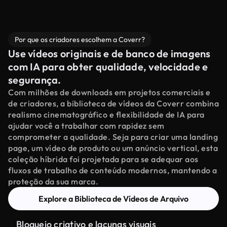
Por que os criadores escolhem a Coverr?
Use vídeos originais e de banco de imagens
com IA para obter qualidade, velocidade e
segurança.
Com milhões de downloads em projetos comerciais e
de criadores, a biblioteca de vídeos da Coverr combina
realismo cinematográfico e flexibilidade de IA para
ajudar você a trabalhar com rapidez sem
comprometer a qualidade. Seja para criar uma landing
page, um vídeo de produto ou um anúncio vertical, esta
coleção híbrida foi projetada para se adequar aos
fluxos de trabalho de conteúdo modernos, mantendo a
proteção da sua marca.
Explore a Biblioteca de Vídeos de Arquivo
Bloqueio criativo e lacunas visuais