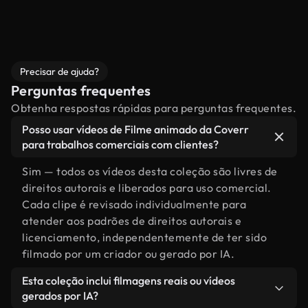
Precisar de ajuda?
Perguntas frequentes
Obtenha respostas rápidas para perguntas frequentes.
Posso usar vídeos de Filme animado da Coverr
para trabalhos comerciais com clientes?
Sim — todos os vídeos desta coleção são livres de
direitos autorais e liberados para uso comercial.
Cada clipe é revisado individualmente para
atender aos padrões de direitos autorais e
licenciamento, independentemente de ter sido
filmado por um criador ou gerado por IA.
Esta coleção inclui filmagens reais ou vídeos
gerados por IA?