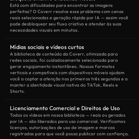
Está com dificuldades para encontrar as imagens
perfeitas? O Coverr resolve esse problema com cenas
reais selecionadas e geração rápida por IA — assim você
pode desbloquear seu fluxo criativo e atender às suas
necessidades visuais em minutos.
Mídias sociais e vídeos curtos
A biblioteca de conteúdo da Coverr, otimizada para
redes sociais, foi cuidadosamente selecionada para
gerar engajamento instantâneo. Nossos formatos
verticais e compatíveis com dispositivos móveis ajudam
você a captar a atenção nos primeiros três segundos e a
manter a identidade visual nativa do TikTok, Reels e
Shorts.
Licenciamento Comercial e Direitos de Uso
Todos os vídeos em nossa biblioteca — reais ou gerados
por IA — são liberados para uso comercial. Verificamos
licenças, autorizações de uso de imagem e marcas
registradas para que você possa publicar com confiança.