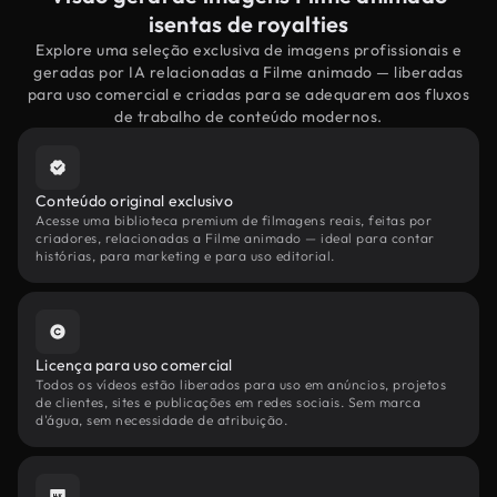
isentas de royalties
Explore uma seleção exclusiva de imagens profissionais e
geradas por IA relacionadas a Filme animado — liberadas
para uso comercial e criadas para se adequarem aos fluxos
de trabalho de conteúdo modernos.
Conteúdo original exclusivo
Acesse uma biblioteca premium de filmagens reais, feitas por
criadores, relacionadas a Filme animado — ideal para contar
histórias, para marketing e para uso editorial.
Licença para uso comercial
Todos os vídeos estão liberados para uso em anúncios, projetos
de clientes, sites e publicações em redes sociais. Sem marca
d'água, sem necessidade de atribuição.