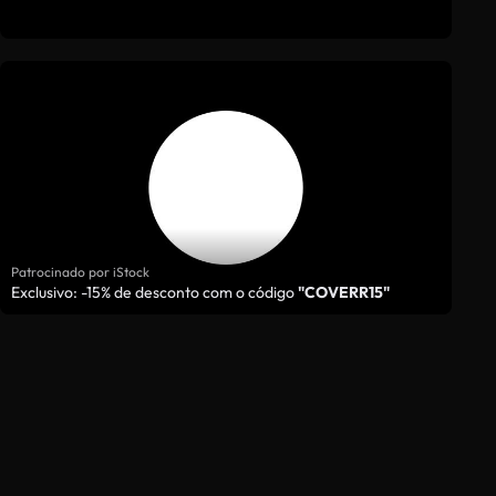
Patrocinado por iStock
Exclusivo: -15% de desconto com o código
"COVERR15"