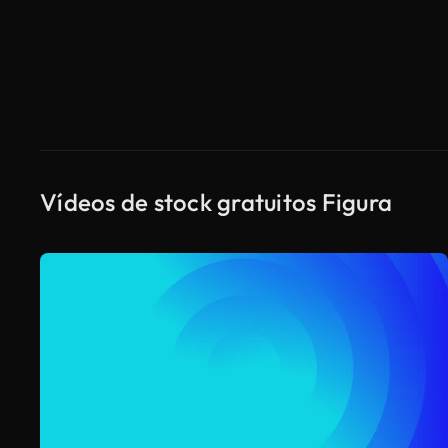
Vídeos de stock gratuitos Figura