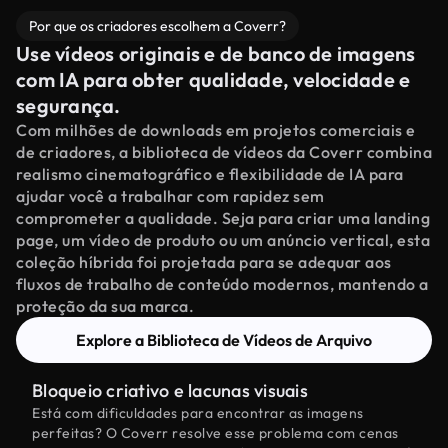
Por que os criadores escolhem a Coverr?
Use vídeos originais e de banco de imagens
com IA para obter qualidade, velocidade e
segurança.
Com milhões de downloads em projetos comerciais e
de criadores, a biblioteca de vídeos da Coverr combina
realismo cinematográfico e flexibilidade de IA para
ajudar você a trabalhar com rapidez sem
comprometer a qualidade. Seja para criar uma landing
page, um vídeo de produto ou um anúncio vertical, esta
coleção híbrida foi projetada para se adequar aos
fluxos de trabalho de conteúdo modernos, mantendo a
proteção da sua marca.
Explore a Biblioteca de Vídeos de Arquivo
Bloqueio criativo e lacunas visuais
Está com dificuldades para encontrar as imagens
perfeitas? O Coverr resolve esse problema com cenas