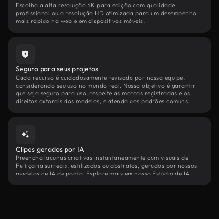
Escolha a alta resolução 4K para edição com qualidade
profissional ou a resolução HD otimizada para um desempenho
mais rápido na web e em dispositivos móveis.
Seguro para seus projetos
Cada recurso é cuidadosamente revisado por nossa equipe,
considerando seu uso no mundo real. Nosso objetivo é garantir
que seja seguro para uso, respeite as marcas registradas e os
direitos autorais dos modelos, e atenda aos padrões comuns.
Clipes gerados por IA
Preencha lacunas criativas instantaneamente com visuais de
Feitiçaria surreais, estilizados ou abstratos, gerados por nossos
modelos de IA de ponta. Explore mais em nosso Estúdio de IA.