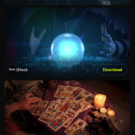
iStock
Download