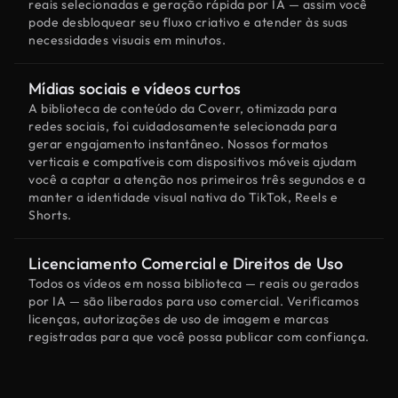
reais selecionadas e geração rápida por IA — assim você
pode desbloquear seu fluxo criativo e atender às suas
necessidades visuais em minutos.
Mídias sociais e vídeos curtos
A biblioteca de conteúdo da Coverr, otimizada para
redes sociais, foi cuidadosamente selecionada para
gerar engajamento instantâneo. Nossos formatos
verticais e compatíveis com dispositivos móveis ajudam
você a captar a atenção nos primeiros três segundos e a
manter a identidade visual nativa do TikTok, Reels e
Shorts.
Licenciamento Comercial e Direitos de Uso
Todos os vídeos em nossa biblioteca — reais ou gerados
por IA — são liberados para uso comercial. Verificamos
licenças, autorizações de uso de imagem e marcas
registradas para que você possa publicar com confiança.