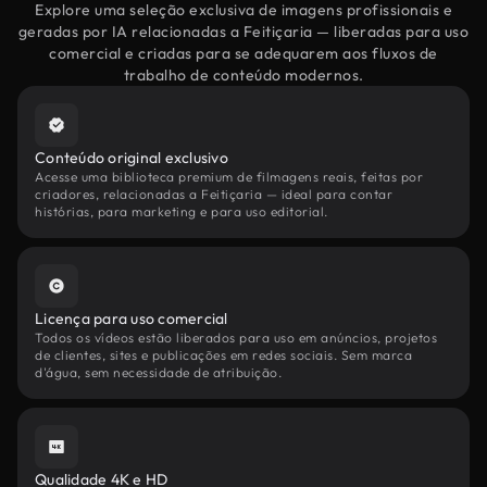
Explore uma seleção exclusiva de imagens profissionais e
geradas por IA relacionadas a Feitiçaria — liberadas para uso
comercial e criadas para se adequarem aos fluxos de
trabalho de conteúdo modernos.
Conteúdo original exclusivo
Acesse uma biblioteca premium de filmagens reais, feitas por
criadores, relacionadas a Feitiçaria — ideal para contar
histórias, para marketing e para uso editorial.
Licença para uso comercial
Todos os vídeos estão liberados para uso em anúncios, projetos
de clientes, sites e publicações em redes sociais. Sem marca
d'água, sem necessidade de atribuição.
Qualidade 4K e HD