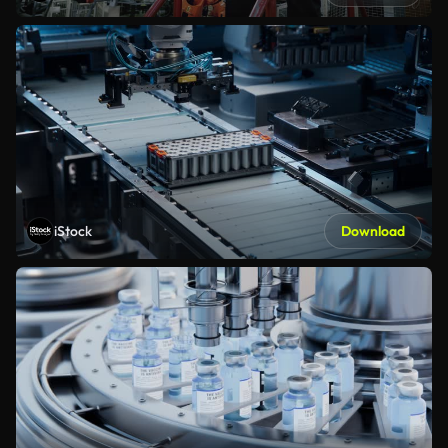
iStock
Download