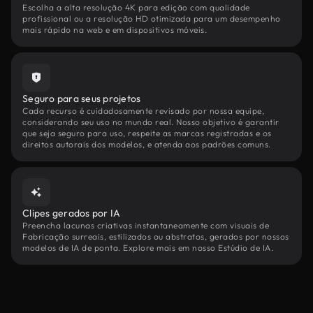
Escolha a alta resolução 4K para edição com qualidade
profissional ou a resolução HD otimizada para um desempenho
mais rápido na web e em dispositivos móveis.
Seguro para seus projetos
Cada recurso é cuidadosamente revisado por nossa equipe,
considerando seu uso no mundo real. Nosso objetivo é garantir
que seja seguro para uso, respeite as marcas registradas e os
direitos autorais dos modelos, e atenda aos padrões comuns.
Clipes gerados por IA
Preencha lacunas criativas instantaneamente com visuais de
Fabricação surreais, estilizados ou abstratos, gerados por nossos
modelos de IA de ponta. Explore mais em nosso Estúdio de IA.