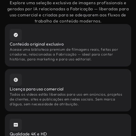
Explore uma seleção exclusiva de imagens profissionais e
geradas por IA relacionadas a Fabricação — liberadas para
uso comercial e criadas para se adequarem aos fluxos de
trabalho de conteúdo modernos.
Conteúdo original exclusivo
Acesse uma biblioteca premium de filmagens reais, feitas por
criadores, relacionadas a Fabricação — ideal para contar
histórias, para marketing e para uso editorial.
Licença para uso comercial
Todos os vídeos estão liberados para uso em anúncios, projetos
de clientes, sites e publicações em redes sociais. Sem marca
d'água, sem necessidade de atribuição.
Qualidade 4K e HD