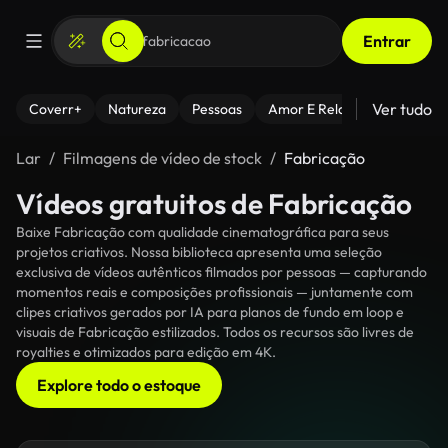
Entrar
Ver tudo
Coverr+
Natureza
Pessoas
Amor E Relacionamentos
Lar
Filmagens de vídeo de stock
Fabricação
Vídeos gratuitos de Fabricação
Baixe Fabricação com qualidade cinematográfica para seus
projetos criativos. Nossa biblioteca apresenta uma seleção
exclusiva de vídeos autênticos filmados por pessoas — capturando
momentos reais e composições profissionais — juntamente com
clipes criativos gerados por IA para planos de fundo em loop e
visuais de Fabricação estilizados. Todos os recursos são livres de
royalties e otimizados para edição em 4K.
Explore todo o estoque