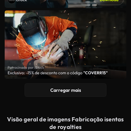
Patrocinado por iStock
Exclusivo: -15% de desconto com o código
"COVERR15"
Carregar mais
Visão geral de imagens Fabricação isentas
de royalties