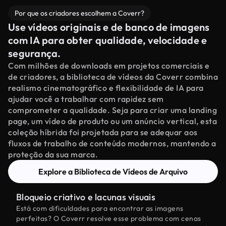
Por que os criadores escolhem a Coverr?
Use vídeos originais e de banco de imagens
com IA para obter qualidade, velocidade e
segurança.
Com milhões de downloads em projetos comerciais e
de criadores, a biblioteca de vídeos da Coverr combina
realismo cinematográfico e flexibilidade de IA para
ajudar você a trabalhar com rapidez sem
comprometer a qualidade. Seja para criar uma landing
page, um vídeo de produto ou um anúncio vertical, esta
coleção híbrida foi projetada para se adequar aos
fluxos de trabalho de conteúdo modernos, mantendo a
proteção da sua marca.
Explore a Biblioteca de Vídeos de Arquivo
Bloqueio criativo e lacunas visuais
Está com dificuldades para encontrar as imagens
perfeitas? O Coverr resolve esse problema com cenas