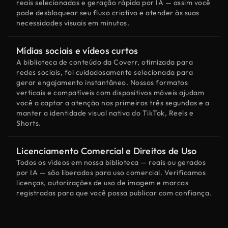
reais selecionadas e geração rápida por IA — assim você
pode desbloquear seu fluxo criativo e atender às suas
necessidades visuais em minutos.
Mídias sociais e vídeos curtos
A biblioteca de conteúdo da Coverr, otimizada para
redes sociais, foi cuidadosamente selecionada para
gerar engajamento instantâneo. Nossos formatos
verticais e compatíveis com dispositivos móveis ajudam
você a captar a atenção nos primeiros três segundos e a
manter a identidade visual nativa do TikTok, Reels e
Shorts.
Licenciamento Comercial e Direitos de Uso
Todos os vídeos em nossa biblioteca — reais ou gerados
por IA — são liberados para uso comercial. Verificamos
licenças, autorizações de uso de imagem e marcas
registradas para que você possa publicar com confiança.