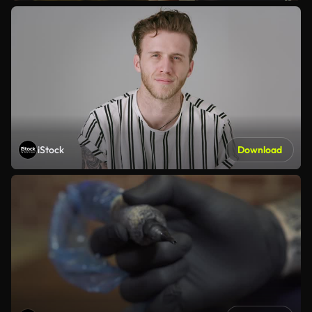
iStock
Download