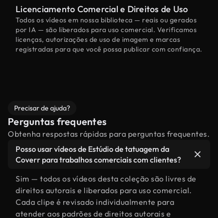
Licenciamento Comercial e Direitos de Uso
Todos os vídeos em nossa biblioteca — reais ou gerados
por IA — são liberados para uso comercial. Verificamos
licenças, autorizações de uso de imagem e marcas
registradas para que você possa publicar com confiança.
Precisar de ajuda?
Perguntas frequentes
Obtenha respostas rápidas para perguntas frequentes.
Posso usar vídeos de Estúdio de tatuagem da
Coverr para trabalhos comerciais com clientes?
Sim — todos os vídeos desta coleção são livres de
direitos autorais e liberados para uso comercial.
Cada clipe é revisado individualmente para
atender aos padrões de direitos autorais e