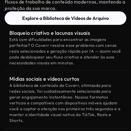
fluxos de trabalho de conteúdo modernos, mantendo a
proteção da sua marca.
Explore a Biblioteca de Vídeos de Arquivo
Bloqueio criativo e lacunas visuais
Está com dificuldades para encontrar as imagens
perfeitas? O Coverr resolve esse problema com cenas
reais selecionadas e geração rápida por IA — assim você
pode desbloquear seu fluxo criativo e atender às suas
necessidades visuais em minutos.
Mídias sociais e vídeos curtos
A biblioteca de conteúdo da Coverr, otimizada para
redes sociais, foi cuidadosamente selecionada para
gerar engajamento instantâneo. Nossos formatos
verticais e compatíveis com dispositivos móveis ajudam
você a captar a atenção nos primeiros três segundos e a
manter a identidade visual nativa do TikTok, Reels e
Shorts.