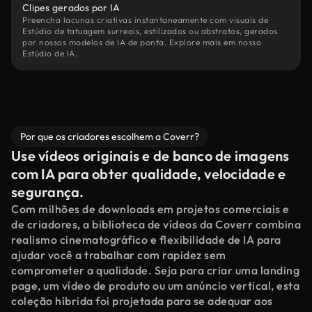
Clipes gerados por IA
Preencha lacunas criativas instantaneamente com visuais de
Estúdio de tatuagem surreais, estilizados ou abstratos, gerados
por nossos modelos de IA de ponta. Explore mais em nosso
Estúdio de IA.
Por que os criadores escolhem a Coverr?
Use vídeos originais e de banco de imagens
com IA para obter qualidade, velocidade e
segurança.
Com milhões de downloads em projetos comerciais e
de criadores, a biblioteca de vídeos da Coverr combina
realismo cinematográfico e flexibilidade de IA para
ajudar você a trabalhar com rapidez sem
comprometer a qualidade. Seja para criar uma landing
page, um vídeo de produto ou um anúncio vertical, esta
coleção híbrida foi projetada para se adequar aos