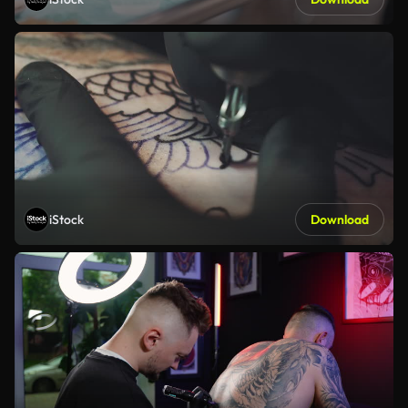
iStock
Download