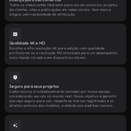
Todos os vídeos estão liberados para uso em anúncios, projetos
de clientes, sites e publicações em redes sociais. Sem marca
d'água, sem necessidade de atribuição.
Qualidade 4K e HD
Escolha a alta resolução 4K para edição com qualidade
profissional ou a resolução HD otimizada para um desempenho
mais rápido na web e em dispositivos móveis.
Seguro para seus projetos
Cada recurso é cuidadosamente revisado por nossa equipe,
considerando seu uso no mundo real. Nosso objetivo é garantir
que seja seguro para uso, respeite as marcas registradas e os
direitos autorais dos modelos, e atenda aos padrões comuns.