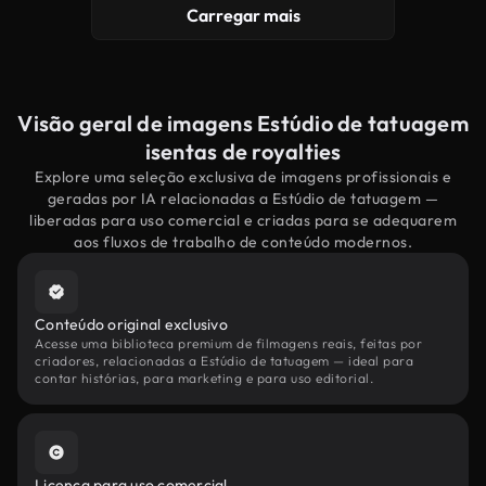
Carregar mais
Visão geral de imagens Estúdio de tatuagem
isentas de royalties
Explore uma seleção exclusiva de imagens profissionais e
geradas por IA relacionadas a Estúdio de tatuagem —
liberadas para uso comercial e criadas para se adequarem
aos fluxos de trabalho de conteúdo modernos.
Conteúdo original exclusivo
Acesse uma biblioteca premium de filmagens reais, feitas por
criadores, relacionadas a Estúdio de tatuagem — ideal para
contar histórias, para marketing e para uso editorial.
Licença para uso comercial