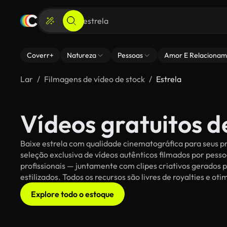
Coverr+
Natureza
Pessoas
Amor E Relacionam
Lar
Filmagens de vídeo de stock
Estrela
Vídeos gratuitos d
Baixe estrela com qualidade cinematográfica para seus pr
seleção exclusiva de vídeos autênticos filmados por pe
profissionais — juntamente com clipes criativos gerados p
estilizados. Todos os recursos são livres de royalties e o
Explore todo o estoque