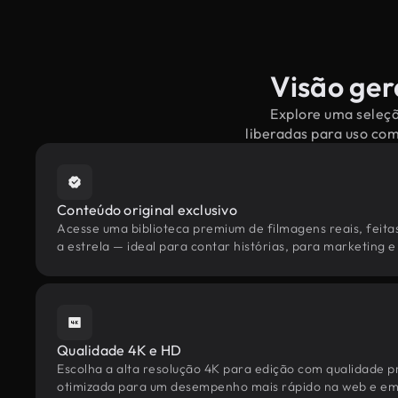
Visão ger
Explore uma seleçã
liberadas para uso co
Conteúdo original exclusivo
Acesse uma biblioteca premium de filmagens reais, feita
a estrela — ideal para contar histórias, para marketing e 
Qualidade 4K e HD
Escolha a alta resolução 4K para edição com qualidade pr
otimizada para um desempenho mais rápido na web e em 