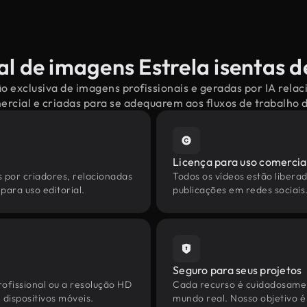
al de imagens Estrela isentas de
o exclusiva de imagens profissionais e geradas por IA relac
mercial e criadas para se adequarem aos fluxos de trabalho
Licença para uso comercia
s por criadores, relacionadas
Todos os vídeos estão liberad
para uso editorial.
publicações em redes sociais
Seguro para seus projetos
ofissional ou a resolução HD
Cada recurso é cuidadosamen
dispositivos móveis.
mundo real. Nosso objetivo é