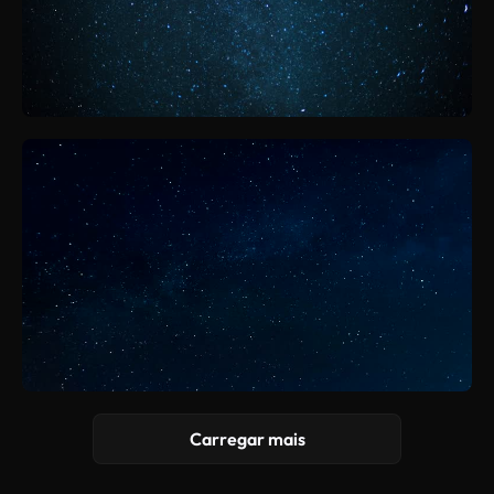
Carregar mais