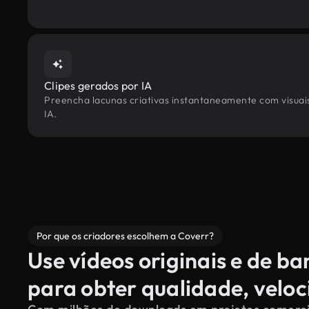
Clipes gerados por IA
Preencha lacunas criativas instantaneamente com visuais 
IA.
Por que os criadores escolhem a Coverr?
Use vídeos originais e de b
para obter qualidade, velo