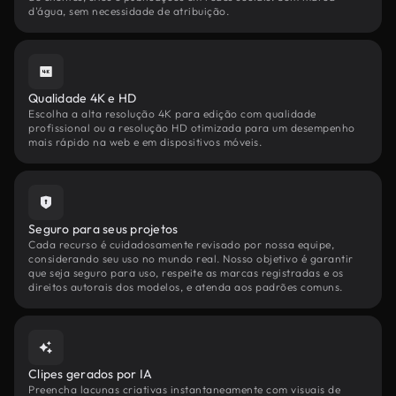
d'água, sem necessidade de atribuição.
Qualidade 4K e HD
Escolha a alta resolução 4K para edição com qualidade
profissional ou a resolução HD otimizada para um desempenho
mais rápido na web e em dispositivos móveis.
Seguro para seus projetos
Cada recurso é cuidadosamente revisado por nossa equipe,
considerando seu uso no mundo real. Nosso objetivo é garantir
que seja seguro para uso, respeite as marcas registradas e os
direitos autorais dos modelos, e atenda aos padrões comuns.
Clipes gerados por IA
Preencha lacunas criativas instantaneamente com visuais de