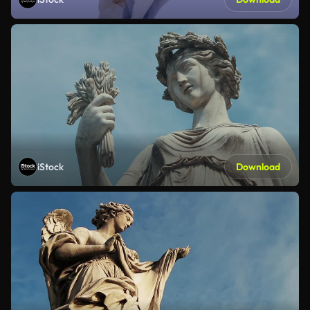
iStock
Download