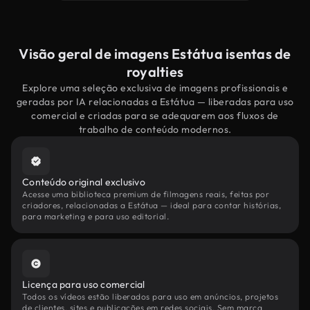
Visão geral de imagens Estátua isentas de
royalties
Explore uma seleção exclusiva de imagens profissionais e
geradas por IA relacionadas a Estátua — liberadas para uso
comercial e criadas para se adequarem aos fluxos de
trabalho de conteúdo modernos.
Conteúdo original exclusivo
Acesse uma biblioteca premium de filmagens reais, feitas por
criadores, relacionadas a Estátua — ideal para contar histórias,
para marketing e para uso editorial.
Licença para uso comercial
Todos os vídeos estão liberados para uso em anúncios, projetos
de clientes, sites e publicações em redes sociais. Sem marca