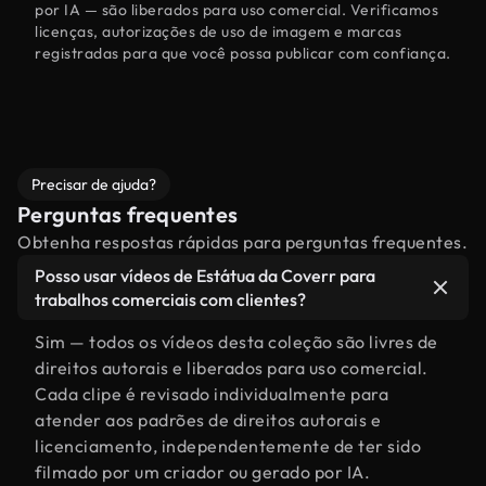
por IA — são liberados para uso comercial. Verificamos
licenças, autorizações de uso de imagem e marcas
registradas para que você possa publicar com confiança.
Precisar de ajuda?
Perguntas frequentes
Obtenha respostas rápidas para perguntas frequentes.
Posso usar vídeos de Estátua da Coverr para
trabalhos comerciais com clientes?
Sim — todos os vídeos desta coleção são livres de
direitos autorais e liberados para uso comercial.
Cada clipe é revisado individualmente para
atender aos padrões de direitos autorais e
licenciamento, independentemente de ter sido
filmado por um criador ou gerado por IA.