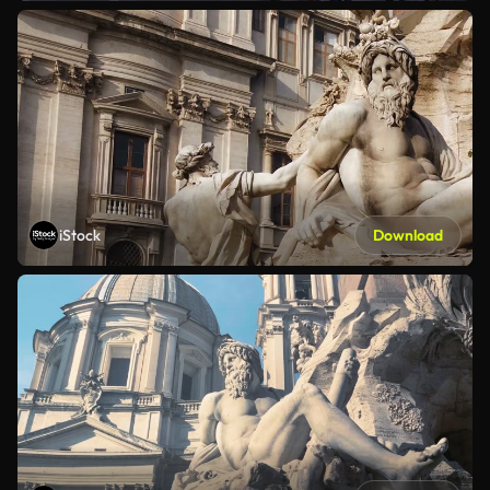
iStock
Download