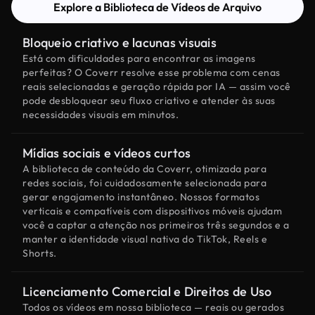
Explore a Biblioteca de Vídeos de Arquivo
Bloqueio criativo e lacunas visuais
Está com dificuldades para encontrar as imagens
perfeitas? O Coverr resolve esse problema com cenas
reais selecionadas e geração rápida por IA — assim você
pode desbloquear seu fluxo criativo e atender às suas
necessidades visuais em minutos.
Mídias sociais e vídeos curtos
A biblioteca de conteúdo da Coverr, otimizada para
redes sociais, foi cuidadosamente selecionada para
gerar engajamento instantâneo. Nossos formatos
verticais e compatíveis com dispositivos móveis ajudam
você a captar a atenção nos primeiros três segundos e a
manter a identidade visual nativa do TikTok, Reels e
Shorts.
Licenciamento Comercial e Direitos de Uso
Todos os vídeos em nossa biblioteca — reais ou gerados