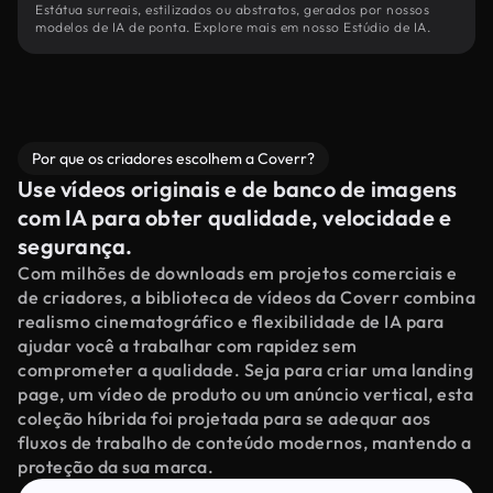
Estátua surreais, estilizados ou abstratos, gerados por nossos
modelos de IA de ponta. Explore mais em nosso Estúdio de IA.
Por que os criadores escolhem a Coverr?
Use vídeos originais e de banco de imagens
com IA para obter qualidade, velocidade e
segurança.
Com milhões de downloads em projetos comerciais e
de criadores, a biblioteca de vídeos da Coverr combina
realismo cinematográfico e flexibilidade de IA para
ajudar você a trabalhar com rapidez sem
comprometer a qualidade. Seja para criar uma landing
page, um vídeo de produto ou um anúncio vertical, esta
coleção híbrida foi projetada para se adequar aos
fluxos de trabalho de conteúdo modernos, mantendo a
proteção da sua marca.