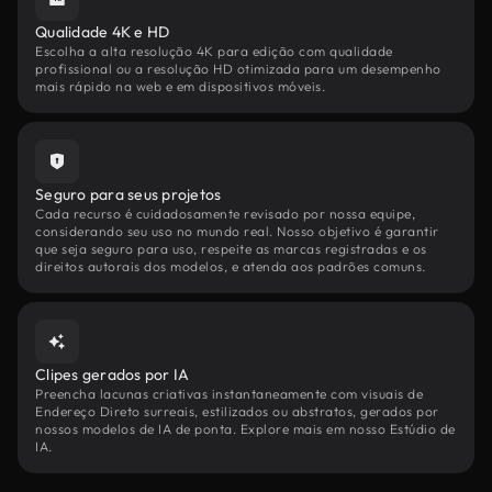
Qualidade 4K e HD
Escolha a alta resolução 4K para edição com qualidade
profissional ou a resolução HD otimizada para um desempenho
mais rápido na web e em dispositivos móveis.
Seguro para seus projetos
Cada recurso é cuidadosamente revisado por nossa equipe,
considerando seu uso no mundo real. Nosso objetivo é garantir
que seja seguro para uso, respeite as marcas registradas e os
direitos autorais dos modelos, e atenda aos padrões comuns.
Clipes gerados por IA
Preencha lacunas criativas instantaneamente com visuais de
Endereço Direto surreais, estilizados ou abstratos, gerados por
nossos modelos de IA de ponta. Explore mais em nosso Estúdio de
IA.