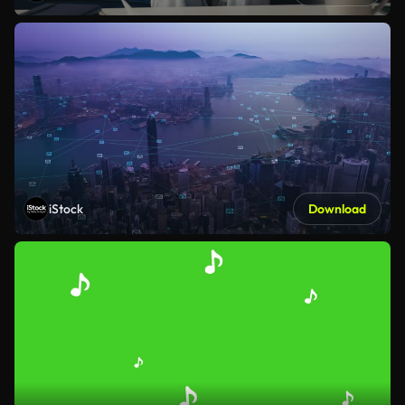
iStock
Download