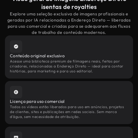
isentas de royalties
Explore uma seleção exclusiva de imagens profissionais e
geradas por IA relacionadas a Endereço Direto — liberadas
para uso comercial e criadas para se adequarem aos fluxos
de trabalho de conteúdo modernos.
Conteúdo original exclusivo
Acesse uma biblioteca premium de filmagens reais, feitas por
criadores, relacionadas a Endereço Direto — ideal para contar
histórias, para marketing e para uso editorial.
Licença para uso comercial
Todos os vídeos estão liberados para uso em anúncios, projetos
de clientes, sites e publicações em redes sociais. Sem marca
d'água, sem necessidade de atribuição.