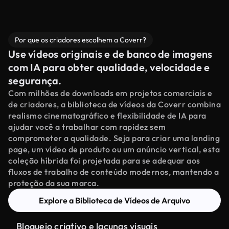
Por que os criadores escolhem a Coverr?
Use vídeos originais e de banco de imagens
com IA para obter qualidade, velocidade e
segurança.
Com milhões de downloads em projetos comerciais e
de criadores, a biblioteca de vídeos da Coverr combina
realismo cinematográfico e flexibilidade de IA para
ajudar você a trabalhar com rapidez sem
comprometer a qualidade. Seja para criar uma landing
page, um vídeo de produto ou um anúncio vertical, esta
coleção híbrida foi projetada para se adequar aos
fluxos de trabalho de conteúdo modernos, mantendo a
proteção da sua marca.
Explore a Biblioteca de Vídeos de Arquivo
Bloqueio criativo e lacunas visuais