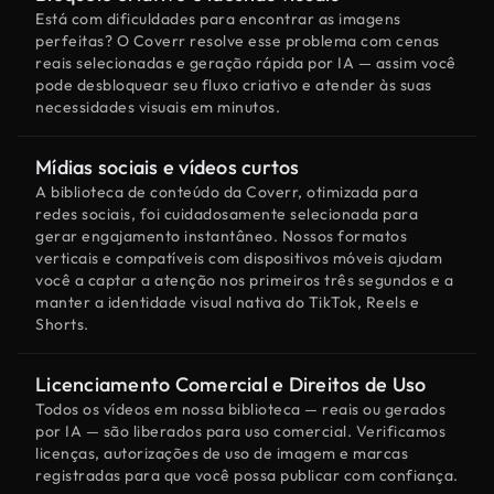
Está com dificuldades para encontrar as imagens
perfeitas? O Coverr resolve esse problema com cenas
reais selecionadas e geração rápida por IA — assim você
pode desbloquear seu fluxo criativo e atender às suas
necessidades visuais em minutos.
Mídias sociais e vídeos curtos
A biblioteca de conteúdo da Coverr, otimizada para
redes sociais, foi cuidadosamente selecionada para
gerar engajamento instantâneo. Nossos formatos
verticais e compatíveis com dispositivos móveis ajudam
você a captar a atenção nos primeiros três segundos e a
manter a identidade visual nativa do TikTok, Reels e
Shorts.
Licenciamento Comercial e Direitos de Uso
Todos os vídeos em nossa biblioteca — reais ou gerados
por IA — são liberados para uso comercial. Verificamos
licenças, autorizações de uso de imagem e marcas
registradas para que você possa publicar com confiança.