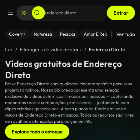
Entrar
Ver tudo
Coverr+
Natureza
Pessoas
Amor E Relacionamentos
Lar
Filmagens de vídeo de stock
Endereço Direto
Vídeos gratuitos de Endereço
Direto
Baixe Endereço Direto com qualidade cinematográfica para seus
projetos criativos. Nossa biblioteca apresenta uma seleção
exclusiva de vídeos autênticos filmados por pessoas — capturando
momentos reais e composições profissionais — juntamente com
clipes criativos gerados por IA para planos de fundo em loop e
visuais de Endereço Direto estilizados. Todos os recursos são livres
de royalties e otimizados para edição em 4K.
Explore todo o estoque