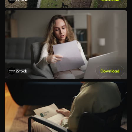
iStock
Download