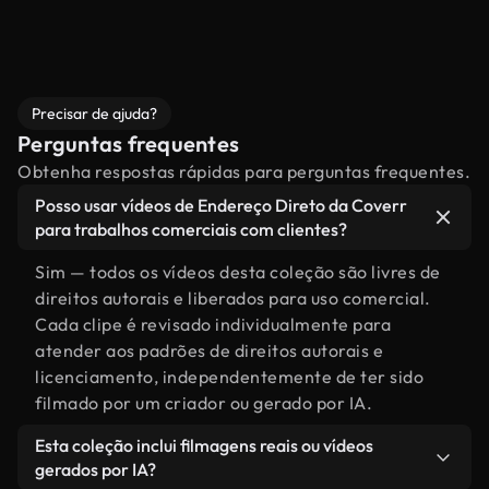
Precisar de ajuda?
Perguntas frequentes
Obtenha respostas rápidas para perguntas frequentes.
Posso usar vídeos de Endereço Direto da Coverr
para trabalhos comerciais com clientes?
Sim — todos os vídeos desta coleção são livres de
direitos autorais e liberados para uso comercial.
Cada clipe é revisado individualmente para
atender aos padrões de direitos autorais e
licenciamento, independentemente de ter sido
filmado por um criador ou gerado por IA.
Esta coleção inclui filmagens reais ou vídeos
gerados por IA?