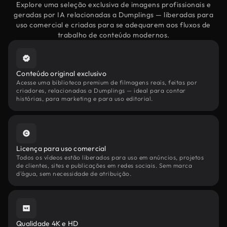
Explore uma seleção exclusiva de imagens profissionais e
geradas por IA relacionadas a Dumplings — liberadas para
uso comercial e criadas para se adequarem aos fluxos de
trabalho de conteúdo modernos.
Conteúdo original exclusivo
Acesse uma biblioteca premium de filmagens reais, feitas por
criadores, relacionadas a Dumplings — ideal para contar
histórias, para marketing e para uso editorial.
Licença para uso comercial
Todos os vídeos estão liberados para uso em anúncios, projetos
de clientes, sites e publicações em redes sociais. Sem marca
d'água, sem necessidade de atribuição.
Qualidade 4K e HD