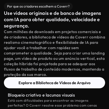
Por que os criadores escolhem a Coverr?
Use vídeos originais e de banco de imagens
com IA para obter qualidade, velocidade e
segurança.
Com milhões de downloads em projetos comerciais e
de criadores, a biblioteca de vídeos da Coverr combina
realismo cinematográfico e flexibilidade de IA para
ajudar você a trabalhar com rapidez sem
comprometer a qualidade. Seja para criar uma landing
page, um vídeo de produto ou um anúncio vertical, esta
coleção híbrida foi projetada para se adequar aos
fluxos de trabalho de conteúdo modernos, mantendo a
proteção da sua marca.
Explore a Biblioteca de Vídeos de Arquivo
Bloqueio criativo e lacunas visuais
Está com dificuldades para encontrar as imagens
perfeitas? O Coverr resolve esse problema com cenas