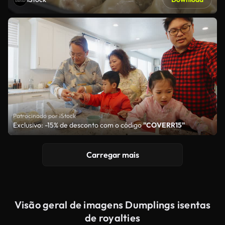
Patrocinado por iStock
Exclusivo: -15% de desconto com o código
"COVERR15"
Carregar mais
Visão geral de imagens Dumplings isentas
de royalties