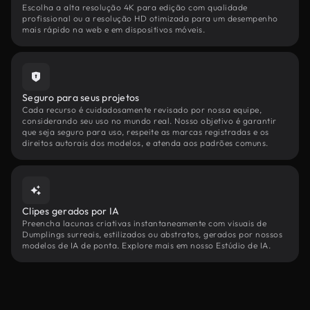
Escolha a alta resolução 4K para edição com qualidade
profissional ou a resolução HD otimizada para um desempenho
mais rápido na web e em dispositivos móveis.
Seguro para seus projetos
Cada recurso é cuidadosamente revisado por nossa equipe,
considerando seu uso no mundo real. Nosso objetivo é garantir
que seja seguro para uso, respeite as marcas registradas e os
direitos autorais dos modelos, e atenda aos padrões comuns.
Clipes gerados por IA
Preencha lacunas criativas instantaneamente com visuais de
Dumplings surreais, estilizados ou abstratos, gerados por nossos
modelos de IA de ponta. Explore mais em nosso Estúdio de IA.