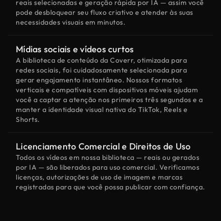
reais selecionadas e geração rápida por IA — assim você
pode desbloquear seu fluxo criativo e atender às suas
necessidades visuais em minutos.
Mídias sociais e vídeos curtos
A biblioteca de conteúdo da Coverr, otimizada para
redes sociais, foi cuidadosamente selecionada para
gerar engajamento instantâneo. Nossos formatos
verticais e compatíveis com dispositivos móveis ajudam
você a captar a atenção nos primeiros três segundos e a
manter a identidade visual nativa do TikTok, Reels e
Shorts.
Licenciamento Comercial e Direitos de Uso
Todos os vídeos em nossa biblioteca — reais ou gerados
por IA — são liberados para uso comercial. Verificamos
licenças, autorizações de uso de imagem e marcas
registradas para que você possa publicar com confiança.