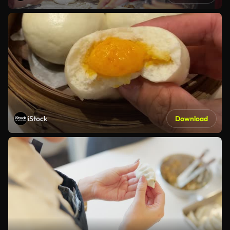
iStock
Download