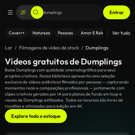
Entrar
Ver tudo
Coverr+
Natureza
Pessoas
Amor E Relacionamentos
Lar
Filmagens de vídeo de stock
Dumplings
Vídeos gratuitos de Dumplings
Baixe Dumplings com qualidade cinematográfica para seus
projetos criativos. Nossa biblioteca apresenta uma seleção
exclusiva de vídeos autênticos filmados por pessoas — capturando
momentos reais e composições profissionais — juntamente com
clipes criativos gerados por IA para planos de fundo em loop e
visuais de Dumplings estilizados. Todos os recursos são livres de
royalties e otimizados para edição em 4K.
Explore todo o estoque