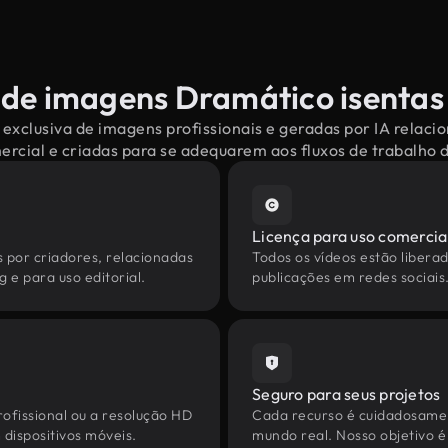
 de imagens Dramático isentas 
exclusiva de imagens profissionais e geradas por IA relac
mercial e criadas para se adequarem aos fluxos de trabalho
Licença para uso comercia
s por criadores, relacionadas
Todos os vídeos estão liberad
 e para uso editorial.
publicações em redes sociais
Seguro para seus projetos
ofissional ou a resolução HD
Cada recurso é cuidadosamen
dispositivos móveis.
mundo real. Nosso objetivo é