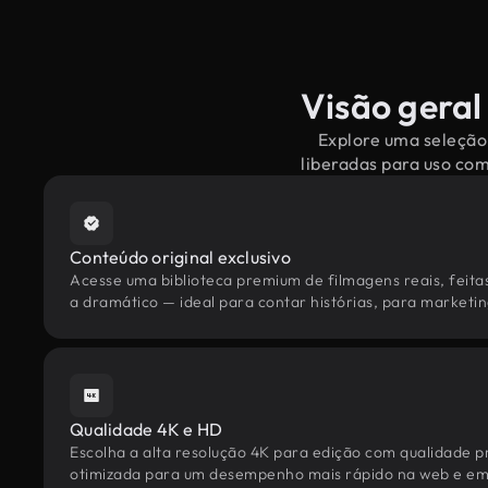
Visão geral
Explore uma seleção 
liberadas para uso co
Conteúdo original exclusivo
Acesse uma biblioteca premium de filmagens reais, feita
a dramático — ideal para contar histórias, para marketing
Qualidade 4K e HD
Escolha a alta resolução 4K para edição com qualidade pr
otimizada para um desempenho mais rápido na web e em 