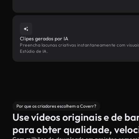
Clipes gerados por IA
Preencha lacunas criativas instantaneamente com visuais
Estúdio de IA.
Por que os criadores escolhem a Coverr?
Use vídeos originais e de b
para obter qualidade, velo