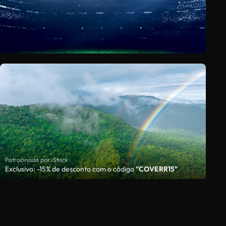
Patrocinado por iStock
Exclusivo: -15% de desconto com o código
"COVERR15"