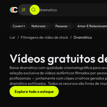
Coverr+
Natureza
Pessoas
Amor E Relacionam
Lar
Filmagens de vídeo de stock
Dramático
Vídeos gratuitos 
Baixe dramático com qualidade cinematográfica para seus
seleção exclusiva de vídeos autênticos filmados por pe
profissionais — juntamente com clipes criativos gerados p
dramático estilizados. Todos os recursos são livres de roy
Explore todo o estoque