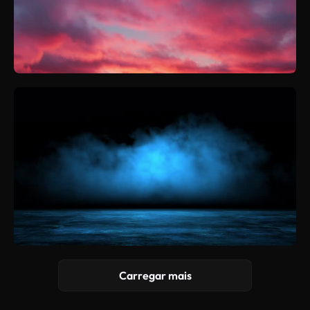
Carregar mais