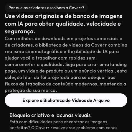
Por que os criadores escolhem a Coverr?
Use vídeos originais e de banco de imagens
com IA para obter qualidade, velocidade e
segurança.
Com milhões de downloads em projetos comerciais e
de criadores, a biblioteca de vídeos da Coverr combina
realismo cinematográfico e flexibilidade de IA para
ajudar você a trabalhar com rapidez sem
comprometer a qualidade. Seja para criar uma landing
page, um vídeo de produto ou um anúncio vertical, esta
coleção híbrida foi projetada para se adequar aos
fluxos de trabalho de conteúdo modernos, mantendo a
proteção da sua marca.
Explore a Biblioteca de Vídeos de Arquivo
Bloqueio criativo e lacunas visuais
Está com dificuldades para encontrar as imagens
perfeitas? O Coverr resolve esse problema com cenas