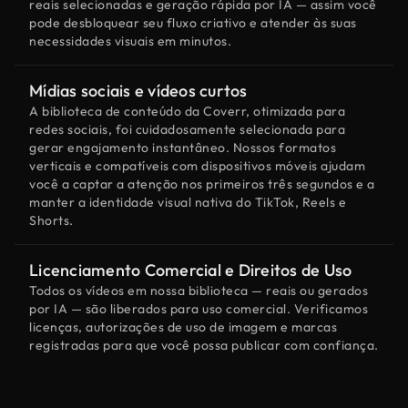
reais selecionadas e geração rápida por IA — assim você
pode desbloquear seu fluxo criativo e atender às suas
necessidades visuais em minutos.
Mídias sociais e vídeos curtos
A biblioteca de conteúdo da Coverr, otimizada para
redes sociais, foi cuidadosamente selecionada para
gerar engajamento instantâneo. Nossos formatos
verticais e compatíveis com dispositivos móveis ajudam
você a captar a atenção nos primeiros três segundos e a
manter a identidade visual nativa do TikTok, Reels e
Shorts.
Licenciamento Comercial e Direitos de Uso
Todos os vídeos em nossa biblioteca — reais ou gerados
por IA — são liberados para uso comercial. Verificamos
licenças, autorizações de uso de imagem e marcas
registradas para que você possa publicar com confiança.