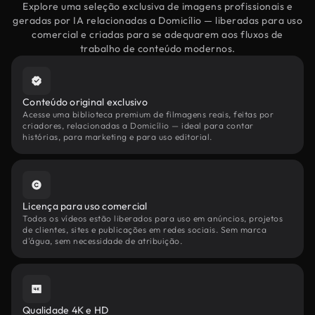
Explore uma seleção exclusiva de imagens profissionais e
geradas por IA relacionadas a Domicílio — liberadas para uso
comercial e criadas para se adequarem aos fluxos de
trabalho de conteúdo modernos.
Conteúdo original exclusivo
Acesse uma biblioteca premium de filmagens reais, feitas por
criadores, relacionadas a Domicílio — ideal para contar
histórias, para marketing e para uso editorial.
Licença para uso comercial
Todos os vídeos estão liberados para uso em anúncios, projetos
de clientes, sites e publicações em redes sociais. Sem marca
d'água, sem necessidade de atribuição.
Qualidade 4K e HD