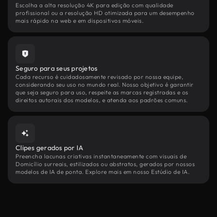
Escolha a alta resolução 4K para edição com qualidade
profissional ou a resolução HD otimizada para um desempenho
mais rápido na web e em dispositivos móveis.
Seguro para seus projetos
Cada recurso é cuidadosamente revisado por nossa equipe,
considerando seu uso no mundo real. Nosso objetivo é garantir
que seja seguro para uso, respeite as marcas registradas e os
direitos autorais dos modelos, e atenda aos padrões comuns.
Clipes gerados por IA
Preencha lacunas criativas instantaneamente com visuais de
Domicílio surreais, estilizados ou abstratos, gerados por nossos
modelos de IA de ponta. Explore mais em nosso Estúdio de IA.