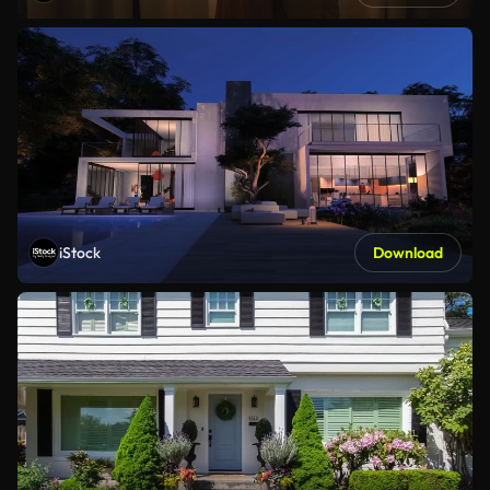
iStock
Download