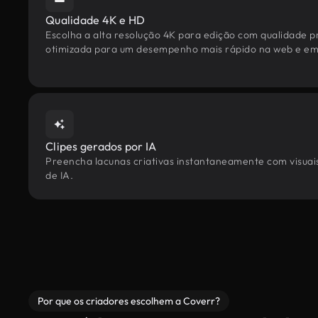
Qualidade 4K e HD
Escolha a alta resolução 4K para edição com qualidade pr
otimizada para um desempenho mais rápido na web e em 
Clipes gerados por IA
Preencha lacunas criativas instantaneamente com visuais
de IA.
Por que os criadores escolhem a Coverr?