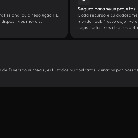
Seguro para seus projetos
ofissional ou a resolução HD
Cada recurso é cuidadosamen
dispositivos móveis.
mundo real. Nosso objetivo é
registradas e os direitos au
 de Diversão surreais, estilizados ou abstratos, gerados por nosso