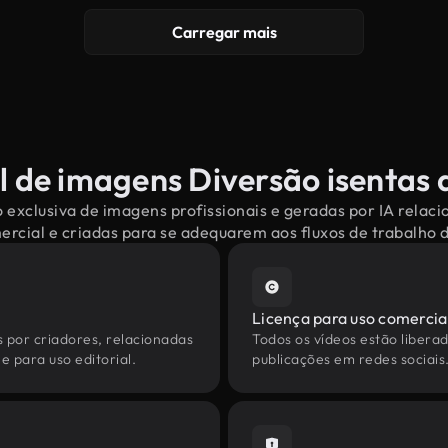
Carregar mais
l de imagens Diversão isentas d
 exclusiva de imagens profissionais e geradas por IA relac
mercial e criadas para se adequarem aos fluxos de trabalho
Licença para uso comercia
s por criadores, relacionadas
Todos os vídeos estão liberad
e para uso editorial.
publicações em redes sociais