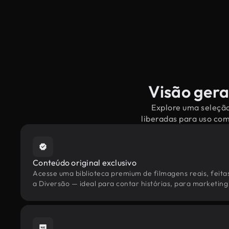
Visão gera
Explore uma seleção
liberadas para uso co
Conteúdo original exclusivo
Acesse uma biblioteca premium de filmagens reais, feita
a Diversão — ideal para contar histórias, para marketing 