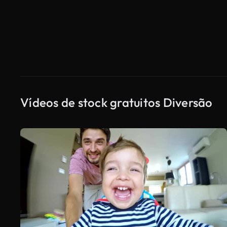
Vídeos de stock gratuitos Diversão