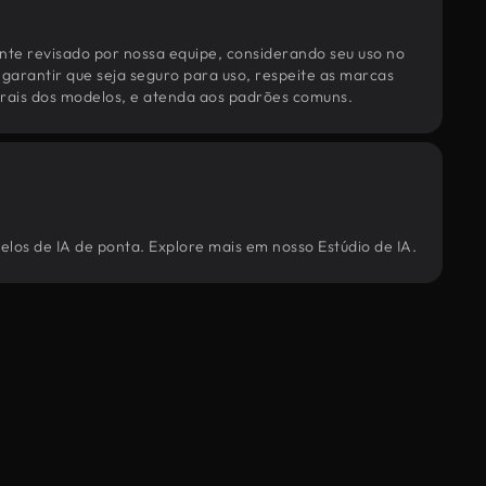
te revisado por nossa equipe, considerando seu uso no
 garantir que seja seguro para uso, respeite as marcas
torais dos modelos, e atenda aos padrões comuns.
elos de IA de ponta. Explore mais em nosso Estúdio de IA.