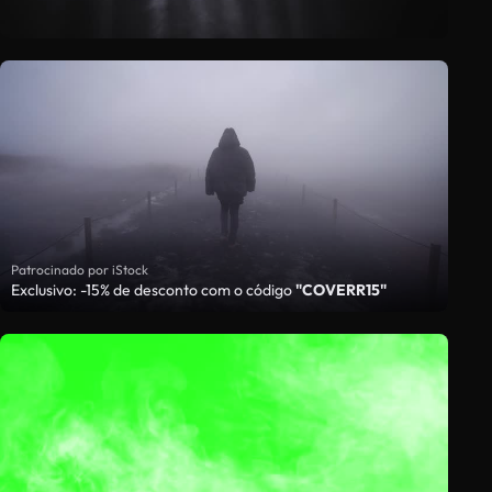
Patrocinado por iStock
Exclusivo: -15% de desconto com o código
"COVERR15"