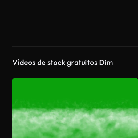
Vídeos de stock gratuitos Dim