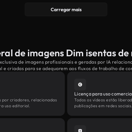
Carregar mais
ral de imagens Dim isentas de 
clusiva de imagens profissionais e geradas por IA relacio
l e criadas para se adequarem aos fluxos de trabalho de 
Licença para uso comercia
s por criadores, relacionadas
Todos os vídeos estão liberad
a uso editorial.
publicações em redes sociais