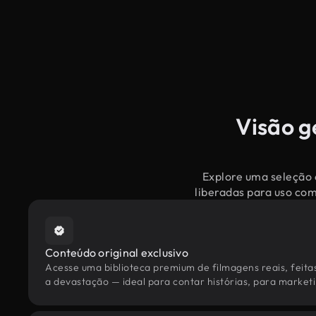
Visão g
Explore uma seleção 
liberadas para uso co
Conteúdo original exclusivo
Acesse uma biblioteca premium de filmagens reais, feita
a devastação — ideal para contar histórias, para marketin