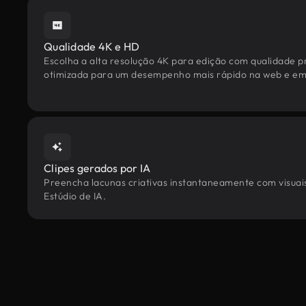
Qualidade 4K e HD
Escolha a alta resolução 4K para edição com qualidade pr
otimizada para um desempenho mais rápido na web e em 
Clipes gerados por IA
Preencha lacunas criativas instantaneamente com visuais
Estúdio de IA.