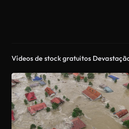
Vídeos de stock gratuitos Devastaçã