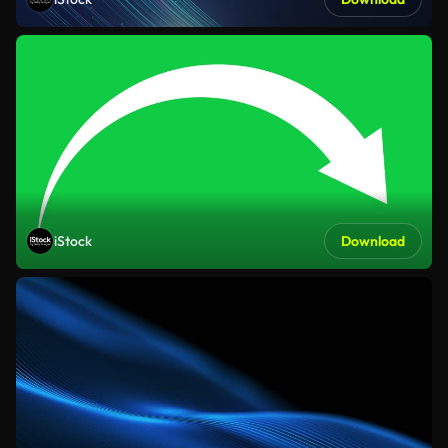
iStock
Download