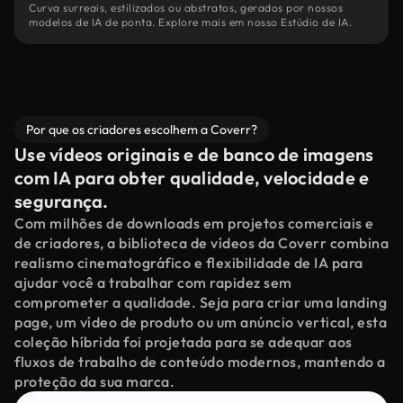
Curva surreais, estilizados ou abstratos, gerados por nossos
modelos de IA de ponta. Explore mais em nosso Estúdio de IA.
Por que os criadores escolhem a Coverr?
Use vídeos originais e de banco de imagens
com IA para obter qualidade, velocidade e
segurança.
Com milhões de downloads em projetos comerciais e
de criadores, a biblioteca de vídeos da Coverr combina
realismo cinematográfico e flexibilidade de IA para
ajudar você a trabalhar com rapidez sem
comprometer a qualidade. Seja para criar uma landing
page, um vídeo de produto ou um anúncio vertical, esta
coleção híbrida foi projetada para se adequar aos
fluxos de trabalho de conteúdo modernos, mantendo a
proteção da sua marca.