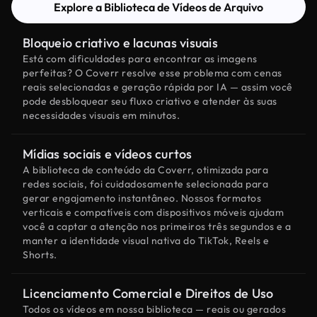
Explore a Biblioteca de Vídeos de Arquivo
Bloqueio criativo e lacunas visuais
Está com dificuldades para encontrar as imagens
perfeitas? O Coverr resolve esse problema com cenas
reais selecionadas e geração rápida por IA — assim você
pode desbloquear seu fluxo criativo e atender às suas
necessidades visuais em minutos.
Mídias sociais e vídeos curtos
A biblioteca de conteúdo da Coverr, otimizada para
redes sociais, foi cuidadosamente selecionada para
gerar engajamento instantâneo. Nossos formatos
verticais e compatíveis com dispositivos móveis ajudam
você a captar a atenção nos primeiros três segundos e a
manter a identidade visual nativa do TikTok, Reels e
Shorts.
Licenciamento Comercial e Direitos de Uso
Todos os vídeos em nossa biblioteca — reais ou gerados