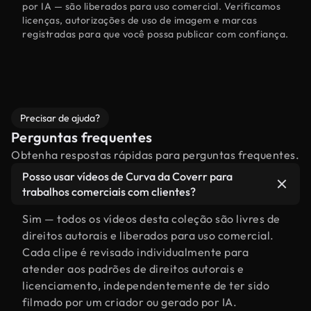
por IA — são liberados para uso comercial. Verificamos
licenças, autorizações de uso de imagem e marcas
registradas para que você possa publicar com confiança.
Precisar de ajuda?
Perguntas frequentes
Obtenha respostas rápidas para perguntas frequentes.
Posso usar vídeos de Curva da Coverr para
trabalhos comerciais com clientes?
Sim — todos os vídeos desta coleção são livres de
direitos autorais e liberados para uso comercial.
Cada clipe é revisado individualmente para
atender aos padrões de direitos autorais e
licenciamento, independentemente de ter sido
filmado por um criador ou gerado por IA.