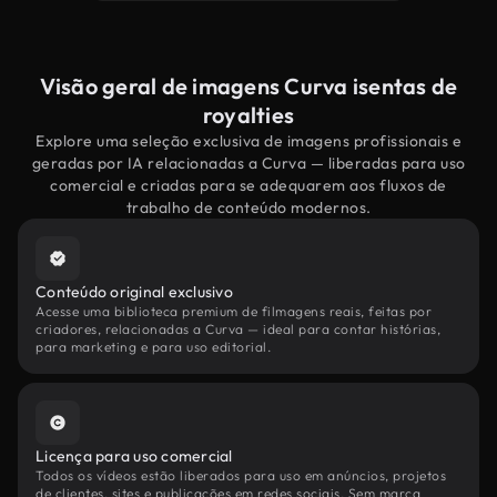
Visão geral de imagens Curva isentas de
royalties
Explore uma seleção exclusiva de imagens profissionais e
geradas por IA relacionadas a Curva — liberadas para uso
comercial e criadas para se adequarem aos fluxos de
trabalho de conteúdo modernos.
Conteúdo original exclusivo
Acesse uma biblioteca premium de filmagens reais, feitas por
criadores, relacionadas a Curva — ideal para contar histórias,
para marketing e para uso editorial.
Licença para uso comercial
Todos os vídeos estão liberados para uso em anúncios, projetos
de clientes, sites e publicações em redes sociais. Sem marca