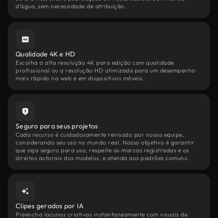
d'água, sem necessidade de atribuição.
Qualidade 4K e HD
Escolha a alta resolução 4K para edição com qualidade
profissional ou a resolução HD otimizada para um desempenho
mais rápido na web e em dispositivos móveis.
Seguro para seus projetos
Cada recurso é cuidadosamente revisado por nossa equipe,
considerando seu uso no mundo real. Nosso objetivo é garantir
que seja seguro para uso, respeite as marcas registradas e os
direitos autorais dos modelos, e atenda aos padrões comuns.
Clipes gerados por IA
Preencha lacunas criativas instantaneamente com visuais de