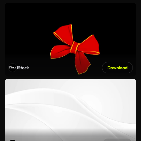
iStock
Download