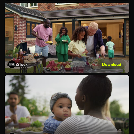
iStock
Download