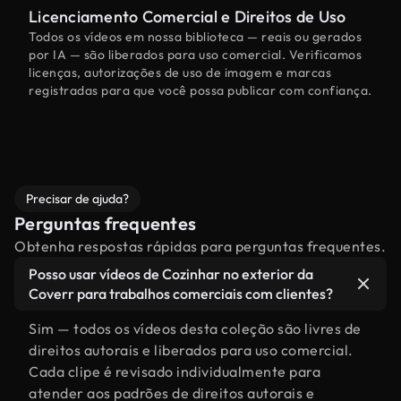
Licenciamento Comercial e Direitos de Uso
Todos os vídeos em nossa biblioteca — reais ou gerados
por IA — são liberados para uso comercial. Verificamos
licenças, autorizações de uso de imagem e marcas
registradas para que você possa publicar com confiança.
Precisar de ajuda?
Perguntas frequentes
Obtenha respostas rápidas para perguntas frequentes.
Posso usar vídeos de Cozinhar no exterior da
Coverr para trabalhos comerciais com clientes?
Sim — todos os vídeos desta coleção são livres de
direitos autorais e liberados para uso comercial.
Cada clipe é revisado individualmente para
atender aos padrões de direitos autorais e