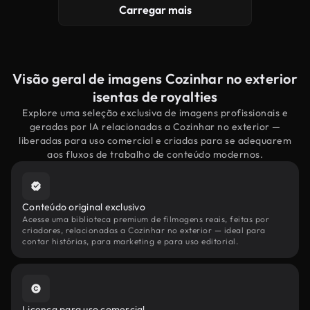
Carregar mais
Visão geral de imagens Cozinhar no exterior
isentas de royalties
Explore uma seleção exclusiva de imagens profissionais e
geradas por IA relacionadas a Cozinhar no exterior —
liberadas para uso comercial e criadas para se adequarem
aos fluxos de trabalho de conteúdo modernos.
Conteúdo original exclusivo
Acesse uma biblioteca premium de filmagens reais, feitas por
criadores, relacionadas a Cozinhar no exterior — ideal para
contar histórias, para marketing e para uso editorial.
Licença para uso comercial