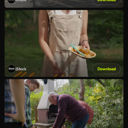
iStock
Download