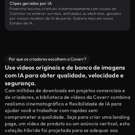
Clipes gerados por IA
Preencha lacunas criativas instantaneamente com visuais de
Cozinhar no exterior surreais, estilizados ou abstratos, gerados
por nossos modelos de IA de ponta. Explore mais em nosso
Estúdio de IA.
Por que os criadores escolhem a Coverr?
Use vídeos originais e de banco de imagens
com IA para obter qualidade, velocidade e
segurança.
Com milhões de downloads em projetos comerciais e
de criadores, a biblioteca de vídeos da Coverr combina
realismo cinematográfico e flexibilidade de IA para
ajudar você a trabalhar com rapidez sem
comprometer a qualidade. Seja para criar uma landing
page, um vídeo de produto ou um anúncio vertical, esta
coleção híbrida foi projetada para se adequar aos