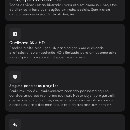
Todos os vídeos estão liberados para uso em anúncios, projetos
de clientes, sites e publicações em redes sociais. Sem marca
d'água, sem necessidade de atribuição.
Qualidade 4K e HD
Escolha a alta resolução 4K para edição com qualidade
profissional ou a resolução HD otimizada para um desempenho
mais rápido na web e em dispositivos móveis.
Seguro para seus projetos
Cada recurso é cuidadosamente revisado por nossa equipe,
considerando seu uso no mundo real. Nosso objetivo é garantir
que seja seguro para uso, respeite as marcas registradas e os
direitos autorais dos modelos, e atenda aos padrões comuns.