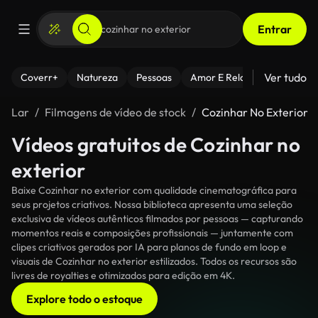
Entrar
Ver tudo
Coverr+
Natureza
Pessoas
Amor E Relacionamentos
Lar
Filmagens de vídeo de stock
Cozinhar No Exterior
Vídeos gratuitos de Cozinhar no
exterior
Baixe Cozinhar no exterior com qualidade cinematográfica para
seus projetos criativos. Nossa biblioteca apresenta uma seleção
exclusiva de vídeos autênticos filmados por pessoas — capturando
momentos reais e composições profissionais — juntamente com
clipes criativos gerados por IA para planos de fundo em loop e
visuais de Cozinhar no exterior estilizados. Todos os recursos são
livres de royalties e otimizados para edição em 4K.
Explore todo o estoque