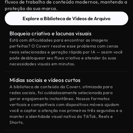
fluxos de trabalho de conteúdo modernos, mantendo a
proteção da sua marca.
Explore a Biblioteca de Vídeos de Arquivo
Bloqueio criativo e lacunas visuais
Está com dificuldades para encontrar as imagens
perfeitas? O Coverr resolve esse problema com cenas
reais selecionadas e geração rápida por IA — assim você
pode desbloquear seu fluxo criativo e atender às suas
necessidades visuais em minutos.
Mídias sociais e vídeos curtos
A biblioteca de conteúdo da Coverr, otimizada para
redes sociais, foi cuidadosamente selecionada para
gerar engajamento instantâneo. Nossos formatos
verticais e compatíveis com dispositivos móveis ajudam
você a captar a atenção nos primeiros três segundos e a
manter a identidade visual nativa do TikTok, Reels e
Shorts.