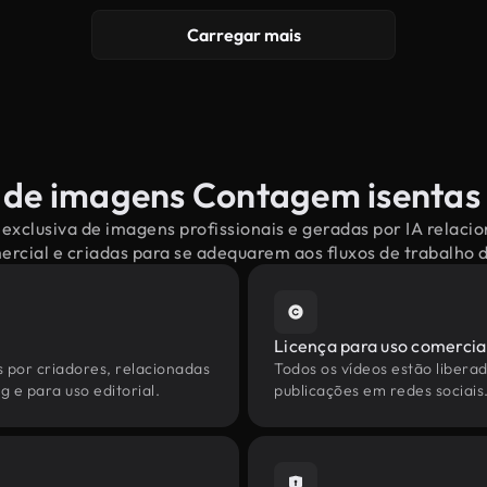
Carregar mais
 de imagens Contagem isentas 
exclusiva de imagens profissionais e geradas por IA rela
mercial e criadas para se adequarem aos fluxos de trabalho
Licença para uso comercia
s por criadores, relacionadas
Todos os vídeos estão liberad
 e para uso editorial.
publicações em redes sociais