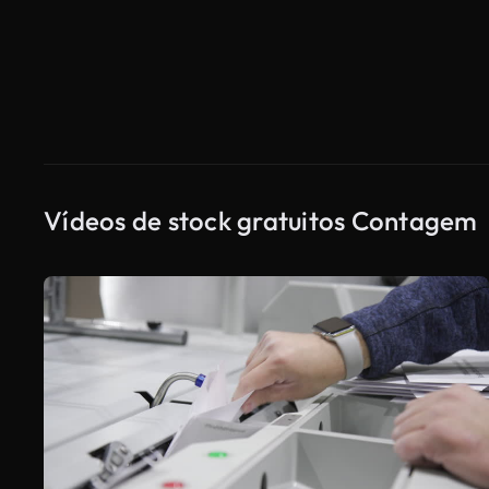
Vídeos de stock gratuitos Contagem