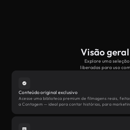
Visão geral
Explore uma seleção 
liberadas para uso co
Conteúdo original exclusivo
Acesse uma biblioteca premium de filmagens reais, feita
a Contagem — ideal para contar histórias, para marketing