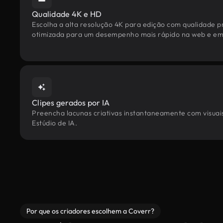
Qualidade 4K e HD
Escolha a alta resolução 4K para edição com qualidade pr
otimizada para um desempenho mais rápido na web e em 
Clipes gerados por IA
Preencha lacunas criativas instantaneamente com visuais
Estúdio de IA.
Por que os criadores escolhem a Coverr?