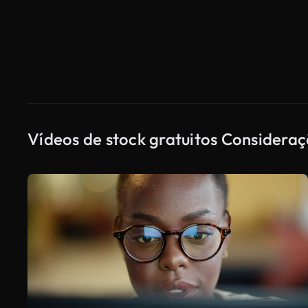
Vídeos de stock gratuitos Considera