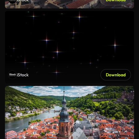
iStock
Download