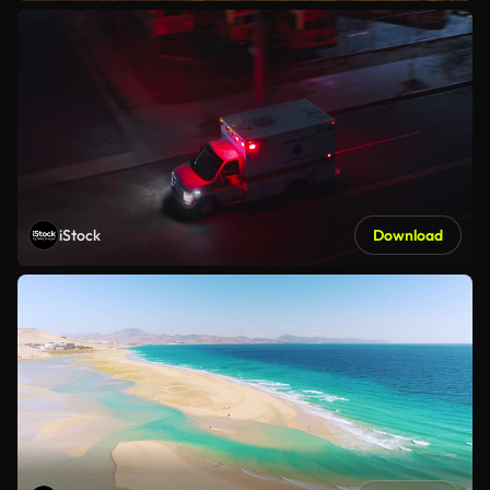
iStock
Download