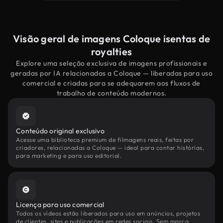
Visão geral de imagens Coloque isentas de
royalties
Explore uma seleção exclusiva de imagens profissionais e
geradas por IA relacionadas a Coloque — liberadas para uso
comercial e criadas para se adequarem aos fluxos de
trabalho de conteúdo modernos.
Conteúdo original exclusivo
Acesse uma biblioteca premium de filmagens reais, feitas por
criadores, relacionadas a Coloque — ideal para contar histórias,
para marketing e para uso editorial.
Licença para uso comercial
Todos os vídeos estão liberados para uso em anúncios, projetos
de clientes, sites e publicações em redes sociais. Sem marca