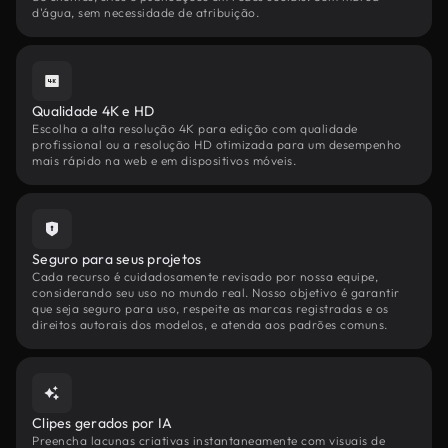
d'água, sem necessidade de atribuição.
Qualidade 4K e HD
Escolha a alta resolução 4K para edição com qualidade
profissional ou a resolução HD otimizada para um desempenho
mais rápido na web e em dispositivos móveis.
Seguro para seus projetos
Cada recurso é cuidadosamente revisado por nossa equipe,
considerando seu uso no mundo real. Nosso objetivo é garantir
que seja seguro para uso, respeite as marcas registradas e os
direitos autorais dos modelos, e atenda aos padrões comuns.
Clipes gerados por IA
Preencha lacunas criativas instantaneamente com visuais de