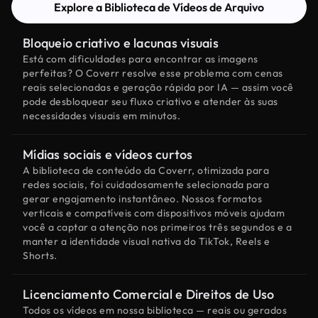
Explore a Biblioteca de Vídeos de Arquivo
Bloqueio criativo e lacunas visuais
Está com dificuldades para encontrar as imagens
perfeitas? O Coverr resolve esse problema com cenas
reais selecionadas e geração rápida por IA — assim você
pode desbloquear seu fluxo criativo e atender às suas
necessidades visuais em minutos.
Mídias sociais e vídeos curtos
A biblioteca de conteúdo da Coverr, otimizada para
redes sociais, foi cuidadosamente selecionada para
gerar engajamento instantâneo. Nossos formatos
verticais e compatíveis com dispositivos móveis ajudam
você a captar a atenção nos primeiros três segundos e a
manter a identidade visual nativa do TikTok, Reels e
Shorts.
Licenciamento Comercial e Direitos de Uso
Todos os vídeos em nossa biblioteca — reais ou gerados