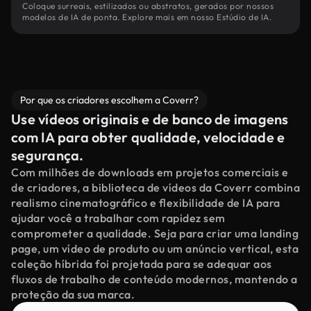
Coloque surreais, estilizados ou abstratos, gerados por nossos
modelos de IA de ponta. Explore mais em nosso Estúdio de IA.
Por que os criadores escolhem a Coverr?
Use vídeos originais e de banco de imagens
com IA para obter qualidade, velocidade e
segurança.
Com milhões de downloads em projetos comerciais e
de criadores, a biblioteca de vídeos da Coverr combina
realismo cinematográfico e flexibilidade de IA para
ajudar você a trabalhar com rapidez sem
comprometer a qualidade. Seja para criar uma landing
page, um vídeo de produto ou um anúncio vertical, esta
coleção híbrida foi projetada para se adequar aos
fluxos de trabalho de conteúdo modernos, mantendo a
proteção da sua marca.