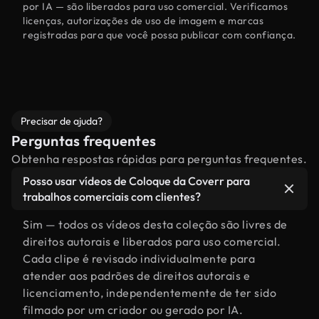
por IA — são liberados para uso comercial. Verificamos
licenças, autorizações de uso de imagem e marcas
registradas para que você possa publicar com confiança.
Precisar de ajuda?
Perguntas frequentes
Obtenha respostas rápidas para perguntas frequentes.
Posso usar vídeos de Coloque da Coverr para
trabalhos comerciais com clientes?
Sim — todos os vídeos desta coleção são livres de
direitos autorais e liberados para uso comercial.
Cada clipe é revisado individualmente para
atender aos padrões de direitos autorais e
licenciamento, independentemente de ter sido
filmado por um criador ou gerado por IA.