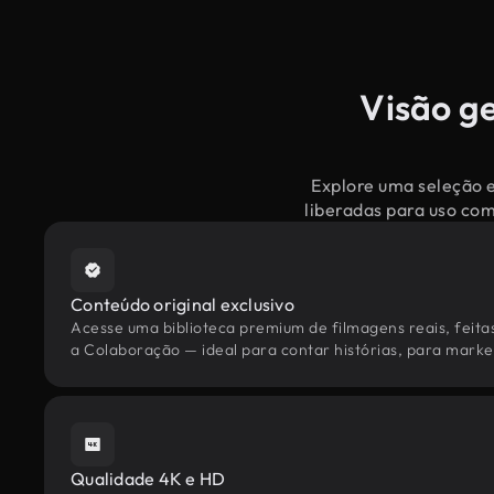
Visão g
Explore uma seleção e
liberadas para uso co
Conteúdo original exclusivo
Acesse uma biblioteca premium de filmagens reais, feita
a Colaboração — ideal para contar histórias, para market
Qualidade 4K e HD