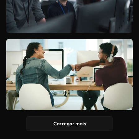
Carregar mais