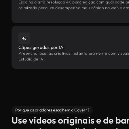
Escolha a alta resolução 4K para edição com qualidade pr
otimizada para um desempenho mais rápido na web e em 
Clipes gerados por IA
Preencha lacunas criativas instantaneamente com visuais
Estúdio de IA.
Por que os criadores escolhem a Coverr?
Use vídeos originais e de b