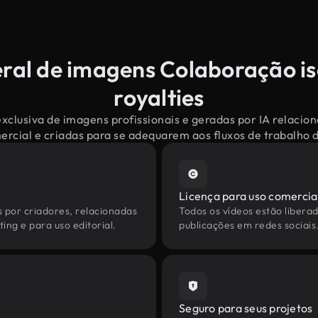
eral de imagens Colaboração is
royalties
xclusiva de imagens profissionais e geradas por IA relaci
mercial e criadas para se adequarem aos fluxos de trabalho
Licença para uso comercia
s por criadores, relacionadas
Todos os vídeos estão liberad
ing e para uso editorial.
publicações em redes sociais
Seguro para seus projetos