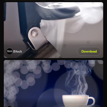
iStock
Download