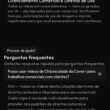
Licenciamento Comercial e Direitos de Uso
Todos os vídeos em nossa biblioteca — reais ou gerados
por IA — são liberados para uso comercial. Verificamos
licenças, autorizações de uso de imagem e marcas
registradas para que você possa publicar com confiança.
Precisar de ajuda?
Perguntas frequentes
Obtenha respostas rápidas para perguntas frequentes.
Posso usar vídeos de Chá escalado da Coverr para
trabalhos comerciais com clientes?
Sim — todos os vídeos desta coleção são livres de
direitos autorais e liberados para uso comercial.
Cada clipe é revisado individualmente para
atender aos padrões de direitos autorais e
licenciamento, independentemente de ter sido