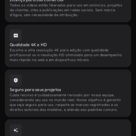
Todos os vídeos estão liberados para uso em anúncios, projetos
de clientes, sites e publicações em redes sociais. Sem marca
d'água, sem necessidade de atribuição.
Qualidade 4K e HD
Escolha a alta resolução 4K para edição com qualidade
profissional ou a resolução HD otimizada para um desempenho
mais rápido na web e em dispositivos móveis.
Seguro para seus projetos
Cada recurso é cuidadosamente revisado por nossa equipe,
considerando seu uso no mundo real. Nosso objetivo é garantir
que seja seguro para uso, respeite as marcas registradas e os
direitos autorais dos modelos, e atenda aos padrões comuns.