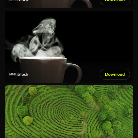
iStock
Download