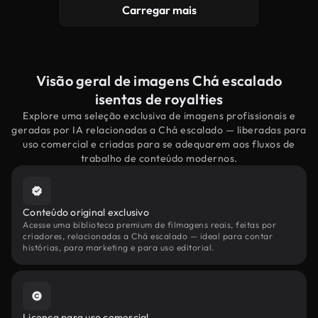
Carregar mais
Visão geral de imagens Chá escalado
isentas de royalties
Explore uma seleção exclusiva de imagens profissionais e
geradas por IA relacionadas a Chá escalado — liberadas para
uso comercial e criadas para se adequarem aos fluxos de
trabalho de conteúdo modernos.
Conteúdo original exclusivo
Acesse uma biblioteca premium de filmagens reais, feitas por
criadores, relacionadas a Chá escalado — ideal para contar
histórias, para marketing e para uso editorial.
Licença para uso comercial