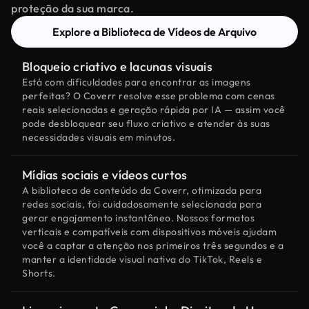
proteção da sua marca.
Explore a Biblioteca de Vídeos de Arquivo
Bloqueio criativo e lacunas visuais
Está com dificuldades para encontrar as imagens
perfeitas? O Coverr resolve esse problema com cenas
reais selecionadas e geração rápida por IA — assim você
pode desbloquear seu fluxo criativo e atender às suas
necessidades visuais em minutos.
Mídias sociais e vídeos curtos
A biblioteca de conteúdo da Coverr, otimizada para
redes sociais, foi cuidadosamente selecionada para
gerar engajamento instantâneo. Nossos formatos
verticais e compatíveis com dispositivos móveis ajudam
você a captar a atenção nos primeiros três segundos e a
manter a identidade visual nativa do TikTok, Reels e
Shorts.