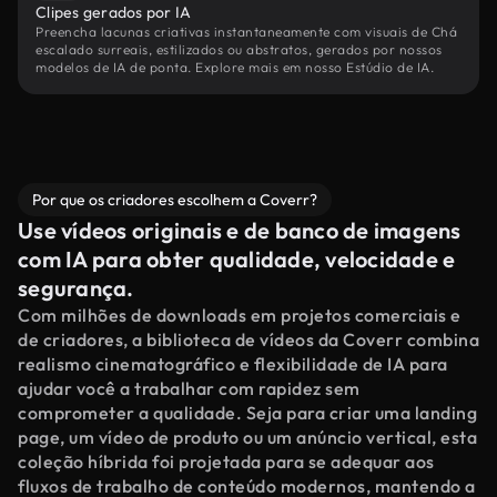
Clipes gerados por IA
Preencha lacunas criativas instantaneamente com visuais de Chá
escalado surreais, estilizados ou abstratos, gerados por nossos
modelos de IA de ponta. Explore mais em nosso Estúdio de IA.
Por que os criadores escolhem a Coverr?
Use vídeos originais e de banco de imagens
com IA para obter qualidade, velocidade e
segurança.
Com milhões de downloads em projetos comerciais e
de criadores, a biblioteca de vídeos da Coverr combina
realismo cinematográfico e flexibilidade de IA para
ajudar você a trabalhar com rapidez sem
comprometer a qualidade. Seja para criar uma landing
page, um vídeo de produto ou um anúncio vertical, esta
coleção híbrida foi projetada para se adequar aos
fluxos de trabalho de conteúdo modernos, mantendo a